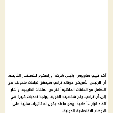
أكد نجيب ساويرس، رئيس شركة أوراسكوم للاستثمار القابضة،
أن الرئيس الأمريكي دونالد ترامب سيحقق نجاحات ملحوظة في
التعامل مع الملفات الداخلية أكثر من الملفات الخارجية. وأشار
إلى أن ترامب، رغم شخصيته القوية، يواجه تحديات كبيرة في
اتخاذ قرارات أحادية، وهو ما قد يكون له تأثيرات سلبية على
الأوضاع الاقتصادية الدولية.