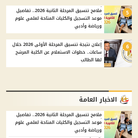
ملامح تنسيق المرحلة الثانية 2026.. تفاصيل
5
موعد التسجيل والكليات المتاحة لعلمي علوم
ورياضة وأدبي
إعلان نتيجة تنسيق المرحلة الأولى 2026 خلال
6
ساعات.. خطوات الاستعلام عن الكلية المرشح
لها الطالب
الاخبار العامة
ملامح تنسيق المرحلة الثانية 2026.. تفاصيل
موعد التسجيل والكليات المتاحة لعلمي علوم
ورياضة وأدبي