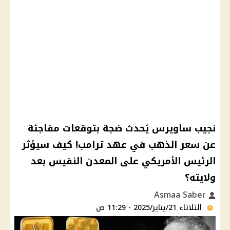
نجيب ساويرس يُحدث ضجة بتوقعات مفاجئة
عن سعر الذهب في عهد ترامب! كيف سيؤثر
الرئيس الأمريكي على المعدن النفيس بعد
ولايته؟
Asmaa Saber
الثلاثاء 21/يناير/2025 - 11:29 ص