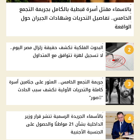
بالاسماء مقتل أسرة قبطية بالكامل بجريمة التجمع
الخامس.. تفاصيل التحريات وشهادات الجيران حول
الواقعة
البحوث الفلكية تكشف حقيقة زلزال مصر اليوم..
2
لا تسجيل لهزة تتوافق مع المتداول
جريمة التجمع الخامس.. العثور على جثامين أسرة
3
كاملة والتحريات الأولية تكشف سبب الحادث
"ًصور"
بالأسماء الجريدة الرسمية تنشر قرار وزير
4
الداخلية بشأن 21 مواطنًا والحصول على
الجنسية الأجنبية