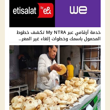
خدمة أرقامي عبر My NTRA تكشف خطوط
المحمول باسمك وخطوات إلغاء غير المعر...