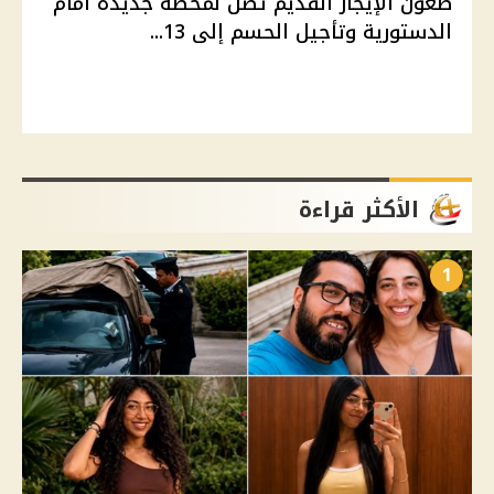
طعون الإيجار القديم تصل لمحطة جديدة أمام
الدستورية وتأجيل الحسم إلى 13...
الأكثر قراءة
1