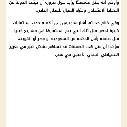
وأوضح أنه يظل متمسكًا برأيه حول ضرورة أن تبتعد الدولة عن
النشاط الاقتصادي وتترك المجال للقطاع الخاص.
وفي ختام حديثه، أشار ساويرس إلى أهمية جذب استثمارات
كبيرة لمصر، مثل تلك التي يتم استثمارها في مشاريع كبيرة
مثل صفقة رأس الحكمة من السعودية أو قطر أو الكويت،
مؤكدًا أن مثل هذه الصفقات قد تساهم بشكل كبير في تعزيز
الاحتياطي النقدي الأجنبي في مصر.