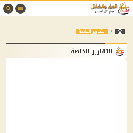
التقارير الخاصة
التقارير الخاصة