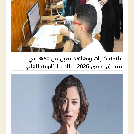
قائمة كليات ومعاهد تقبل من 50% في
تنسيق علمي 2026 لطلاب الثانوية العام...