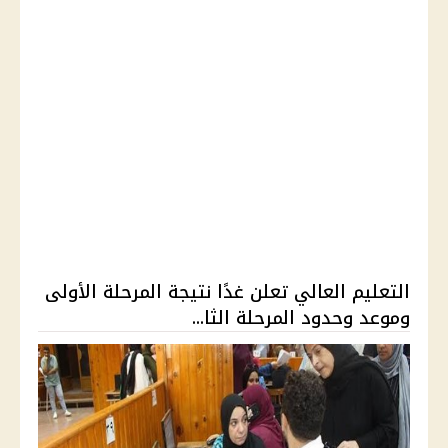
التعليم العالي تعلن غدًا نتيجة المرحلة الأولى
وموعد وحدود المرحلة الثا...