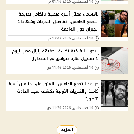
10 أغسطس, 2026 01:16 م
بالاسماء مقتل أسرة قبطية بالكامل بجريمة
التجمع الخامس.. تفاصيل التحريات وشهادات
الجيران حول الواقعة
10 أغسطس, 2026 12:43 م
البحوث الفلكية تكشف حقيقة زلزال مصر اليوم..
لا تسجيل لهزة تتوافق مع المتداول
10 أغسطس, 2026 11:46 ص
جريمة التجمع الخامس.. العثور على جثامين أسرة
كاملة والتحريات الأولية تكشف سبب الحادث
"ًصور"
10 أغسطس, 2026 11:20 ص
المزيد