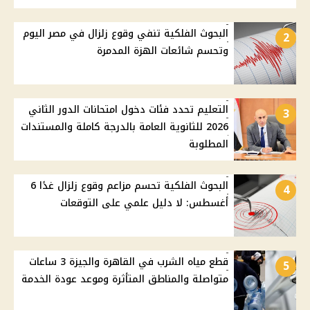
البحوث الفلكية تنفي وقوع زلزال في مصر اليوم
2
وتحسم شائعات الهزة المدمرة
التعليم تحدد فئات دخول امتحانات الدور الثاني
3
2026 للثانوية العامة بالدرجة كاملة والمستندات
المطلوبة
البحوث الفلكية تحسم مزاعم وقوع زلزال غدًا 6
4
أغسطس: لا دليل علمي على التوقعات
قطع مياه الشرب في القاهرة والجيزة 3 ساعات
5
متواصلة والمناطق المتأثرة وموعد عودة الخدمة