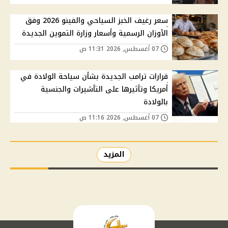
سعر رغيف الخبز السياحي والفينو 2026 وفق
الأوزان الرسمية وأسعار وزارة التموين الجديدة
07 أغسطس, 2026 11:31 ص
قرارات ترامب الجديدة بشأن سياحة الولادة في
أمريكا وتأثيرها على التأشيرات والجنسية
بالولادة
07 أغسطس, 2026 11:16 ص
المزيد