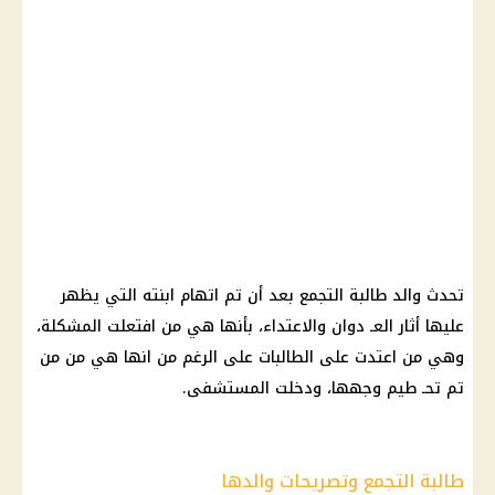
تحدث والد
طالبة التجمع
بعد أن تم اتهام ابنته التي يظهر
عليها أثار العـ دوان والاعتداء، بأنها هي من افتعلت المشكلة،
وهي من اعتدت على الطالبات على الرغم من انها هي من من
تم تحـ طيم وجهها، ودخلت المستشفى.
طالبة التجمع وتصريحات والدها