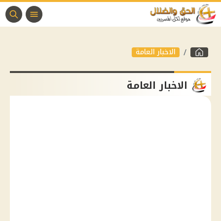
الاخبار العامة
الاخبار العامة