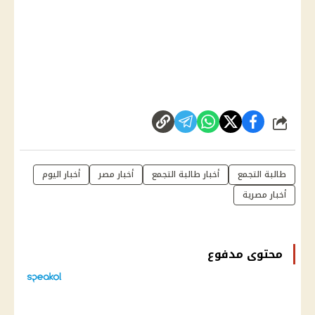
شارك
طالبة التجمع
أخبار طالبة التجمع
أخبار مصر
أخبار اليوم
أخبار مصرية
محتوى مدفوع