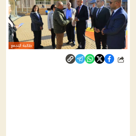
طالبة التجمع
شارك