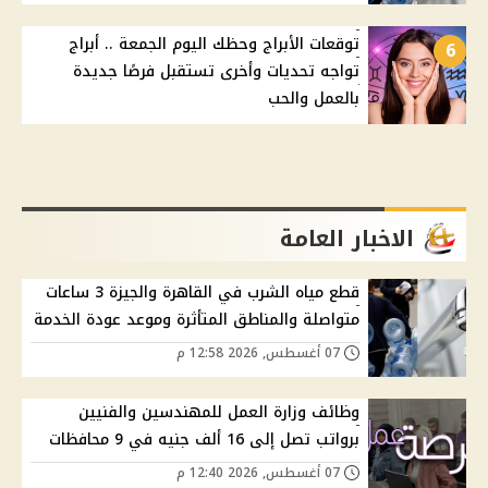
توقعات الأبراج وحظك اليوم الجمعة .. أبراج
6
تواجه تحديات وأخرى تستقبل فرصًا جديدة
بالعمل والحب
الاخبار العامة
قطع مياه الشرب في القاهرة والجيزة 3 ساعات
متواصلة والمناطق المتأثرة وموعد عودة الخدمة
07 أغسطس, 2026 12:58 م
وظائف وزارة العمل للمهندسين والفنيين
برواتب تصل إلى 16 ألف جنيه في 9 محافظات
07 أغسطس, 2026 12:40 م