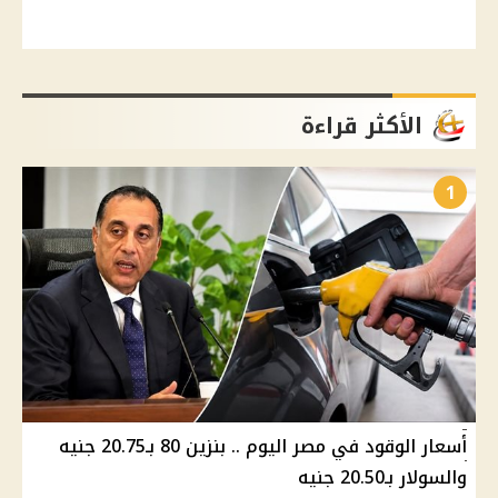
الأكثر قراءة
1
أسعار الوقود في مصر اليوم .. بنزين 80 بـ20.75 جنيه
والسولار بـ20.50 جنيه