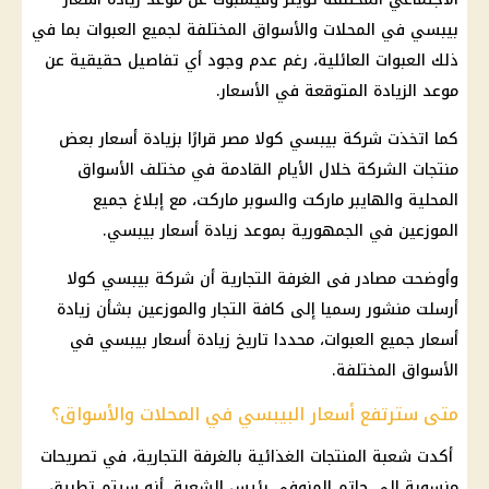
بيبسي في المحلات والأسواق المختلفة لجميع العبوات بما في
ذلك العبوات العائلية، رغم عدم وجود أي تفاصيل حقيقية عن
موعد الزيادة المتوقعة في الأسعار.
كما اتخذت شركة بيبسي كولا مصر قرارًا بزيادة أسعار بعض
منتجات الشركة خلال الأيام القادمة في مختلف الأسواق
المحلية والهايبر ماركت والسوبر ماركت، مع إبلاغ جميع
الموزعين في الجمهورية بموعد زيادة أسعار بيبسي.
وأوضحت مصادر فى الغرفة التجارية أن شركة بيبسي كولا
أرسلت منشور رسميا إلى كافة التجار والموزعين بشأن زيادة
أسعار جميع العبوات، محددا تاريخ زيادة أسعار بيبسي في
الأسواق المختلفة.
متى سترتفع أسعار البيبسي في المحلات والأسواق؟
أكدت شعبة المنتجات الغذائية بالغرفة التجارية، في تصريحات
منسوبة إلى حاتم المنوفي رئيس الشعبة، أنه سيتم تطبيق