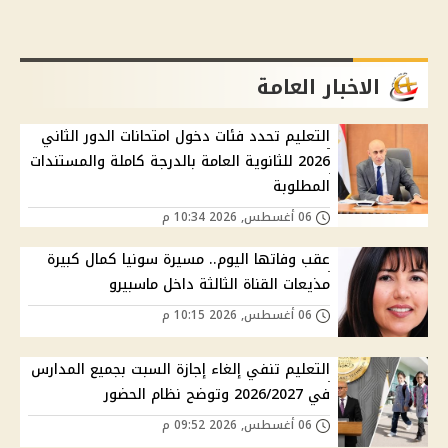
الاخبار العامة
التعليم تحدد فئات دخول امتحانات الدور الثاني
2026 للثانوية العامة بالدرجة كاملة والمستندات
المطلوبة
06 أغسطس, 2026 10:34 م
عقب وفاتها اليوم.. مسيرة سونيا كمال كبيرة
مذيعات القناة الثالثة داخل ماسبيرو
06 أغسطس, 2026 10:15 م
التعليم تنفي إلغاء إجازة السبت بجميع المدارس
في 2026/2027 وتوضح نظام الحضور
06 أغسطس, 2026 09:52 م