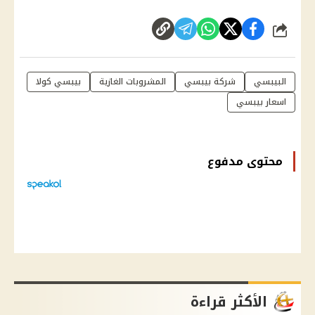
شارك
البيبسي
شركة بيبسي
المشروبات الغازية
بيبسي كولا
اسعار بيبسي
محتوى مدفوع
الأكثر قراءة