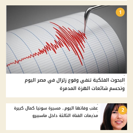
1
البحوث الفلكية تنفي وقوع زلزال في مصر اليوم
وتحسم شائعات الهزة المدمرة
عقب وفاتها اليوم.. مسيرة سونيا كمال كبيرة
2
مذيعات القناة الثالثة داخل ماسبيرو