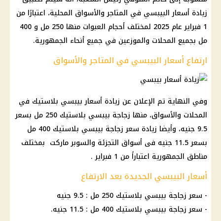
زيادة أسعار البيبسي في المتاجر والأسواق المحلية، اعتبارًا من
1 فبراير عام 2025 لمختلف أحجام العبوات منها 250 مل و 400
مل بجميع المحلات والموزعين في جميع أنحاء الجمهورية.
ارتفاع أسعار البيبسي في المتاجر والأسواق
وفي النهاية تم الإعلان عن زيادة أسعار بيبسي بلاستيك في
المحلات والأسواق، منها زجاجة بيبسي بلاستيك 250 مل بسعر
9.5 جنيه، وأيضا زيادة سعر زجاجة بيبسي بلاستيك 400 مل
بسعر 11.5 جنيه فى أسواق التجزئة والسوبر ماركت بمختلف
مناطق الجمهورية اعتباراً من 1 فبراير .
أسعار البيبسي الجديدة بعد الارتفاع
- سعر زجاجة بيبسي بلاستيك 250 مل : 9.5 جنيه
- سعر زجاجة بيبسي بلاستيك 400 مل : 11.5 جنيه.