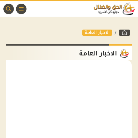
الاخبار العامة
الاخبار العامة