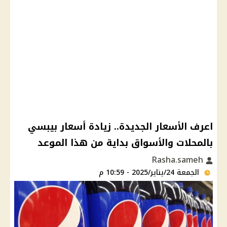
اعرف الأسعار الجديدة.. زيادة أسعار بيبسي
بالمحلات والأسواق بداية من هذا الموعد
Rasha.sameh
الجمعة 24/يناير/2025 - 10:59 م