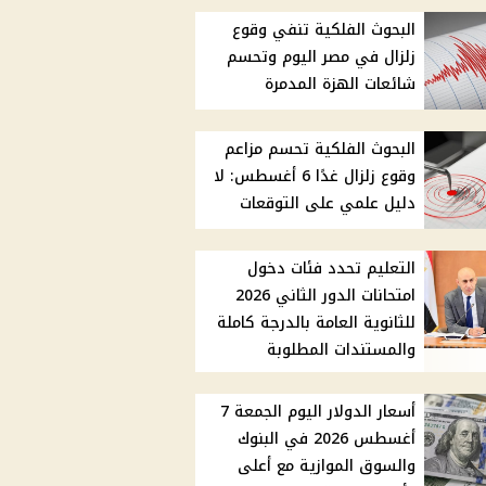
البحوث الفلكية تنفي وقوع
زلزال في مصر اليوم وتحسم
شائعات الهزة المدمرة
البحوث الفلكية تحسم مزاعم
وقوع زلزال غدًا 6 أغسطس: لا
دليل علمي على التوقعات
التعليم تحدد فئات دخول
امتحانات الدور الثاني 2026
للثانوية العامة بالدرجة كاملة
والمستندات المطلوبة
أسعار الدولار اليوم الجمعة 7
أغسطس 2026 في البنوك
والسوق الموازية مع أعلى