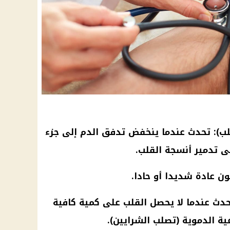
لب): تحدث عندما ينخفض ​​تدفق الدم إلى جزء
ى تدمير أنسجة القلب.
 عادة شديدا أو حادا.
حدث عندما لا يحصل القلب على كمية كافية
ة الدموية (تصلب الشرايين).