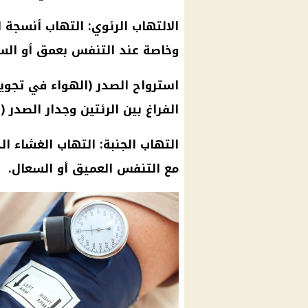
الالتهاب الرئوي: التهاب أنسجة ا
وخاصة عند التنفس بعمق أو الس
استرواح الصدر (الهواء في تجوي
الفراغ بين الرئتين وجدار الصدر (
التهاب الجنبة: التهاب الغشاء ا
مع التنفس العميق أو السعال.