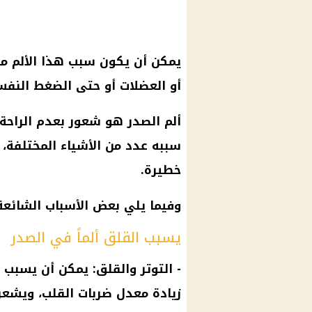
يمكن أن يكون سبب هذا الألم 
أو العضلات أو حتى الضغط النف
ألم الصدر هو شعور بعدم الراحة
سببه عدد من الأشياء المختلفة
خطيرة.
وفيما يلي بعض الأسباب الشائعة لألم ال
يسبب القلق ألماً في الصدر
- التوتر والقلق: يمكن أن يسبب ا
زيادة معدل ضربات
القلب
، ويشعر