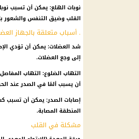
نوبات الهلع: يمكن أن تسبب نوبا
القلب
وضيق التنفس والشعور بال
. أسباب متعلقة بالجهاز الع
شد العضلات: يمكن أن تؤدي الإص
إلى وجع العضلات.
التهاب الضلوع: التهاب المفاصل
أن يسبب ألمًا في الصدر عند الح
إصابات الصدر: يمكن أن تسبب كسور
المنطقة المصابة.
مشكلة في القلب