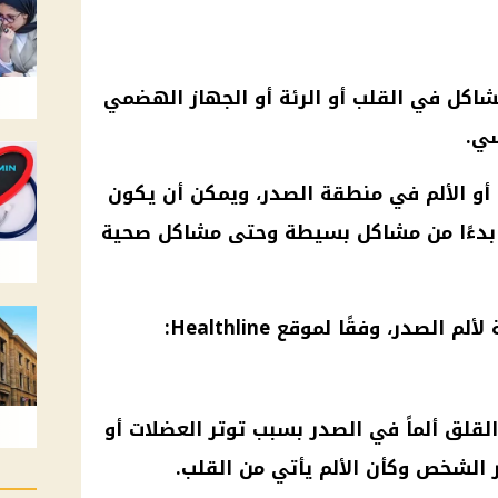
مشاكل في
القلب
أو الرئة أو
الجهاز الهضمي
سي.
 أو الألم في منطقة الصدر، ويمكن أن يكون
، بدءًا من مشاكل بسيطة وحتى مشاكل صحية
صدر، وفقًا لموقع Healthline:
لقلق ألماً في الصدر بسبب توتر العضلات أو
 الشخص وكأن الألم يأتي من
القلب
.