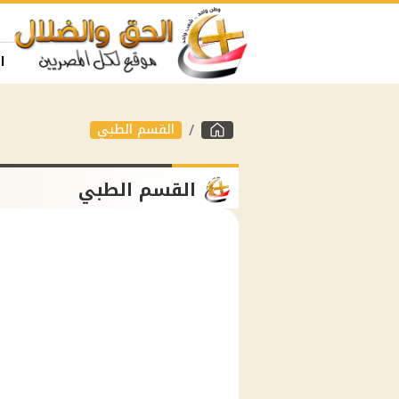
ا
القسم الطبي
القسم الطبي