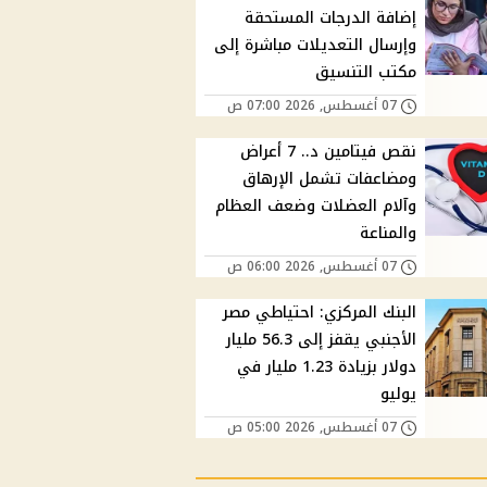
إضافة الدرجات المستحقة
وإرسال التعديلات مباشرة إلى
مكتب التنسيق
07 أغسطس, 2026 07:00 ص
نقص فيتامين د.. 7 أعراض
ومضاعفات تشمل الإرهاق
وآلام العضلات وضعف العظام
والمناعة
07 أغسطس, 2026 06:00 ص
البنك المركزي: احتياطي مصر
الأجنبي يقفز إلى 56.3 مليار
دولار بزيادة 1.23 مليار في
يوليو
07 أغسطس, 2026 05:00 ص