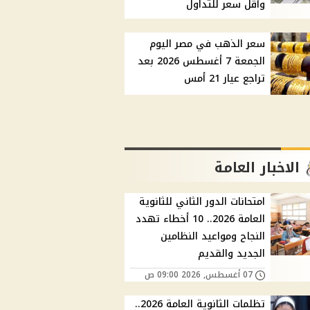
وأقل سعر للتداول
سعر الذهب في مصر اليوم
الجمعة 7 أغسطس 2026 بعد
تراجع عيار 21 أمس
الاخبار العامة
امتحانات الدور الثاني للثانوية
العامة 2026.. 10 أخطاء تهدد
النجاح ومواعيد النظامين
الجديد والقديم
07 أغسطس, 2026 09:00 ص
تظلمات الثانوية العامة 2026..