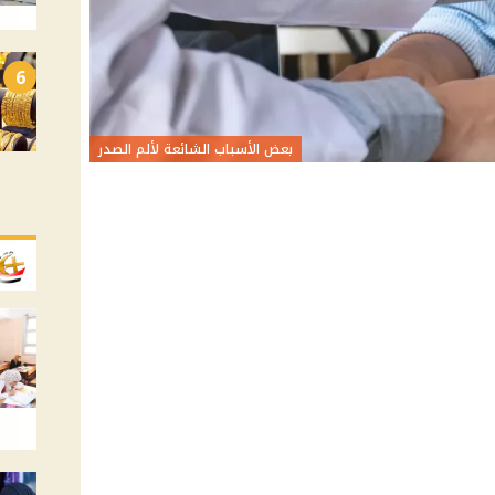
6
بعض الأسباب الشائعة لألم الصدر