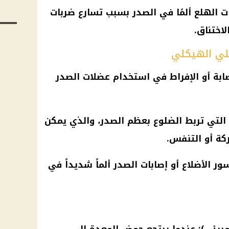
ت الهلع ألمًا في الصدر بسبب تسارع ضربات
اختناق.
ضلي الهيكلي
ابة أو الإفراط في استخدام عضلات الصدر
 التي تربط الضلوع بعظم الصدر، والذي يمكن
ركة أو التنفس.
 الأضلاع أو إصابات الصدر ألماً شديداً في