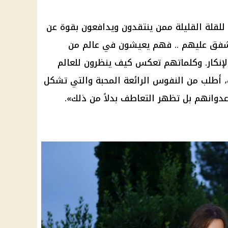
ة للقلة القليلة ممن ينتقدون ويدافعون بقوة عن
 أشفق عليهم .. فهم يعيشون في عالم من
لإنكار. وكلماتهم تعكس كيف ينظرون للعالم
، أطلب من النفوس الرائعة المحبة والتي تشكل