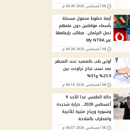
08 أغسطس, 2026 06:49 م
أزمة خطوط محمول مسجلة
بأسماء مواطنين دون علمهم
تصل البرلمان.. مطالب بإيقافها
عبر My NTRA
08 أغسطس, 2026 06:38 م
أولى طب بالصعيد تحت المجهر
بعد نسب نجاح تراوحت بين
23.9% و51%
08 أغسطس, 2026 06:16 م
حالة الطقس غدا الأحد 9
أغسطس 2026.. حرارة شديدة
وشبورة ورياح مثيرة للأتربة
واضطراب بالملاحة
08 أغسطس, 2026 06:07 م