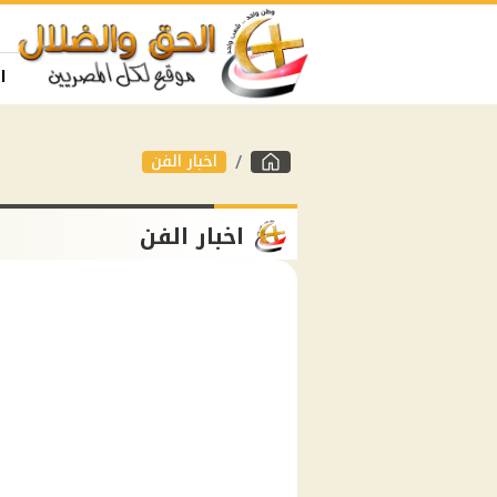
ا
اخبار الفن
اخبار الفن