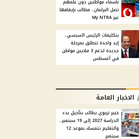
بأسماء مواطنين دون علمهم
تصل البرلمان.. مطالب بإيقافها
عبر My NTRA
بتكليفات الرئيس السيسي..
إيد واحدة تنطلق بمرحلة
جديدة لدعم 3 ملايين مواطن
في أغسطس
الاخبار العامة
خبير تربوي يطالب بتأجيل بدء
الدراسة 2027 إلى 19 سبتمبر..
والتعليم تتمسك بموعد 12
سبتمبر