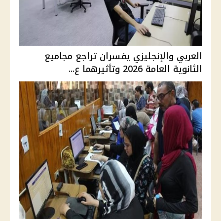
العربي والإنجليزي يفسران تراجع مجاميع
الثانوية العامة 2026 وتأثيرهما ع...