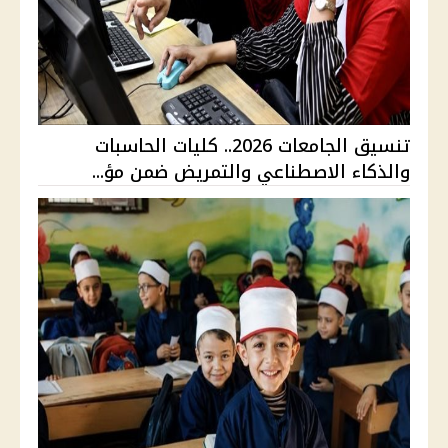
تنسيق الجامعات 2026.. كليات الحاسبات
والذكاء الاصطناعي والتمريض ضمن مؤ...