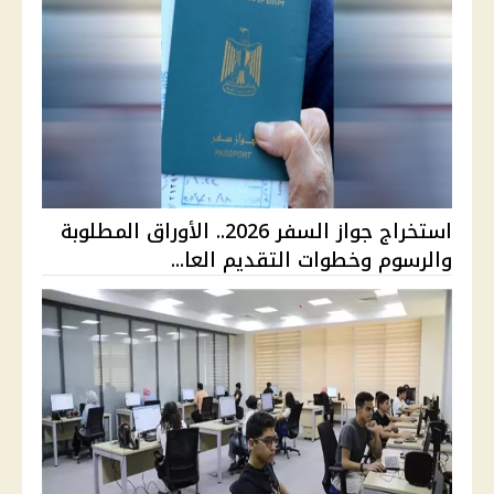
استخراج جواز السفر 2026.. الأوراق المطلوبة
والرسوم وخطوات التقديم العا...