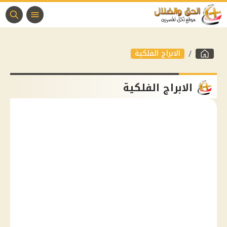
الابراج الفلكية
الابراج الفلكية