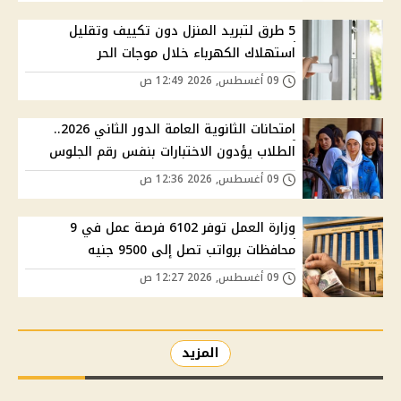
5 طرق لتبريد المنزل دون تكييف وتقليل
استهلاك الكهرباء خلال موجات الحر
09 أغسطس, 2026 12:49 ص
امتحانات الثانوية العامة الدور الثاني 2026..
الطلاب يؤدون الاختبارات بنفس رقم الجلوس
09 أغسطس, 2026 12:36 ص
وزارة العمل توفر 6102 فرصة عمل في 9
محافظات برواتب تصل إلى 9500 جنيه
09 أغسطس, 2026 12:27 ص
المزيد