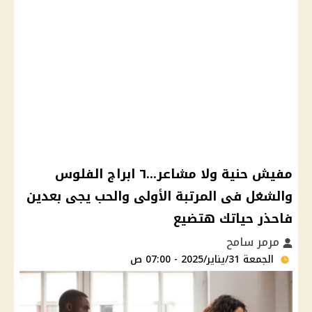
مفيش حنية ولا مشاعر...٦ ابراج الفلوس
والشغل فى المرتبة الأولى والحب يجى بعدين
فاحذر حياتك هتضيع
مرمر سامح
الجمعة 31/يناير/2025 - 07:00 ص