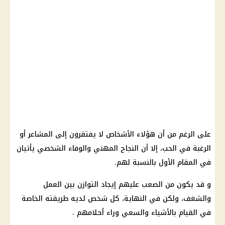
على الرغم من أن هؤلاء الأشخاص لا يفتقرون إلى المشاعر أو
الرغبة في الحب، إلا أن النجاح المهني والوفاء الشخصي يأتيان
في المقام الأول بالنسبة لهم.
و قد يكون من الصعب عليهم إيجاد التوازن بين العمل
والشغف، ولكن في النهاية، كل شخص لديه طريقته الخاصة
في القيام بالأشياء والسعي وراء أحلامهم .