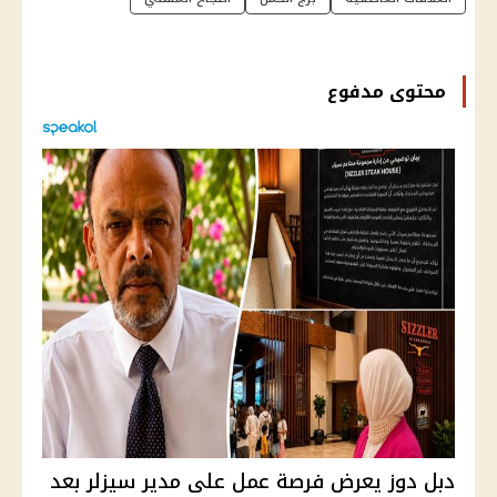
محتوى مدفوع
دبل دوز يعرض فرصة عمل على مدير سيزلر بعد