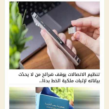
تنظيم الاتصالات يوقف شرائح من لا يحدّث
بياناته لإثبات ملكية الخط بدءًا...