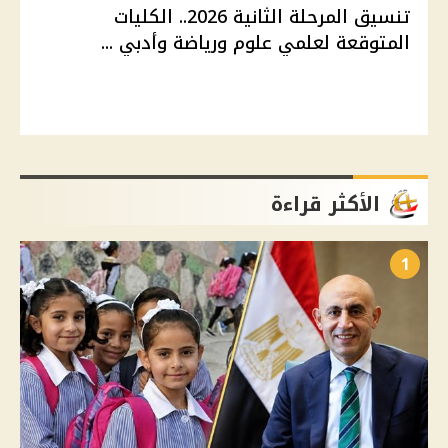
تنسيق المرحلة الثانية 2026.. الكليات
المتوقعة لعلمي علوم ورياضة وأدبي ...
الأكثر قراءة
1