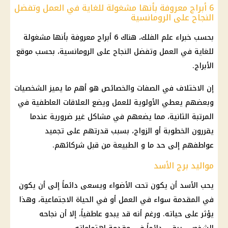
6 أبراج معروفة بأنها مشغولة للغاية في العمل وتفضل
النجاح على الرومانسية
بحسب خبراء علم الفلك، هناك 6 أبراج معروفة بأنها مشغولة
للغاية في العمل وتفضل النجاح على الرومانسية، بحسب موقع
الأبراج.
إن الاختلاف في الصفات والخصائص هو أهم ما يميز الشخصيات
وبعضهم يعطي الأولوية للعمل ويضع العلاقات العاطفية في
المرتبة الثانية، مما يضعهم في مشاكل غير ضرورية عندما
يقررون الخطوبة أو الزواج، بسبب قدرتهم على تجميد
عواطفهم إلى حد ما و الطبيعة من قبل شركائهم.
مواليد برج الأسد
يحب الأسد أن يكون تحت الأضواء ويسعى دائماً إلى أن يكون
في المقدمة سواء في العمل أو في الحياة الاجتماعية، وهذا
يؤثر على حياته. ورغم أنه قد يبدو عاطفياً، إلا أن نجاحه