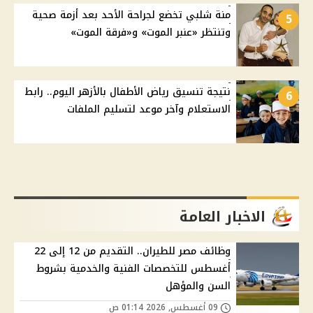
منة شلبي تخضع لجراحة الأحد بعد أزمة صحية
5
وتنتظر «عنبر الموت» و«فرقة الموت»
نتيجة تنسيق رياض الأطفال بالأزهر اليوم.. رابط
6
الاستعلام وآخر موعد لتسليم الملفات
الاخبار العامة
وظائف مصر للطيران.. التقديم من 12 إلى 22
أغسطس للتخصصات الفنية والخدمية بشروط
السن والمؤهل
09 أغسطس, 2026 01:14 ص