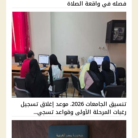
فصله في واقعة الصلاة
تنسيق الجامعات 2026. موعد إغلاق تسجيل
رغبات المرحلة الأولى وقواعد تسجي...