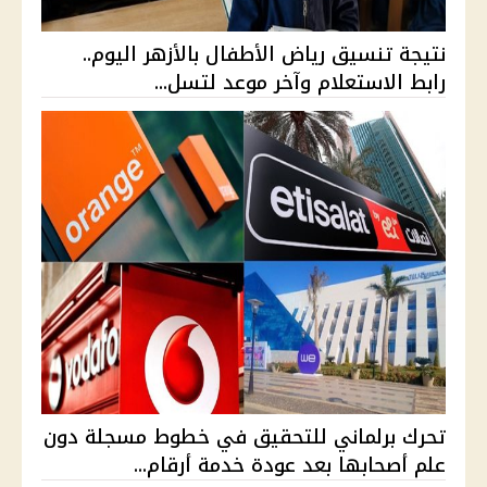
نتيجة تنسيق رياض الأطفال بالأزهر اليوم..
رابط الاستعلام وآخر موعد لتسل...
تحرك برلماني للتحقيق في خطوط مسجلة دون
علم أصحابها بعد عودة خدمة أرقام...