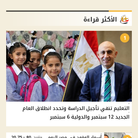
الأكثر قراءة
1
التعليم تنفي تأجيل الدراسة وتحدد انطلاق العام
الجديد 12 سبتمبر والدولية 6 سبتمبر
أسعار الوقود في مصر اليوم .. بنزين 80 بـ20.75