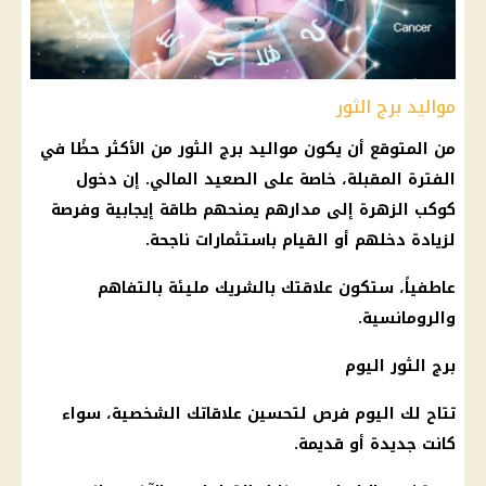
مواليد برج الثور
من المتوقع أن يكون مواليد
برج الثور
من الأكثر حظًا في
الفترة المقبلة، خاصة على الصعيد المالي. إن دخول
كوكب الزهرة إلى مدارهم يمنحهم طاقة إيجابية وفرصة
لزيادة دخلهم أو القيام باستثمارات ناجحة.
عاطفياً، ستكون علاقتك بالشريك مليئة بالتفاهم
والرومانسية.
برج الثور
اليوم
تتاح لك اليوم فرص لتحسين علاقاتك الشخصية، سواء
كانت جديدة أو قديمة.