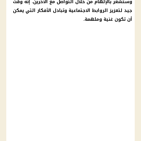
وستشعر بالإلهام من خلال التواصل مع الآخرين. إنه وقت
جيد لتعزيز الروابط الاجتماعية وتبادل الأفكار التي يمكن
أن تكون غنية وملهمة.