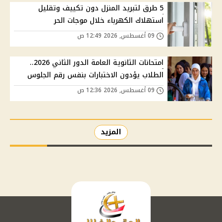
5 طرق لتبريد المنزل دون تكييف وتقليل
استهلاك الكهرباء خلال موجات الحر
09 أغسطس, 2026 12:49 ص
امتحانات الثانوية العامة الدور الثاني 2026..
الطلاب يؤدون الاختبارات بنفس رقم الجلوس
09 أغسطس, 2026 12:36 ص
المزيد