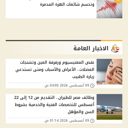
وتحسم شائعات الهزة المدمرة
الاخبار العامة
نقص المغنيسيوم ورفرفة العين وتشنجات
العضلات.. الأعراض والأسباب ومتى تستدعي
زيارة الطبيب
09 أغسطس, 2026 04:00 ص
وظائف مصر للطيران.. التقديم من 12 إلى 22
أغسطس للتخصصات الفنية والخدمية بشروط
السن والمؤهل
09 أغسطس, 2026 01:14 ص