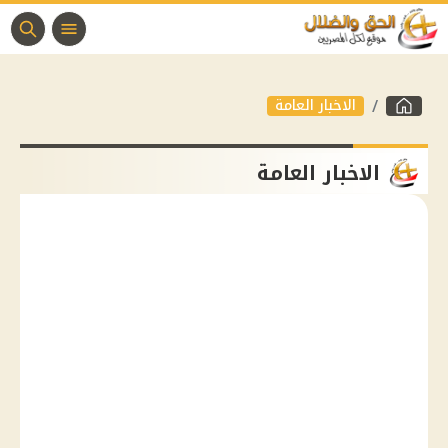
الاخبار العامة
الاخبار العامة