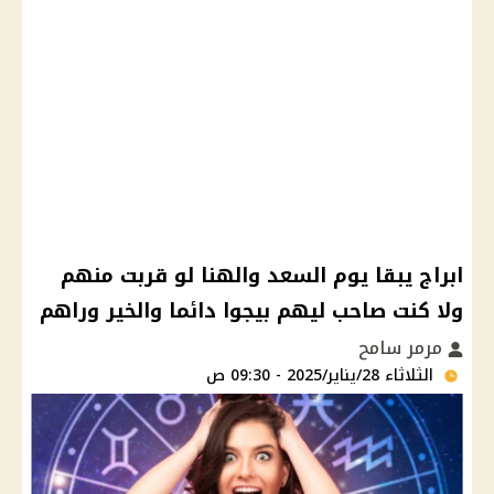
ابراج يبقا يوم السعد والهنا لو قربت منهم
ولا كنت صاحب ليهم بيجوا دائما والخير وراهم
مرمر سامح
الثلاثاء 28/يناير/2025 - 09:30 ص