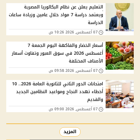
التعليم يعلن عن نظام البكالوريا المصرية
ويعتمد دراسة 7 مواد خلال عامين وزيادة ساعات
الدراسة
07 أغسطس, 2026 10:26 ص
أسعار الخضار والفاكهة اليوم الجمعة 7
أغسطس 2026 في سوق العبور وتفاوت أسعار
الأصناف المختلفة
07 أغسطس, 2026 09:58 ص
امتحانات الدور الثاني للثانوية العامة 2026.. 10
أخطاء تهدد النجاح ومواعيد النظامين الجديد
والقديم
07 أغسطس, 2026 09:00 ص
المزيد