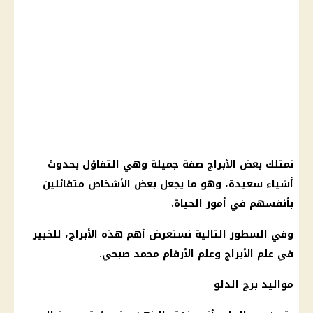
تمتلك بعض
الأبراج
صفة جميلة وهي التفاؤل بحدوث
أشياء سعيدة، وهو ما يجعل بعض الأشخاص متفائلين
بأنفسهم في أمور الحياة.
وفي السطور التالية نستعرض أهم هذه
الأبراج
، للخبير
في علم
الأبراج
وعلم الأرقام
محمد صبحي
.
مواليد برج الدلو