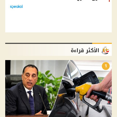
الأكثر قراءة
1