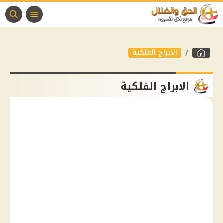
الابراج الفلكية
الابراج الفلكية