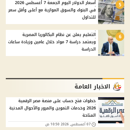
أسعار الدولار اليوم الجمعة 7 أغسطس 2026
5
في البنوك والسوق الموازية مع أعلى وأقل سعر
للتداول
التعليم يعلن عن نظام البكالوريا المصرية
6
ويعتمد دراسة 7 مواد خلال عامين وزيادة ساعات
الدراسة
الاخبار العامة
خطوات فتح حساب على منصة مصر الرقمية
2026 وخدمات التموين والمرور والأحوال المدنية
المتاحة
07 أغسطس, 2026 10:50 ص