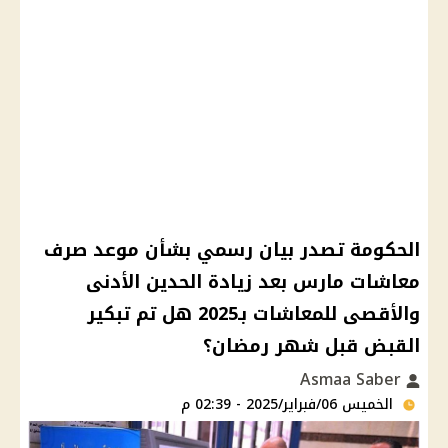
الحكومة تصدر بيان رسمي بشأن موعد صرف
معاشات مارس بعد زيادة الحدين الأدنى
والأقصى للمعاشات بـ2025 هل تم تبكير
القبض قبل شهر رمضان؟
Asmaa Saber
الخميس 06/فبراير/2025 - 02:39 م