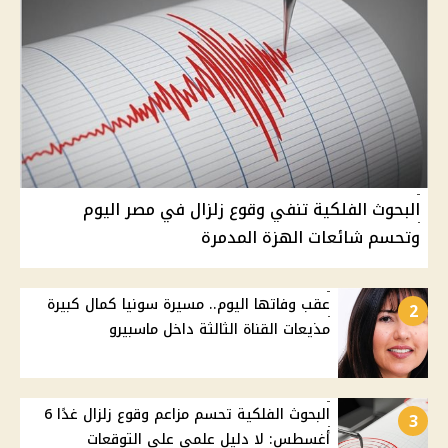
البحوث الفلكية تنفي وقوع زلزال في مصر اليوم
وتحسم شائعات الهزة المدمرة
عقب وفاتها اليوم.. مسيرة سونيا كمال كبيرة
2
مذيعات القناة الثالثة داخل ماسبيرو
البحوث الفلكية تحسم مزاعم وقوع زلزال غدًا 6
3
أغسطس: لا دليل علمي على التوقعات