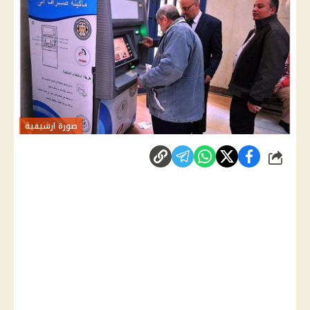
صورة ارشيفية
شارك