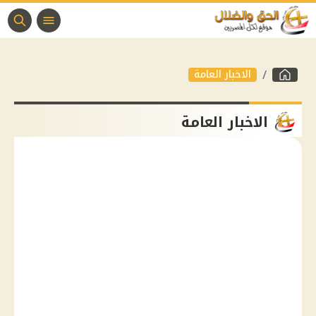
الاخبار العامة
الاخبار العامة