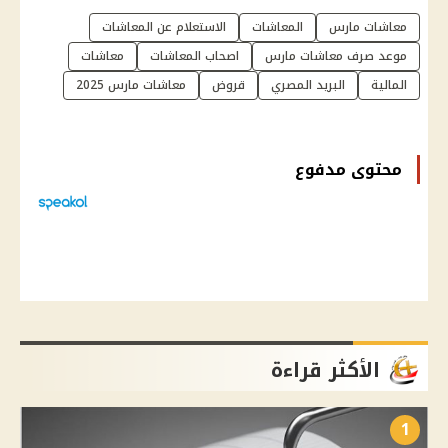
معاشات مارس
المعاشات
الاستعلام عن المعاشات
موعد صرف معاشات مارس
اصحاب المعاشات
معاشات
المالية
البريد المصري
قروض
معاشات مارس 2025
محتوى مدفوع
الأكثر قراءة
1