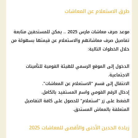
طرق الاستعلام عن المعاشات
موعد صرف معاشات مارس 2025 .. يمكن للمستحقين متابعة
تفاصيل صرف معاشاتهم والاستعلام عن قيمتها بسهولة من
خلال الخطوات التالية:
الدخول إلى الموقع الرسمي للهيئة القومية للتأمينات
الاجتماعية.
الانتقال إلى قسم "الاستعلام عن المعاشات".
إدخال الرقم القومي واسم المستفيد بالكامل.
الضغط على زر "استعلام" للحصول على كافة التفاصيل
المتعلقة بالمعاش المستحق.
زيادة الحدين الأدنى والأقصى للمعاشات 2025