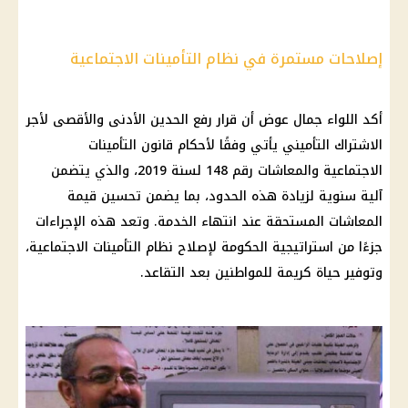
إصلاحات مستمرة في نظام التأمينات الاجتماعية
أكد اللواء جمال عوض أن قرار رفع الحدين الأدنى والأقصى لأجر
الاشتراك التأميني يأتي وفقًا لأحكام قانون التأمينات
الاجتماعية والمعاشات رقم 148 لسنة 2019، والذي يتضمن
آلية سنوية لزيادة هذه الحدود، بما يضمن تحسين قيمة
المعاشات المستحقة عند انتهاء الخدمة. وتعد هذه الإجراءات
جزءًا من استراتيجية الحكومة لإصلاح نظام التأمينات الاجتماعية،
وتوفير حياة كريمة للمواطنين بعد التقاعد.