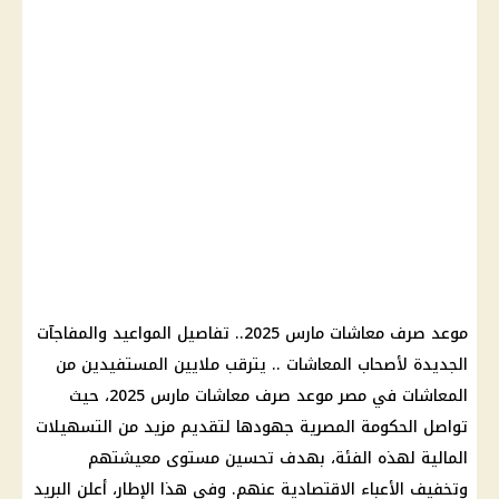
موعد صرف معاشات مارس 2025.. تفاصيل المواعيد والمفاجآت
الجديدة لأصحاب المعاشات .. يترقب ملايين المستفيدين من
المعاشات في مصر موعد صرف معاشات مارس 2025، حيث
تواصل الحكومة المصرية جهودها لتقديم مزيد من التسهيلات
المالية لهذه الفئة، بهدف تحسين مستوى معيشتهم
وتخفيف الأعباء الاقتصادية عنهم. وفي هذا الإطار، أعلن البريد