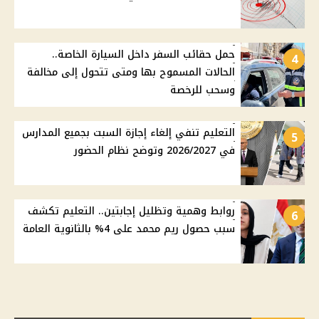
حمل حقائب السفر داخل السيارة الخاصة..
4
الحالات المسموح بها ومتى تتحول إلى مخالفة
وسحب للرخصة
التعليم تنفي إلغاء إجازة السبت بجميع المدارس
5
في 2026/2027 وتوضح نظام الحضور
روابط وهمية وتظليل إجابتين.. التعليم تكشف
6
سبب حصول ريم محمد على 4% بالثانوية العامة