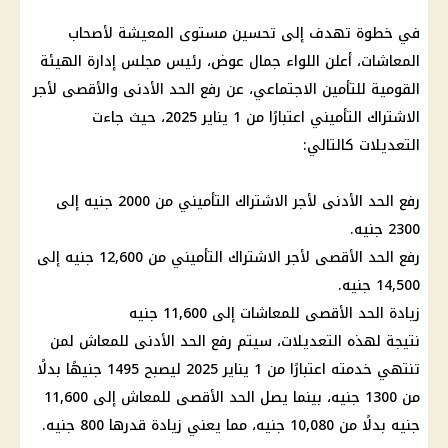
في خطوة تهدف إلى تحسين مستوى المعيشة لأصحاب
المعاشات، أعلن اللواء جمال عوض، رئيس مجلس إدارة الهيئة
القومية للتأمين الاجتماعي، عن رفع الحد الأدنى والأقصى لأجر
الاشتراك التأميني اعتبارًا من 1 يناير 2025، حيث جاءت
التعديلات كالتالي:
رفع الحد الأدنى لأجر الاشتراك التأميني من 2000 جنيه إلى
2300 جنيه.
رفع الحد الأقصى لأجر الاشتراك التأميني من 12,600 جنيه إلى
14,500 جنيه.
زيادة الحد الأقصى للمعاشات إلى 11,600 جنيه
نتيجة لهذه التعديلات، سيتم رفع الحد الأدنى للمعاش لمن
تنتهي خدمته اعتبارًا من 1 يناير 2025 ليصبح 1495 جنيهًا بدلًا
من 1300 جنيه، بينما يصل الحد الأقصى للمعاش إلى 11,600
جنيه بدلًا من 10,080 جنيه، مما يعني زيادة قدرها 800 جنيه.