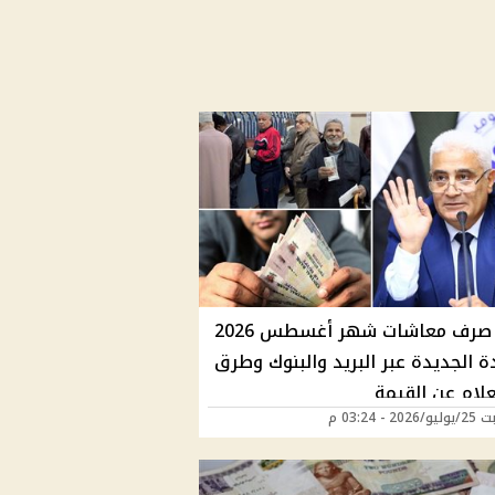
موعد صرف معاشات شهر أغسطس 2026
دة الجديدة عبر البريد والبنوك وطرق
علام عن القيمة
2 - 03:24 م