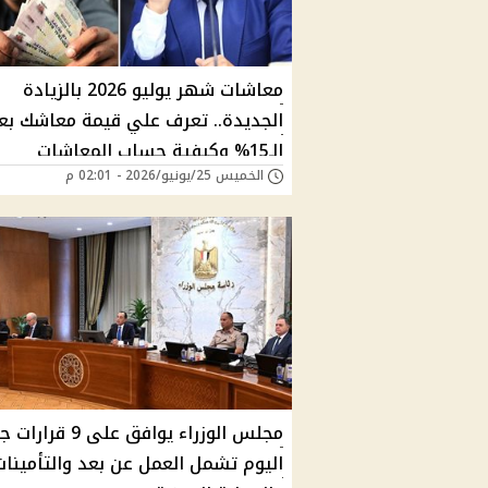
معاشات شهر يوليو 2026 بالزيادة
الجديدة.. تعرف علي قيمة معاشك بع
الـ15% وكيفية حساب المعاشات
الخميس 25/يونيو/2026 - 02:01 م
مجلس الوزراء يوافق على 9
اليوم تشمل العمل عن بعد والتأمينات