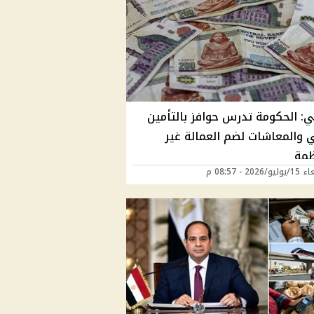
ي: الحكومة تدرس حوافز بالتأمين
 والمعاشات لضم العمالة غير
ظمة
2026 - 08:57 م