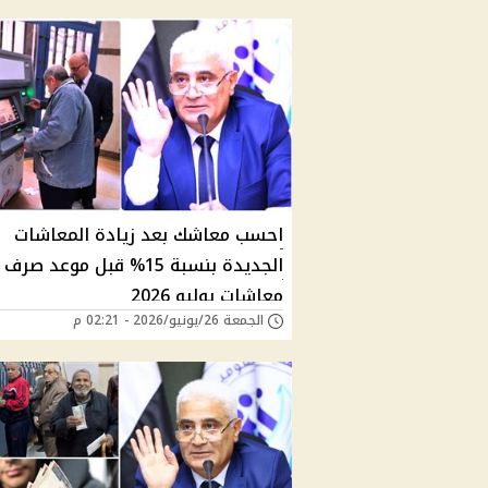
احسب معاشك بعد زيادة المعاشات
الجديدة بنسبة 15% قبل موعد صرف
معاشات يوليو 2026
الجمعة 26/يونيو/2026 - 02:21 م