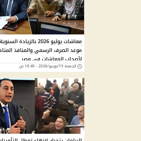
معاشات يوليو 2026 بالزيادة السنوية
موعد الصرف الرسمي والمنافذ المتاح
لأصحاب المعاشات في مصر
الجمعة 19/يونيو/2026 - 10:40 ص
البرلمان يتحرك لإنهاء تعطل التأمينا