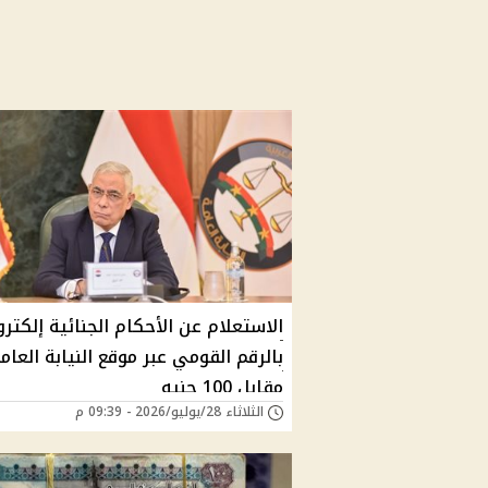
الاستعلام عن الأحكام الجنائية إلكترون
بالرقم القومي عبر موقع النيابة العام
مقابل 100 جنيه
الثلاثاء 28/يوليو/2026 - 09:39 م