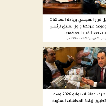
ل قرار السيسي بزيادة المعاشات
 وموعد صرفها واول تعليق لرئيس
نات بعد القرار الجمهوري
/2026 - 09:45 ص
موعد صرف معاشات يوليو 2026 وسط
تطبيق زيادة المعاشات السنوية