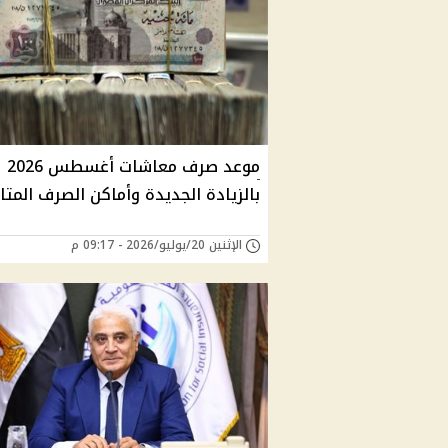
موعد صرف معاشات أغسطس 2026
بالزيادة الجديدة وأماكن الصرف المتا
الإثنين 20/يوليو/2026 - 09:17 م