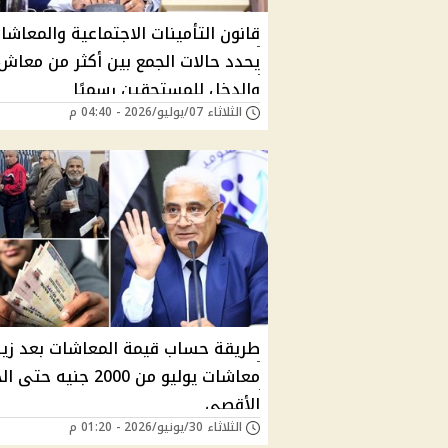
قانون التأمينات الاجتماعية والمعاشا
يحدد حالات الجمع بين أكثر من معاش
والدخل للمستحقين رسميًا
الثلاثاء 07/يوليو/2026 - 04:40 م
طريقة حساب قيمة المعاشات بعد زيا
معاشات يوليو من 2000 جنيه حتى
الأقصى
الثلاثاء 30/يونيو/2026 - 01:20 م