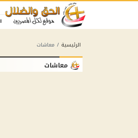
ا
الرئيسية
معاشات
معاشات