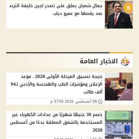
جمال شعبان يعلق على تصدر لجين خليفة الترند
6
بعد رقصها مع عمرو دياب
الاخبار العامة
نتيجة تنسيق المرحلة الأولى 2026.. موعد
الإعلان ومؤشرات الطب والهندسة والأدبي لـ94
ألف طالب
08 أغسطس, 2026 07:56 م
خصم 30 جنيهًا شهريًا من عدادات الكهرباء غير
المستخدمة بالشقق المغلقة بدءًا من أغسطس
2026