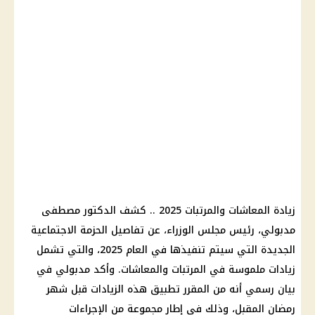
زيادة المعاشات والمرتبات 2025 .. كشف الدكتور مصطفى
مدبولي، رئيس مجلس الوزراء، عن تفاصيل الحزمة الاجتماعية
الجديدة التي سيتم تنفيذها في العام 2025، والتي تشمل
زيادات ملموسة في المرتبات والمعاشات. وأكد مدبولي في
بيان رسمي أنه من المقرر تطبيق هذه الزيادات قبل شهر
رمضان المقبل، وذلك في إطار مجموعة من الإجراءات