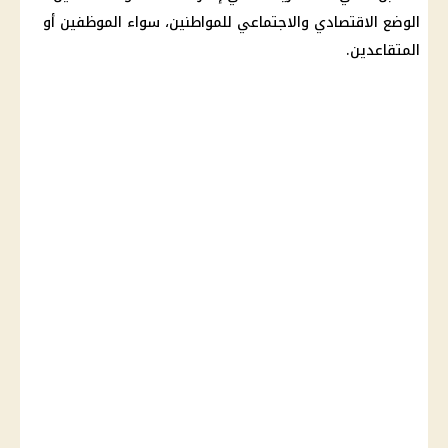
الوضع الاقتصادي والاجتماعي للمواطنين، سواء
الموظفين
أو
المتقاعدين
.