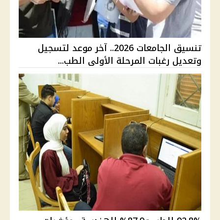
تنسيق الجامعات 2026.. آخر موعد لتسجيل
وتعديل رغبات المرحلة الأولى الطب...