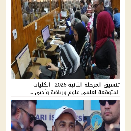
تنسيق المرحلة الثانية 2026.. الكليات
المتوقعة لعلمي علوم ورياضة وأدبي ...