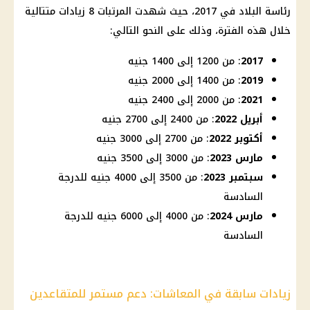
رئاسة البلاد في 2017، حيث شهدت المرتبات 8 زيادات متتالية
خلال هذه الفترة، وذلك على النحو التالي:
2017
: من 1200 إلى 1400 جنيه
2019
: من 1400 إلى 2000 جنيه
2021
: من 2000 إلى 2400 جنيه
أبريل 2022
: من 2400 إلى 2700 جنيه
أكتوبر 2022
: من 2700 إلى 3000 جنيه
مارس 2023
: من 3000 إلى 3500 جنيه
سبتمبر 2023
: من 3500 إلى 4000 جنيه للدرجة
السادسة
مارس 2024
: من 4000 إلى 6000 جنيه للدرجة
السادسة
زيادات سابقة في المعاشات: دعم مستمر للمتقاعدين