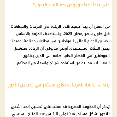
متى يبدأ التطبيق ومن هم المستفيدون؟
من المقرر أن يبدأ تنفيذ هذه الزيادة في المرتبات والمعاشات
قبل حلول شهر رمضان 2025، وتستهدف الحزمة بالأساس
تحسين الوضع المالي للمواطنين في قطاعات مختلفة. وفيما
يخص الفئات المستفيدة، أوضح مدبولي أن الزيادة ستشمل
الموظفين في القطاع العام، إضافة إلى الذين يتلقون
المعاشات، مما يضمن استفادة شرائح واسعة من المجتمع.
زيادات سابقة للمرتبات: تطور مستمر في تحسين الأجور
يُذكر أن الحكومة المصرية قد عملت على تحسين الحد الأدنى
للأجور بشكل مستمر منذ تولي الرئيس عبد الفتاح السيسي