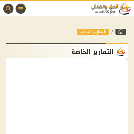
التقارير الخاصة
التقارير الخاصة