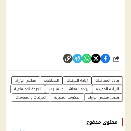
شارك
زيادة المعاشات
زيادة المرتبات
المعاشات
مجلس الوزراء
الزيادة الجديدة
زيادة المعاشات والمرتبات
الحزمة الاجتماعية
رئيس مجلس الوزراء
الحكومة المصرية
المرتبات والمعاشات
محتوى مدفوع