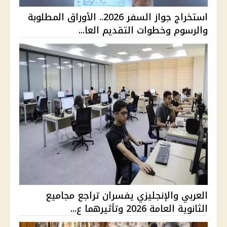
استخراج جواز السفر 2026.. الأوراق المطلوبة
والرسوم وخطوات التقديم العا...
العربي والإنجليزي يفسران تراجع مجاميع
الثانوية العامة 2026 وتأثيرهما ع...