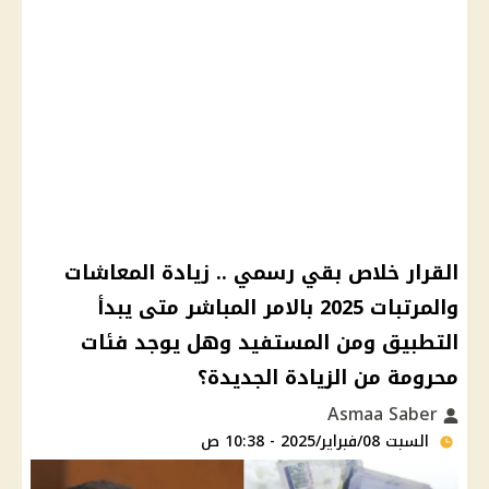
القرار خلاص بقي رسمي .. زيادة المعاشات
والمرتبات 2025 بالامر المباشر متى يبدأ
التطبيق ومن المستفيد وهل يوجد فئات
محرومة من الزيادة الجديدة؟
Asmaa Saber
السبت 08/فبراير/2025 - 10:38 ص