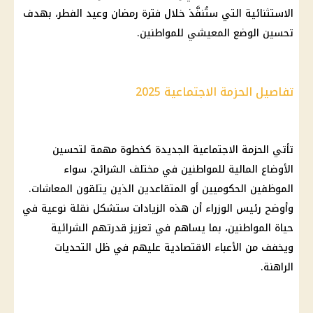
الاستثنائية التي ستُنفَّذ خلال فترة رمضان وعيد الفطر، بهدف
تحسين الوضع المعيشي للمواطنين.
تفاصيل الحزمة الاجتماعية 2025
تأتي الحزمة الاجتماعية الجديدة كخطوة مهمة لتحسين
الأوضاع المالية للمواطنين في مختلف الشرائح، سواء
الموظفين الحكوميين أو المتقاعدين الذين يتلقون المعاشات.
وأوضح رئيس الوزراء أن هذه الزيادات ستشكل نقلة نوعية في
حياة المواطنين، بما يساهم في تعزيز قدرتهم الشرائية
ويخفف من الأعباء الاقتصادية عليهم في ظل التحديات
الراهنة.