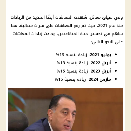
وفي سياق مماثل، شهدت المعاشات أيضًا العديد من الزيادات
منذ عام 2021، حيث تم رفع المعاشات على فترات متتالية، مما
ساهم في تحسين حياة المتقاعدين. وجاءت زيادات المعاشات
على النحو التالي:
يوليو 2021
: زيادة بنسبة 13%
أبريل 2022
: زيادة بنسبة 13%
أبريل 2023
: زيادة بنسبة 15%
مارس 2024
: زيادة بنسبة 15%