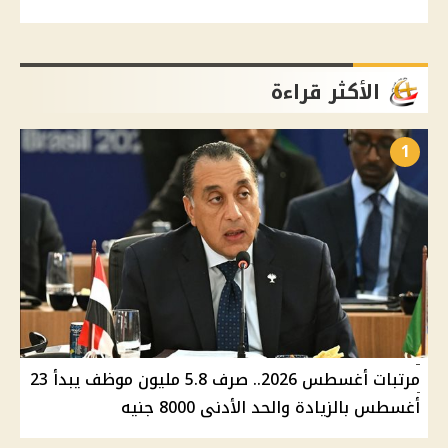
الأكثر قراءة
1
مرتبات أغسطس 2026.. صرف 5.8 مليون موظف يبدأ 23
أغسطس بالزيادة والحد الأدنى 8000 جنيه