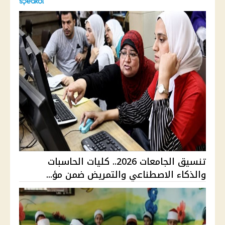
تنسيق الجامعات 2026.. كليات الحاسبات
والذكاء الاصطناعي والتمريض ضمن مؤ...