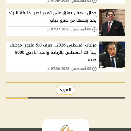
08 أغسطس, 2026 07:49 م
جمال شعبان يعلق على تصدر لجين خليفة الترند
بعد رقصها مع عمرو دياب
08 أغسطس, 2026 07:37 م
مرتبات أغسطس 2026.. صرف 5.8 مليون موظف
يبدأ 23 أغسطس بالزيادة والحد الأدنى 8000
جنيه
08 أغسطس, 2026 07:36 م
المزيد