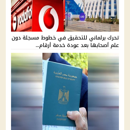
تحرك برلماني للتحقيق في خطوط مسجلة دون
علم أصحابها بعد عودة خدمة أرقام...