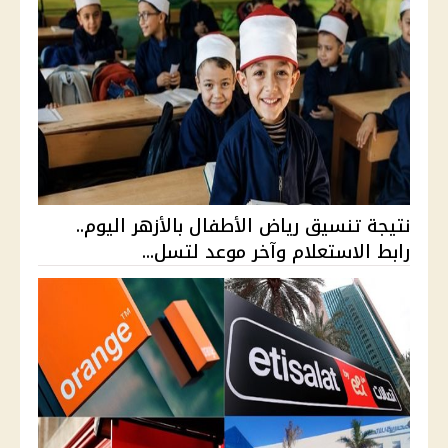
نتيجة تنسيق رياض الأطفال بالأزهر اليوم..
رابط الاستعلام وآخر موعد لتسل...