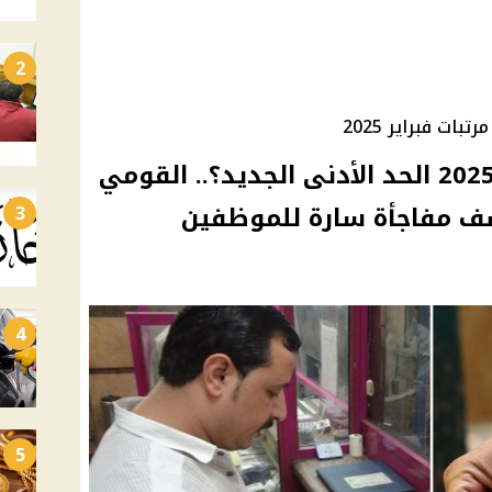
2
ات فبراير 2025
هل تشمل مرتبات فبراير 2025 الحد الأدنى الجديد؟.. القومي
ف مفاجأة سارة للموظفين
3
4
5