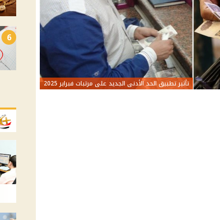
6
تأثير تطبيق الحد الأدنى الجديد على مرتبات فبراير 2025