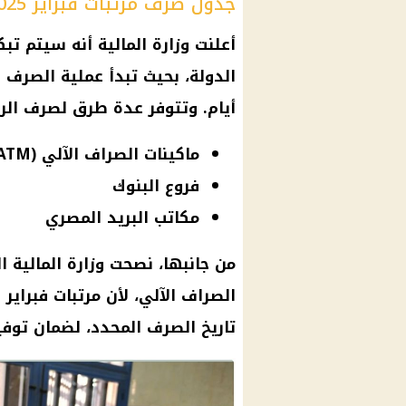
جدول صرف مرتبات فبراير 2025
أيام. وتتوفر عدة طرق لصرف الر
ماكينات الصراف الآلي (ATM)
فروع البنوك
مكاتب البريد المصري
من جانبها، نصحت وزارة المالية ا
تاريخ الصرف المحدد، لضمان توف