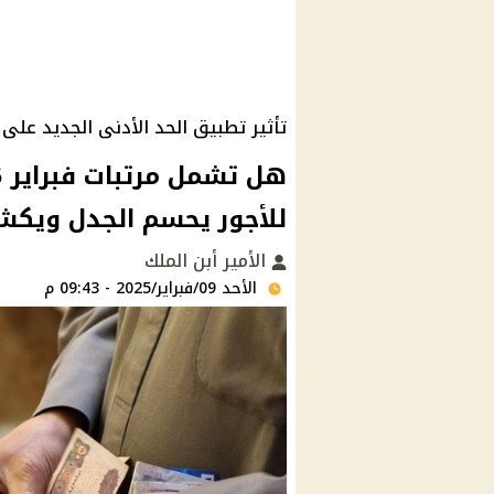
تأثير تطبيق الحد الأدنى الجديد على مرتب
للأجور يحسم الجدل ويكش
الأمير أبن الملك
الأحد 09/فبراير/2025 - 09:43 م