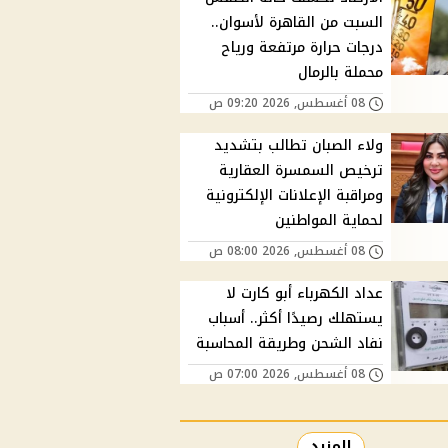
السبت من القاهرة لأسوان..
درجات حرارة مرتفعة ورياح
محملة بالرمال
08 أغسطس, 2026 09:20 ص
ولاء الصبان تطالب بتشديد
ترخيص السمسرة العقارية
ومراقبة الإعلانات الإلكترونية
لحماية المواطنين
08 أغسطس, 2026 08:00 ص
عداد الكهرباء أبو كارت لا
يستهلك رصيدًا أكثر.. أسباب
نفاد الشحن وطريقة المحاسبة
08 أغسطس, 2026 07:00 ص
المزيد