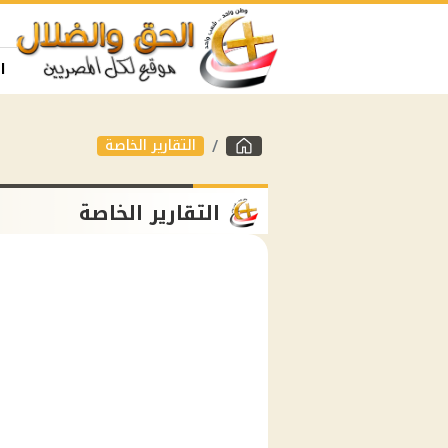
ا
التقارير الخاصة
التقارير الخاصة