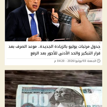
جدول مرتبات يوليو بالزيادة الجديدة.. موعد الصرف بعد
قرار التبكير والحد الأدنى للأجور بعد الرفع
الجمعة 03/يوليو/2026 - 04:20 م