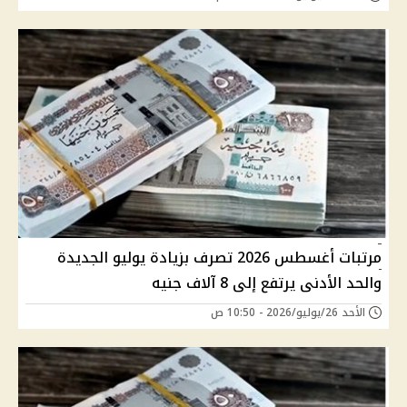
مرتبات أغسطس 2026 تصرف بزيادة يوليو الجديدة
والحد الأدنى يرتفع إلى 8 آلاف جنيه
الأحد 26/يوليو/2026 - 10:50 ص