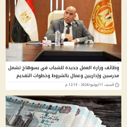
وظائف وزارة العمل جديدة للشباب في بسوهاج تشمل
مدرسين وإداريين وعمال بالشروط وخطوات التقديم
السبت 11/يوليو/2026 - 12:19 م