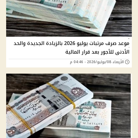
موعد صرف مرتبات يوليو 2026 بالزيادة الجديدة والحد
الأدنى للأجور بعد قرار المالية
الأربعاء 08/يوليو/2026 - 04:46 م