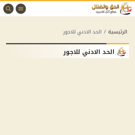
الرئيسية
الحد الادني للاجور
الحد الادني للاجور