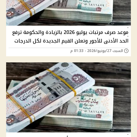
موعد صرف مرتبات يوليو 2026 بالزيادة والحكومة ترفع
الحد الأدنى للأجور وتعلن القيم الجديدة لكل الدرجات
السبت 27/يونيو/2026 - 01:33 م