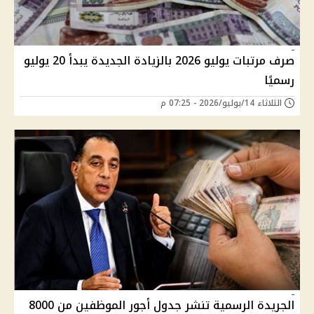
صرف مرتبات يوليو 2026 بالزيادة الجديدة يبدأ 20 يوليو
رسميًا
الثلاثاء 14/يوليو/2026 - 07:25 م
الجريدة الرسمية تنشر جدول أجور الموظفين من 8000