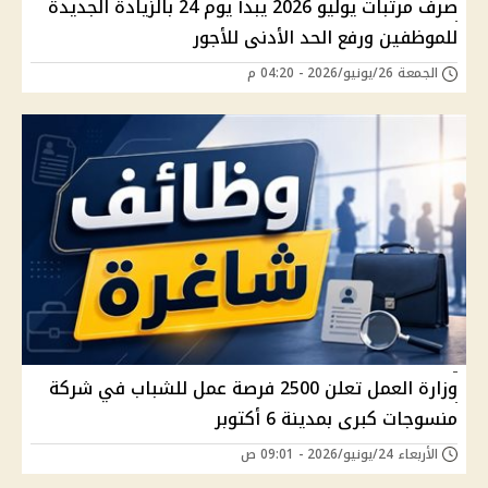
صرف مرتبات يوليو 2026 يبدأ يوم 24 بالزيادة الجديدة
للموظفين ورفع الحد الأدنى للأجور
الجمعة 26/يونيو/2026 - 04:20 م
وزارة العمل تعلن 2500 فرصة عمل للشباب في شركة
منسوجات كبرى بمدينة 6 أكتوبر
الأربعاء 24/يونيو/2026 - 09:01 ص