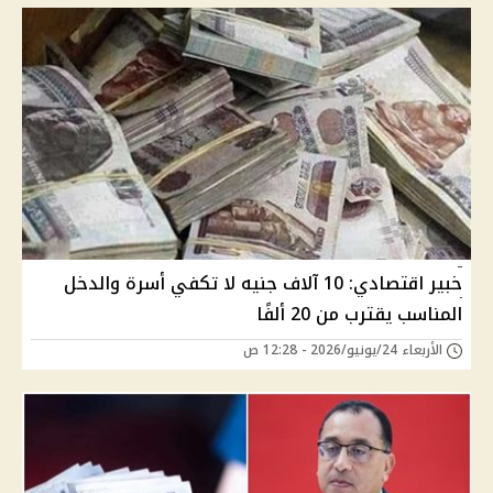
خبير اقتصادي: 10 آلاف جنيه لا تكفي أسرة والدخل
المناسب يقترب من 20 ألفًا
الأربعاء 24/يونيو/2026 - 12:28 ص