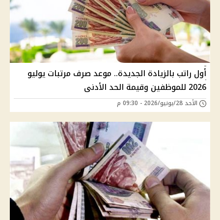
أول راتب بالزيادة الجديدة.. موعد صرف مرتبات يوليو
2026 للموظفين وقيمة الحد الأدنى
الأحد 28/يونيو/2026 - 09:30 م