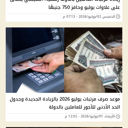
على علاوات يوليو وحافز 750 جنيهًا
الخميس 02/يوليو/2026 - 07:13 م
موعد صرف مرتبات يوليو 2026 بالزيادة الجديدة وجدول
الحد الأدنى للأجور للعاملين بالدولة
الأربعاء 01/يوليو/2026 - 12:02 م