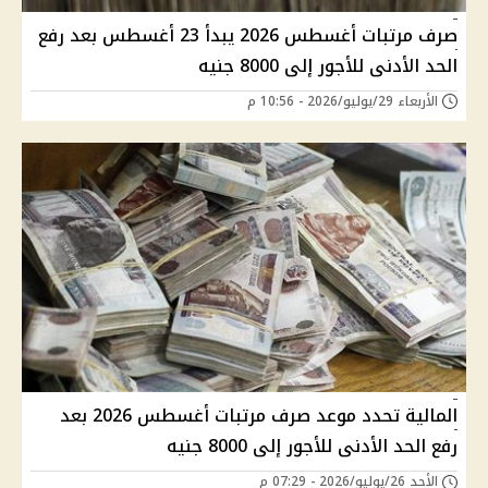
صرف مرتبات أغسطس 2026 يبدأ 23 أغسطس بعد رفع
الحد الأدنى للأجور إلى 8000 جنيه
الأربعاء 29/يوليو/2026 - 10:56 م
المالية تحدد موعد صرف مرتبات أغسطس 2026 بعد
رفع الحد الأدنى للأجور إلى 8000 جنيه
الأحد 26/يوليو/2026 - 07:29 م