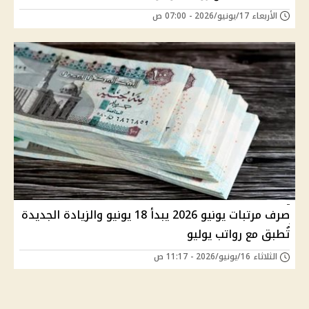
الأربعاء 17/يونيو/2026 - 07:00 ص
صرف مرتبات يونيو 2026 يبدأ 18 يونيو والزيادة الجديدة
تُطبق مع رواتب يوليو
الثلاثاء 16/يونيو/2026 - 11:17 ص