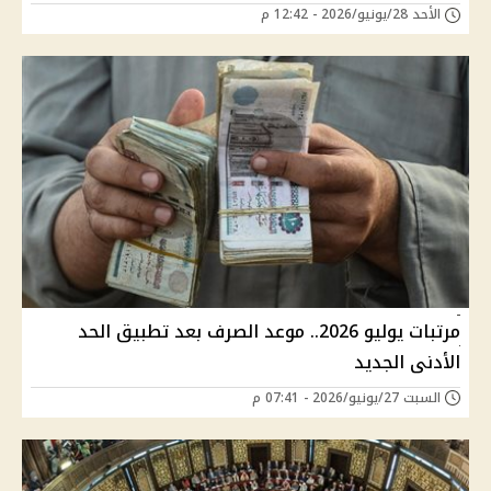
الأحد 28/يونيو/2026 - 12:42 م
مرتبات يوليو 2026.. موعد الصرف بعد تطبيق الحد
الأدنى الجديد
السبت 27/يونيو/2026 - 07:41 م