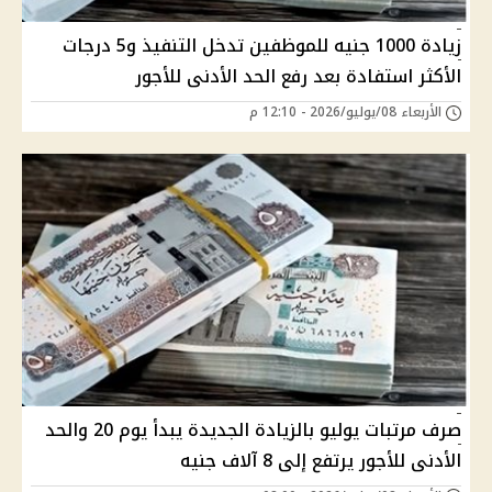
زيادة 1000 جنيه للموظفين تدخل التنفيذ و5 درجات
الأكثر استفادة بعد رفع الحد الأدنى للأجور
الأربعاء 08/يوليو/2026 - 12:10 م
صرف مرتبات يوليو بالزيادة الجديدة يبدأ يوم 20 والحد
الأدنى للأجور يرتفع إلى 8 آلاف جنيه