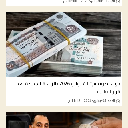
الأربعاء 08/يوليو/2026 - 08:00 ص
موعد صرف مرتبات يوليو 2026 بالزيادة الجديدة بعد
قرار المالية
الأحد 05/يوليو/2026 - 11:18 م