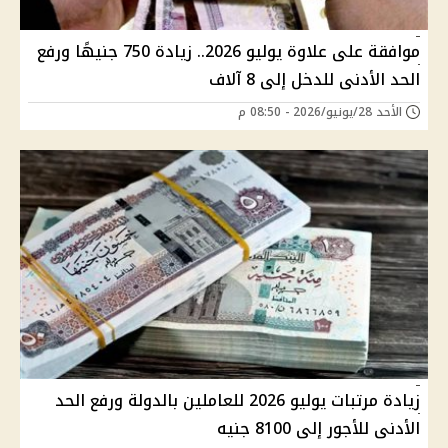
موافقة على علاوة يوليو 2026.. زيادة 750 جنيهًا ورفع
الحد الأدنى للدخل إلى 8 آلاف
الأحد 28/يونيو/2026 - 08:50 م
زيادة مرتبات يوليو 2026 للعاملين بالدولة ورفع الحد
الأدنى للأجور إلى 8100 جنيه