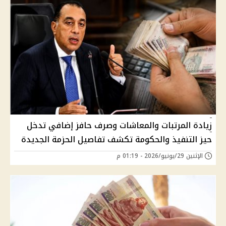
زيادة المرتبات والمعاشات وصرف حافز إضافي تدخل
حيز التنفيذ والحكومة تكشف تفاصيل الحزمة الجديدة
الإثنين 29/يونيو/2026 - 01:19 م