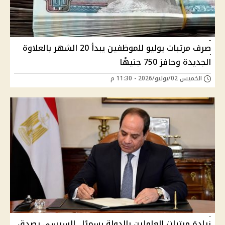
صرف مرتبات يوليو للموظفين يبدأ 20 الشهر بالعلاوة
الجديدة وحافز 750 جنيهًا
الخميس 02/يوليو/2026 - 11:30 م
زيادة مرتبات العاملين بالدولة رسميًا.. السيسي يصدق