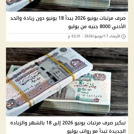
صرف مرتبات يونيو 2026 يبدأ 18 يونيو دون زيادة والحد
الأدنى 8000 جنيه من يوليو
الأربعاء 17/يونيو/2026 - 02:31 م
تبكير صرف مرتبات يونيو 2026 إلى 18 بالشهر والزيادة
الجديدة تبدأ مع رواتب يوليو