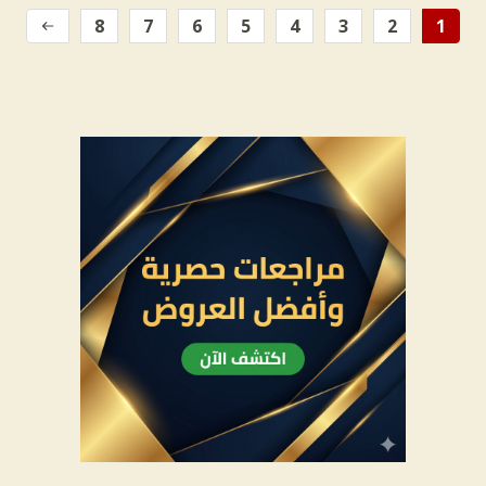
8
7
6
5
4
3
2
1