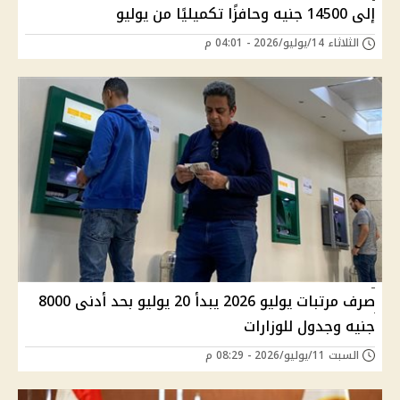
إلى 14500 جنيه وحافزًا تكميليًا من يوليو
الثلاثاء 14/يوليو/2026 - 04:01 م
صرف مرتبات يوليو 2026 يبدأ 20 يوليو بحد أدنى 8000
جنيه وجدول للوزارات
السبت 11/يوليو/2026 - 08:29 م