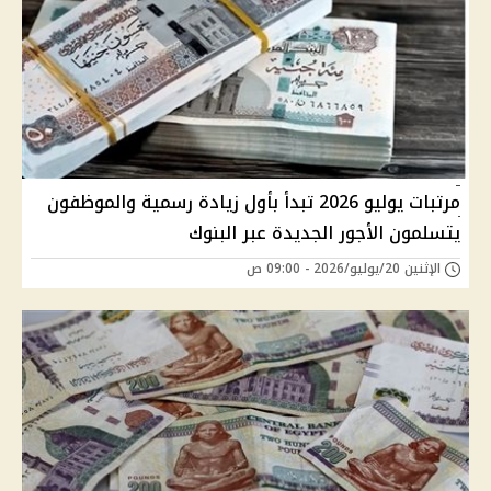
مرتبات يوليو 2026 تبدأ بأول زيادة رسمية والموظفون
يتسلمون الأجور الجديدة عبر البنوك
الإثنين 20/يوليو/2026 - 09:00 ص