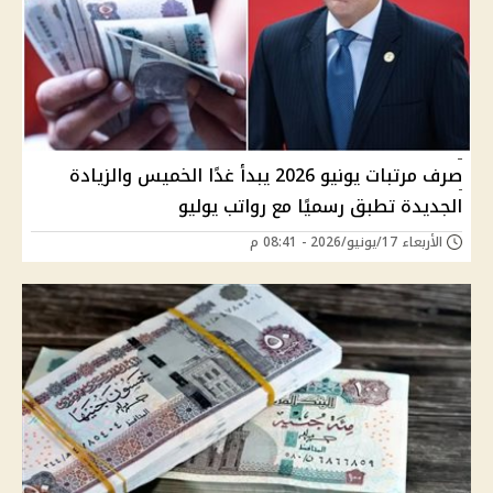
صرف مرتبات يونيو 2026 يبدأ غدًا الخميس والزيادة
الجديدة تطبق رسميًا مع رواتب يوليو
الأربعاء 17/يونيو/2026 - 08:41 م