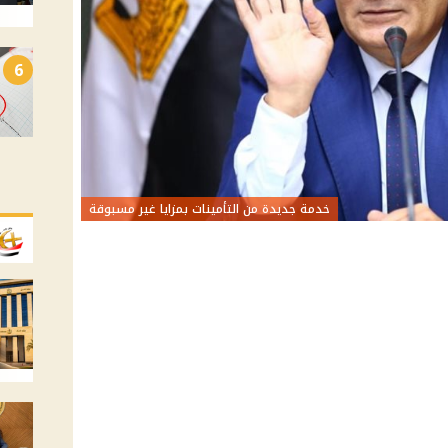
6
خدمة جديدة من التأمينات بمزايا غير مسبوقة