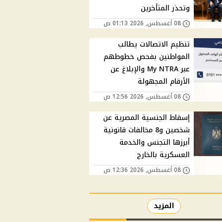
وتحذر المتأخرين
08 أغسطس, 2026 01:13 ص
تنظيم الاتصالات يطالب
المواطنين بفحص خطوطهم
عبر My NTRA والإبلاغ عن
الأرقام المجهولة
08 أغسطس, 2026 12:56 ص
إسقاط الجنسية المصرية عن
شخصين و8 مخالفات قانونية
أبرزها التجنس والخدمة
العسكرية بالخارج
08 أغسطس, 2026 12:36 ص
المزيد