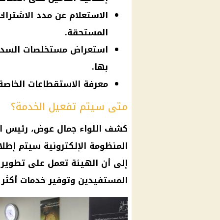
الاستعلام عن مدد الاشتراك 
المستحقة.
استعراض مستخلصات السداد ل
بها.
معرفة الاستقطاعات الخاصة 
متى سيتم تفعيل الخدمة؟
كشف اللواء جمال عوض، رئيس اله
إلى أن الهيئة تعمل على تطوير 
المستفيدين وتوفير خدمات أكثر