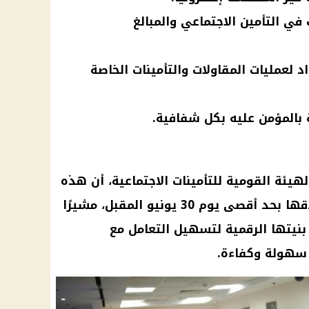
في التأمين الاجتماعي والمبالغ
عمليات المقاولات والتأمينات الخاصة
بالمؤمن عليه بكل شفافية.
يئة القومية للتأمينات الاجتماعية، أن هذه
المنظومة الإلكترونية سيتم إطلاقها بحد أقصى يوم 30 يونيو المقبل، مشيرًا
بنيتها الرقمية لتسهيل التعامل مع
 سهولة وكفاءة.