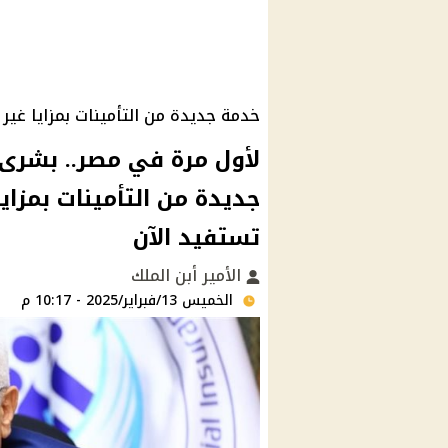
خدمة جديدة من التأمينات بمزايا غير
لأول مرة في مصر.. بشرى
جديدة من التأمينات بمزا
تستفيد الآن
الأمير أبن الملك
الخميس 13/فبراير/2025 - 10:17 م