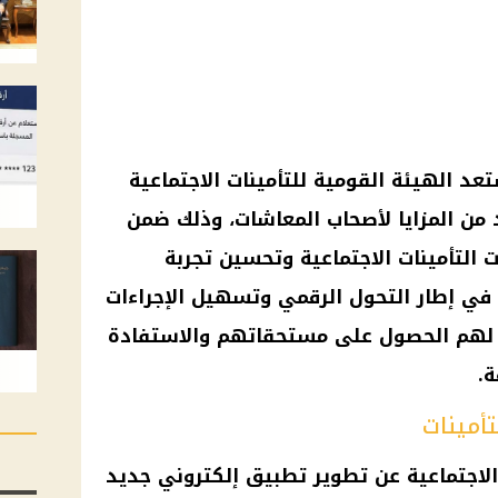
تعد الهيئة القومية للتأمينات الاجتماعية
 من المزايا لأصحاب المعاشات، وذلك ضمن
التأمينات الاجتماعية وتحسين تجربة
في إطار التحول الرقمي وتسهيل الإجراءات
ح لهم الحصول على مستحقاتهم والاستفادة
.
تأمينات
 الاجتماعية عن تطوير تطبيق إلكتروني جديد