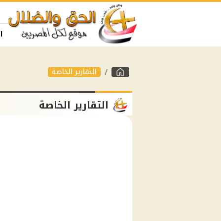
ا
التقارير الخاصة
التقارير الخاصة