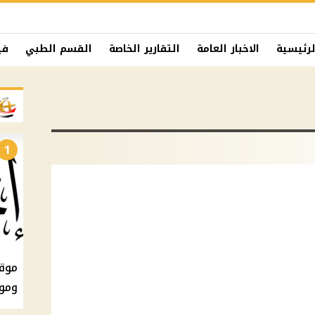
لرئيسية
الاخبار العامة
التقارير الخاصة
القسم الطبي
في
1
ومو