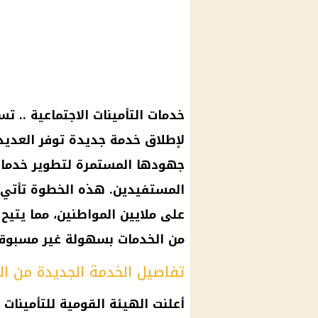
خدمات التأمينات الاجتماعية .. تس
لإطلاق خدمة جديدة توفر العديد
جهودها المستمرة لتطوير خدمات 
المستفيدين. هذه الخطوة تأتي 
على ملايين المواطنين، مما يتي
من الخدمات بسهولة غير مسبوقة
تفاصيل الخدمة الجديدة من ال
أعلنت الهيئة القومية للتأمينات