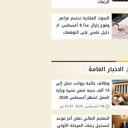
الرغبات
البحوث الفلكية تحسم مزاعم
وقوع زلزال غدًا 6 أغسطس: لا
دليل علمي على التوقعات
الاخبار العامة
وظائف خالية برواتب تصل إلى
15 ألف جنيه ضمن نشرة وزارة
العمل لشهر أغسطس 2026
08 أغسطس, 2026 02:01 ص
التعليم العالي تعلن آخر موعد
لتسجيل رغبات المرحلة الأولى