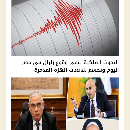
البحوث الفلكية تنفي وقوع زلزال في مصر
اليوم وتحسم شائعات الهزة المدمرة