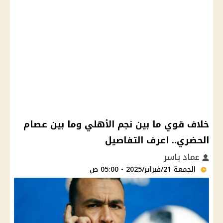
خلاف قوي ما بين نجم الأهلي وما بين عصام
الحضري.. اعرف التفاصيل
عماد ياسر
الجمعة 21/فبراير/2025 - 05:00 ص