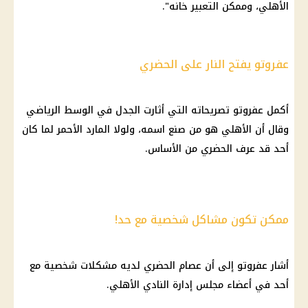
الأهلي
، وممكن التعبير خانه".
عفروتو يفتح النار على الحضري
أكمل عفروتو تصريحاته التي أثارت الجدل في الوسط الرياضي
وقال أن
الأهلي
هو من صنع اسمه، ولولا المارد الأحمر لما كان
أحد قد عرف الحضري من الأساس.
ممكن تكون مشاكل شخصية مع حد!
أشار عفروتو إلى أن عصام الحضري لديه مشكلات شخصية مع
أحد في أعضاء مجلس إدارة
النادي الأهلي
.