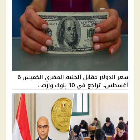
سعر الدولار مقابل الجنيه المصري الخميس 6
أغسطس.. تراجع في 10 بنوك وارت...