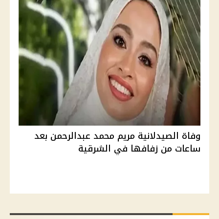
وفاة الصيدلانية مريم محمد عبدالرحمن بعد
ساعات من زفافها في الشرقية