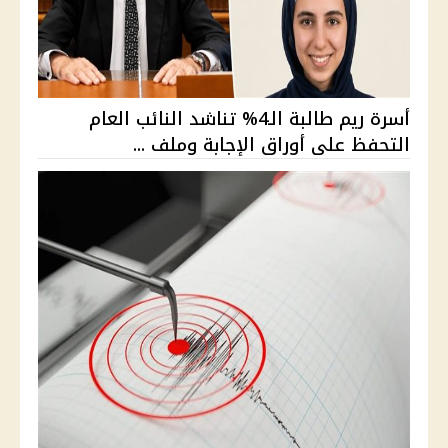
أسرة ريم طالبة الـ4% تناشد النائب العام
التحفظ على أوراق الإجابة وملف ...