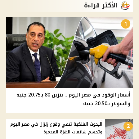
الأكثر قراءة
1
أسعار الوقود في مصر اليوم .. بنزين 80 بـ20.75 جنيه
والسولار بـ20.50 جنيه
البحوث الفلكية تنفي وقوع زلزال في مصر اليوم
2
وتحسم شائعات الهزة المدمرة