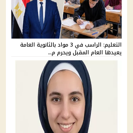
التعليم: الراسب في 3 مواد بالثانوية العامة
يعيدها العام المقبل ويحرم م...