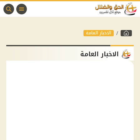
الاخبار العامة
الاخبار العامة