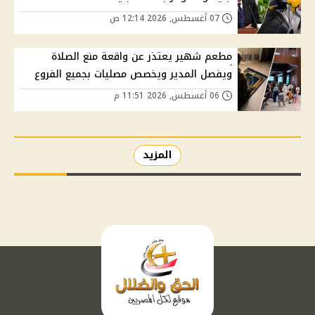
07 أغسطس, 2026 12:14 ص
مطعم شهير يعتذر عن واقعة منع الصلاة
ويفصل المدير ويخصص مصليات بجميع الفروع
06 أغسطس, 2026 11:51 م
المزيد