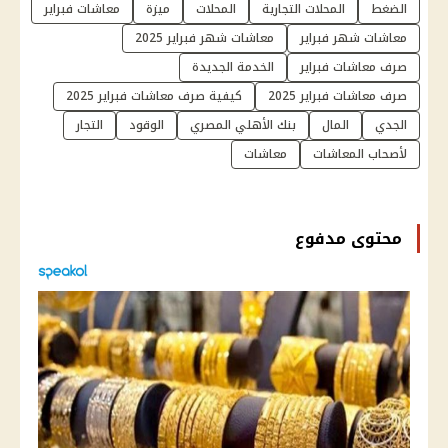
الضغط
المحلات التجارية
المحلات
ميزة
معاشات فبراير
معاشات شهر فبراير
معاشات شهر فبراير 2025
صرف معاشات فبراير
الخدمة الجديدة
صرف معاشات فبراير 2025
كيفية صرف معاشات فبراير 2025
الجدي
المال
بنك الأهلي المصري
الوقود
التجار
لأصحاب المعاشات
معاشات
محتوى مدفوع