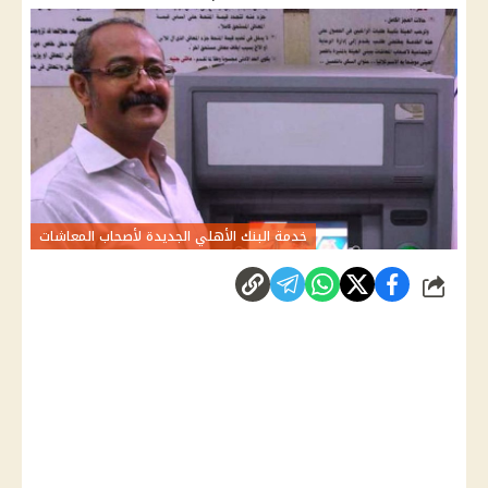
خدمة البنك الأهلي الجديدة لأصحاب المعاشات
شارك