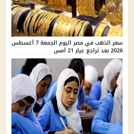
سعر الذهب في مصر اليوم الجمعة 7 أغسطس
2026 بعد تراجع عيار 21 أمس