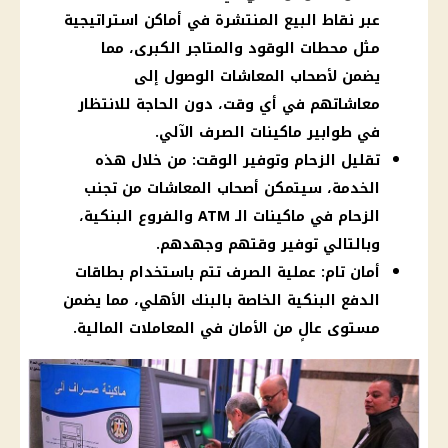
عبر نقاط البيع المنتشرة في أماكن استراتيجية
مثل محطات الوقود والمتاجر الكبرى، مما
يضمن لأصحاب المعاشات الوصول إلى
معاشاتهم في أي وقت، دون الحاجة للانتظار
في طوابير ماكينات الصرف الآلي.
تقليل الزحام وتوفير الوقت: من خلال هذه
الخدمة، سيتمكن أصحاب المعاشات من تجنب
الزحام في ماكينات الـ ATM والفروع البنكية،
وبالتالي توفير وقتهم وجهدهم.
أمان تام: عملية الصرف تتم باستخدام بطاقات
الدفع البنكية الخاصة بالبنك الأهلي، مما يضمن
مستوى عالٍ من الأمان في المعاملات المالية.