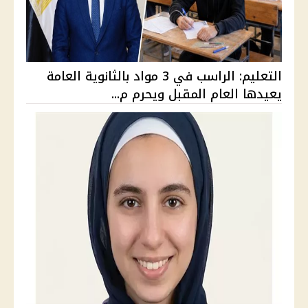
التعليم: الراسب في 3 مواد بالثانوية العامة
يعيدها العام المقبل ويحرم م...