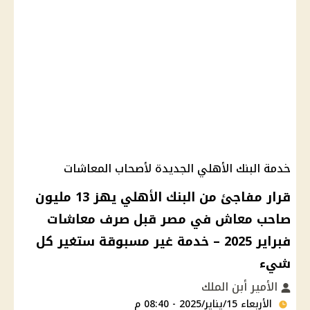
خدمة البنك الأهلي الجديدة لأصحاب المعاشات
قرار مفاجئ من البنك الأهلي يهز 13 مليون
صاحب معاش في مصر قبل صرف معاشات
فبراير 2025 – خدمة غير مسبوقة ستغير كل
شيء
الأمير أبن الملك
الأربعاء 15/يناير/2025 - 08:40 م