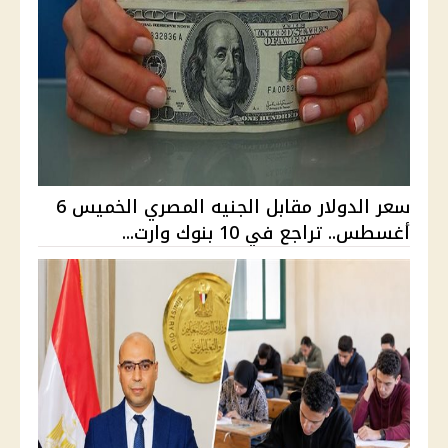
سعر الدولار مقابل الجنيه المصري الخميس 6
أغسطس.. تراجع في 10 بنوك وارت...