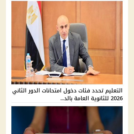
التعليم تحدد فئات دخول امتحانات الدور الثاني
2026 للثانوية العامة بالد...