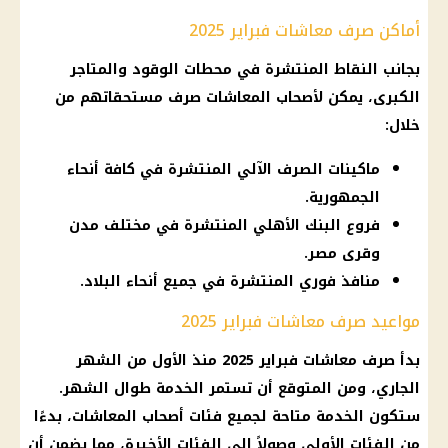
أماكن صرف معاشات فبراير 2025
بجانب النقاط المنتشرة في
محطات الوقود
والمتاجر
الكبرى، يمكن لأصحاب
المعاشات
صرف مستحقاتهم من
خلال:
ماكينات الصرف الآلي المنتشرة في كافة أنحاء
الجمهورية.
فروع البنك الأهلي المنتشرة في مختلف مدن
وقرى مصر.
منافذ فوري المنتشرة في جميع أنحاء البلاد.
مواعيد صرف معاشات فبراير 2025
بدأ صرف
معاشات فبراير 2025
منذ الأول من الشهر
الجاري، ومن المتوقع أن تستمر الخدمة طوال الشهر.
ستكون الخدمة متاحة لجميع فئات
أصحاب المعاشات
، بدءًا
من الفئات الأولى وصولاً إلى الفئات الأخيرة، مما يضمن أن