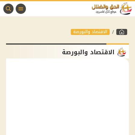
الاقتصاد والبورصة
الاقتصاد والبورصة