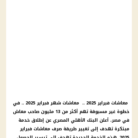
معاشات فبراير 2025
..
معاشات شهر فبراير 2025
.. في
خطوة غير مسبوقة تهم أكثر من 13 مليون صاحب
معاش
في مصر، أعلن
البنك الأهلي المصري
عن إطلاق خدمة
مبتكرة تهدف إلى تغيير طريقة
صرف معاشات فبراير
2025
. هذه
الخدمة الجديدة
تهدف إلى تيسير الحصول