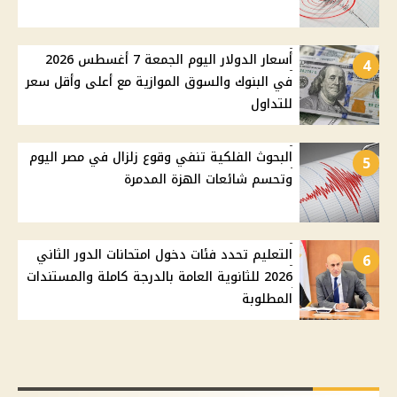
أسعار الدولار اليوم الجمعة 7 أغسطس 2026
4
في البنوك والسوق الموازية مع أعلى وأقل سعر
للتداول
البحوث الفلكية تنفي وقوع زلزال في مصر اليوم
5
وتحسم شائعات الهزة المدمرة
التعليم تحدد فئات دخول امتحانات الدور الثاني
6
2026 للثانوية العامة بالدرجة كاملة والمستندات
المطلوبة