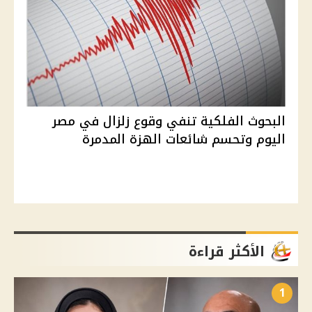
البحوث الفلكية تنفي وقوع زلزال في مصر
اليوم وتحسم شائعات الهزة المدمرة
الأكثر قراءة
1