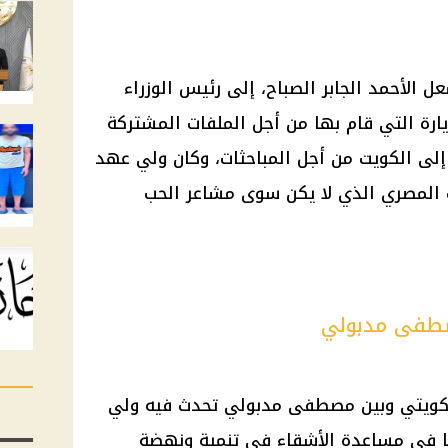
الأحمد الجابر الصباح، إلى رئيس الوزراء
رة التي قام بها من أجل الملفات المشتركة
لى الكويت من أجل المباحثات، وكان ولي عهد
 المصري الذي لا يكن سوى مشاعر الحب
صطفى مدبولي
لكويتي وبين مصطفى مدبولي تحدث فيه ولي
 في مساعدة الأشقاء في تنمية ونهضة