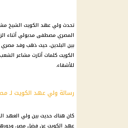
تحدث ولي عهد الكويت الشيخ مشعل 
المصري مصطفى مدبولي أثناء الزيا
بين البلدين، حيث ذهب وفد مصري إ
الكويت كلمات أثارت مشاعر الشعب
للأشقاء.
رسالة ولي عهد الكويت لـ م
كان هناك حديث بين ولي العهد ا
عهد الكويت عن فضل مصر، ودورها