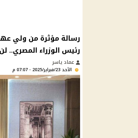
رسالة مؤثرة من ولي عه
رئيس الوزراء المصري.. ل
عماد ياسر
الأحد 23/فبراير/2025 - 07:07 م