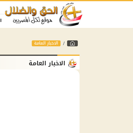
ا
الاخبار العامة
الاخبار العامة