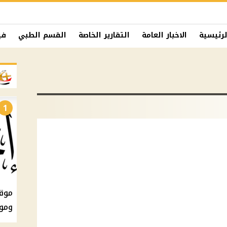
لرئيسية
الاخبار العامة
التقارير الخاصة
القسم الطبي
في
1
ومو