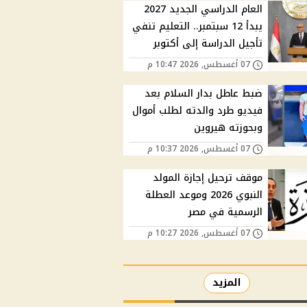
العام الدراسي الجديد 2027
يبدأ 12 سبتمبر.. التعليم تنفي
تأجيل الدراسة إلى أكتوبر
07 أغسطس, 2026 10:47 م
ضبط عاطل بدار السلام بعد
فيديو طرد والدته لطلب أموال
وبحوزته هيروين
07 أغسطس, 2026 10:37 م
موقف ترحيل إجازة المولد
النبوي 2026 وموعد العطلة
الرسمية في مصر
07 أغسطس, 2026 10:27 م
المزيد