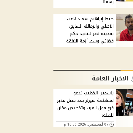
رسميًا
ضبط إبراهيم سعيد لاعب
الأهلي والزمالك السابق
بمدينة نصر لتنفيذ حكم
قضائي وسط أزمة النفقة
الاخبار العامة
ياسمين الخطيب تدعو
لمقاطعة سيزلر بعد فصل مدير
فرع مول العرب وتخصيص مكان
للصلاة
07 أغسطس, 2026 10:56 م