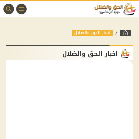
اخبار الحق والضلال
اخبار الحق والضلال