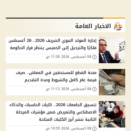
الاخبار العامة
إجازة المولد النبوي الشريف 2026.. 26 أغسطس
فلكيًا والترحيل إلى الخميس ينتظر قرار الحكومة
08 أغسطس, 2026 11:30 ص
منحة القطع للمستحقين في المعاش.. صرف
قيمة عام كامل والشروط ومدة التقديم
08 أغسطس, 2026 11:12 ص
تنسيق الجامعات 2026.. كليات الحاسبات والذكاء
الاصطناعي والتمريض ضمن مؤشرات المرحلة
الثانية ننشر أبرز الكليات المتاحة
08 أغسطس, 2026 10:59 ص