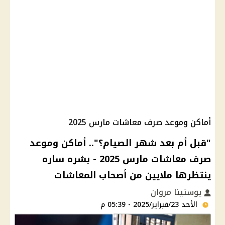
أماكن وموعد صرف معاشات مارس 2025
"قبل أم بعد شهر الصيام؟".. أماكن وموعد
صرف معاشات مارس 2025 - بشره ساره
ينتظرها ملايين من أصحاب المعاشات
يوستينا مروان
الأحد 23/فبراير/2025 - 05:39 م