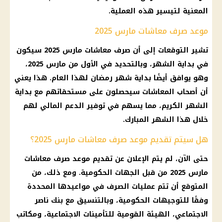
المعنية لتيسير هذه العملية.
موعد صرف معاشات مارس 2025
تشير التوقعات إلى أن صرف معاشات مارس 2025 سيكون
في بداية الشهر، وبالتحديد في الأول من مارس 2025،
وهو يوافق أيضًا بداية شهر رمضان لهذا العام. هذا يعني
أن أصحاب المعاشات سيحصلون على مستحقاتهم مع بداية
الشهر الكريم، مما يسهم في توفير الدعم المالي لهم
خلال هذا الشهر المبارك.
هل سيتم تقديم موعد صرف معاشات مارس 2025؟
حتى الآن، لم يتم الإعلان عن تقديم موعد صرف معاشات
مارس 2025 من قبل الجهات الحكومية. ومع ذلك، من
المتوقع أن تتم عمليات الصرف في مواعيدها المحددة
وفقًا للتوجيهات الحكومية، وبالتنسيق مع بنك ناصر
الاجتماعي، الهيئة القومية للتأمينات الاجتماعية، ومكاتب