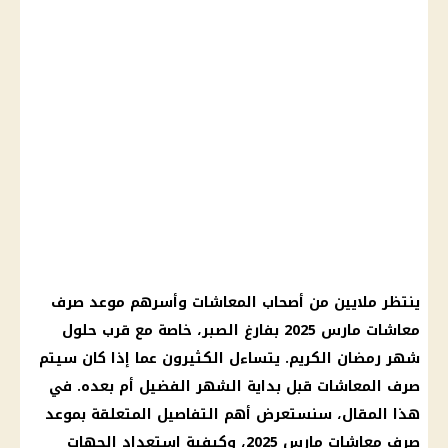
ينتظر ملايين من أصحاب المعاشات وأسرهم موعد صرف
معاشات مارس 2025 بفارغ الصبر، خاصة مع قرب حلول
شهر رمضان الكريم. يتساءل الكثيرون عما إذا كان سيتم
صرف المعاشات قبل بداية الشهر الفضيل أم بعده. في
هذا المقال، سنستعرض أهم التفاصيل المتعلقة بموعد
صرف معاشات مارس 2025، وكيفية استعداد الجهات