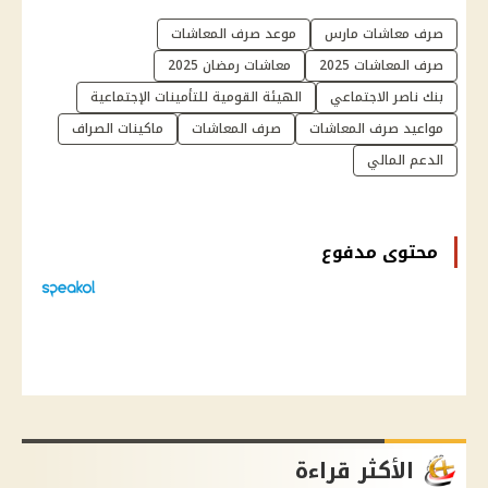
صرف معاشات مارس
موعد صرف المعاشات
صرف المعاشات 2025
معاشات رمضان 2025
بنك ناصر الاجتماعي
الهيئة القومية للتأمينات الإجتماعية
مواعيد صرف المعاشات
صرف المعاشات
ماكينات الصراف
الدعم المالي
محتوى مدفوع
الأكثر قراءة