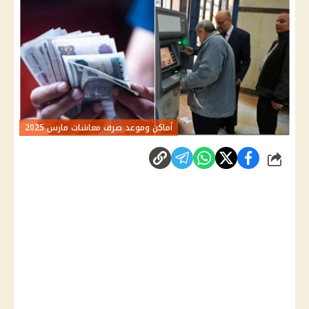
أماكن وموعد صرف معاشات مارس 2025
شارك