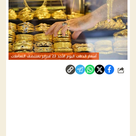
أسعار الذهب اليوم الأحد 23 فبراير بمنتصف التعاملات
شارك