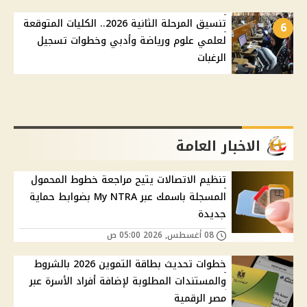
تنسيق المرحلة الثانية 2026.. الكليات المتوقعة
6
لعلمي علوم ورياضة وأدبي وخطوات تسجيل
الرغبات
الاخبار العامة
تنظيم الاتصالات يتيح مراجعة خطوط المحمول
المسجلة باسمك عبر My NTRA بضوابط حماية
جديدة
08 أغسطس, 2026 05:00 ص
خطوات تحديث بطاقة التموين 2026 بالشروط
والمستندات المطلوبة لإضافة أفراد الأسرة عبر
مصر الرقمية