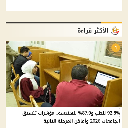
الأكثر قراءة
1
92.8% للطب و87.9% للهندسة.. مؤشرات تنسيق
الجامعات 2026 وأماكن المرحلة الثانية