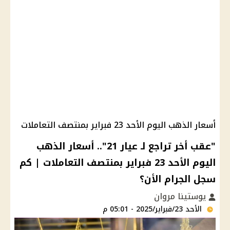
أسعار الذهب اليوم الأحد 23 فبراير بمنتصف التعاملات
"عقب أخر تراجع لـ عيار 21".. أسعار الذهب
اليوم الأحد 23 فبراير بمنتصف التعاملات | كم
سجل الجرام الأن؟
يوستينا مروان
الأحد 23/فبراير/2025 - 05:01 م