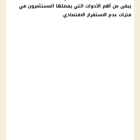
يبقى من أهم الأدوات التي يفضلها المستثمرون في
فترات عدم الاستقرار الاقتصادي.