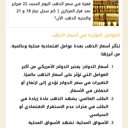
قفزة في سعر الذهب اليوم السبت 22 فبراير
بعد قرار المركزي | كم سجل عيار 18 و 21
والجنيه الذهب الأن؟
العوامل المؤثرة في أسعار الذهب
تتأثر
أسعار الذهب
بعدة عوامل اقتصادية محلية وعالمية،
من أبرزها:
أسعار الدولار: يعتبر الدولار الأمريكي من أكبر
العوامل التي تؤثر على أسعار الذهب عالميًا.
التغيرات في سعر الدولار تؤدي إلى ارتفاع أو
انخفاض في الأسعار.
الطلب العالمي: يشهد الذهب عادة زيادة في
الطلب في فترات عدم الاستقرار الاقتصادي أو
السياسي.
الأسواق المحلية: تشهد الأسواق المحلية