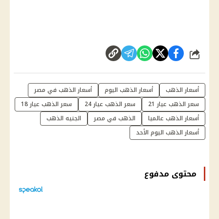
شارك
أسعار الذهب
أسعار الذهب اليوم
أسعار الذهب في مصر
سعر الذهب عيار 21
سعر الذهب عيار 24
سعر الذهب عيار 18
أسعار الذهب عالميا
الذهب في مصر
الجنيه الذهب
أسعار الذهب اليوم الأحد
محتوى مدفوع