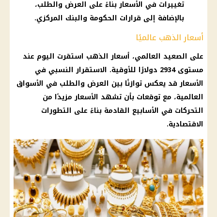
تغييرات في الأسعار بناءً على العرض والطلب،
بالإضافة إلى قرارات الحكومة والبنك المركزي.
أسعار الذهب عالميًا
على الصعيد العالمي،
أسعار الذهب استقرت اليوم
عند
مستوى 2934 دولارًا للأوقية. الاستقرار النسبي في
الأسعار
قد يعكس توازنًا بين العرض والطلب في
الأسواق
العالمية، مع
توقعات
بأن تشهد
الأسعار
مزيدًا من
التحركات في الأسابيع القادمة بناءً على التطورات
الاقتصادية.