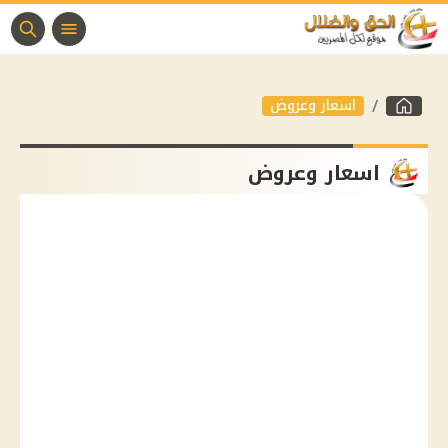
اسعار وعروض
اسعار وعروض