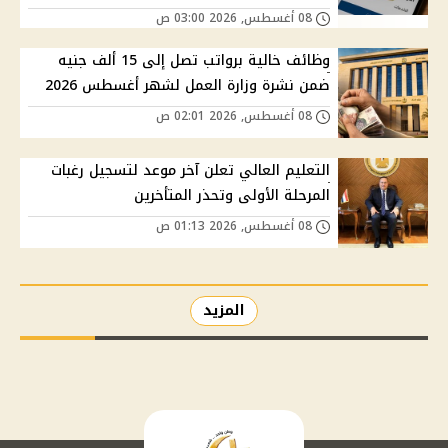
08 أغسطس, 2026 03:00 ص
وظائف خالية برواتب تصل إلى 15 ألف جنيه
ضمن نشرة وزارة العمل لشهر أغسطس 2026
08 أغسطس, 2026 02:01 ص
التعليم العالي تعلن آخر موعد لتسجيل رغبات
المرحلة الأولى وتحذر المتأخرين
08 أغسطس, 2026 01:13 ص
المزيد