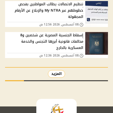
تنظيم الاتصالات يطالب المواطنين بفحص
خطوطهم عبر My NTRA والإبلاغ عن الأرقام
المجهولة
08 أغسطس, 2026 12:56 ص
إسقاط الجنسية المصرية عن شخصين و8
مخالفات قانونية أبرزها التجنس والخدمة
العسكرية بالخارج
08 أغسطس, 2026 12:36 ص
المزيد