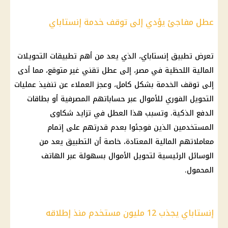
عطل مفاجئ يؤدي إلى توقف خدمة إنستاباي
تعرض تطبيق إنستاباي، الذي يعد من أهم تطبيقات التحويلات
المالية اللحظية في مصر، إلى عطل تقني غير متوقع، مما أدى
إلى توقف الخدمة بشكل كامل، وعجز العملاء عن تنفيذ عمليات
التحويل الفوري للأموال عبر حساباتهم المصرفية أو بطاقات
الدفع الذكية. وتسبب هذا العطل في تزايد شكاوى
المستخدمين الذين فوجئوا بعدم قدرتهم على إتمام
معاملاتهم المالية المعتادة، خاصة أن التطبيق يعد من
الوسائل الرئيسية لتحويل الأموال بسهولة عبر الهاتف
المحمول.
إنستاباي يجذب 12 مليون مستخدم منذ إطلاقه