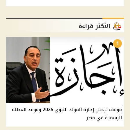
الأكثر قراءة
1
موقف ترحيل إجازة المولد النبوي 2026 وموعد العطلة
الرسمية في مصر