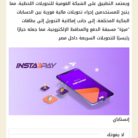
ويعتمد التطبيق على الشبكة القومية للتحويلات اللحظية، مما
يتيح للمستخدمين إجراء تحويلات مالية فورية بين الحسابات
البنكية المختلفة، إلى جانب إمكانية التحويل إلى بطاقات
"ميزة" مسبقة الدفع والمحافظ الإلكترونية، مما جعله خيارًا
رئيسيًا للتحويلات السريعة داخل مصر.
إنستاباي
لا يفوتك