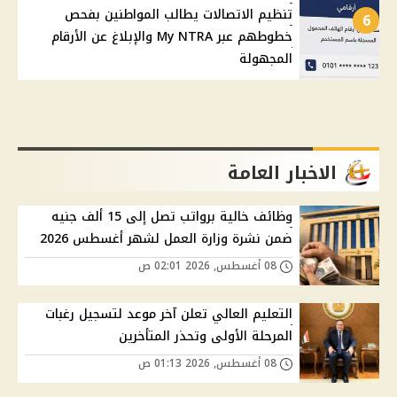
تنظيم الاتصالات يطالب المواطنين بفحص
6
خطوطهم عبر My NTRA والإبلاغ عن الأرقام
المجهولة
الاخبار العامة
وظائف خالية برواتب تصل إلى 15 ألف جنيه
ضمن نشرة وزارة العمل لشهر أغسطس 2026
08 أغسطس, 2026 02:01 ص
التعليم العالي تعلن آخر موعد لتسجيل رغبات
المرحلة الأولى وتحذر المتأخرين
08 أغسطس, 2026 01:13 ص