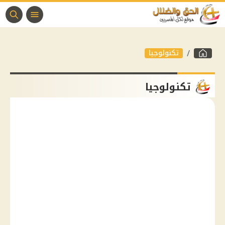
تكنولوجيا
تكنولوجيا