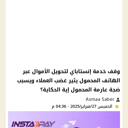
وقف خدمة إنستاباي لتحويل الأموال عبر
الهاتف المحمول يثير غضب العملاء ويسبب
ضجة عارمة المحمول إية الحكاية؟
Asmaa Saber
الخميس 27/فبراير/2025 - 04:36 م