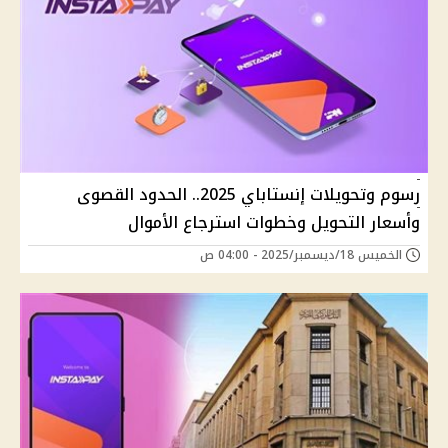
رسوم وتحويلات إنستاباي 2025.. الحدود القصوى
وأسعار التحويل وخطوات استرجاع الأموال
الخميس 18/ديسمبر/2025 - 04:00 ص