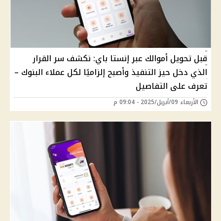
قبل تحويل أموالك عبر إنستا باي: نكشف سر القرار
الذي دخل حيز التنفيذ وأصبح إلزاميًا لكل عملاء البنوك –
تعرف على التفاصيل
الأربعاء 09/أبريل/2025 - 09:04 م