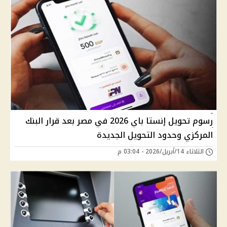
رسوم تحويل إنستا باي 2026 في مصر بعد قرار البنك
المركزي وحدود التحويل الجديدة
الثلاثاء 14/أبريل/2026 - 03:04 م