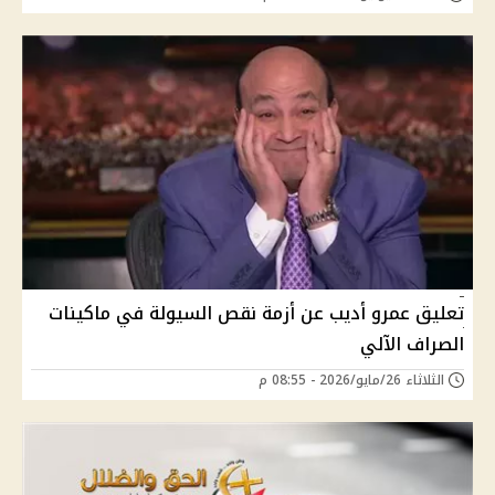
تعليق عمرو أديب عن أزمة نقص السيولة في ماكينات
الصراف الآلي
الثلاثاء 26/مايو/2026 - 08:55 م