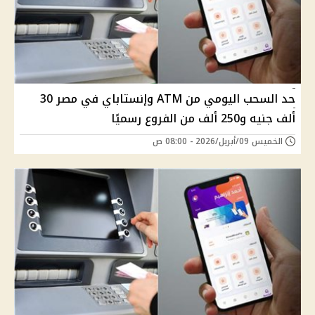
حد السحب اليومي من ATM وإنستاباي في مصر 30
ألف جنيه و250 ألف من الفروع رسميًا
الخميس 09/أبريل/2026 - 08:00 ص