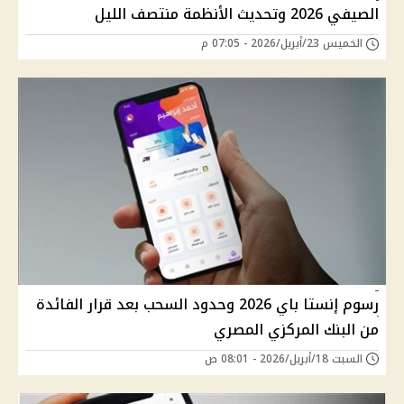
الصيفي 2026 وتحديث الأنظمة منتصف الليل
الخميس 23/أبريل/2026 - 07:05 م
رسوم إنستا باي 2026 وحدود السحب بعد قرار الفائدة
من البنك المركزي المصري
السبت 18/أبريل/2026 - 08:01 ص