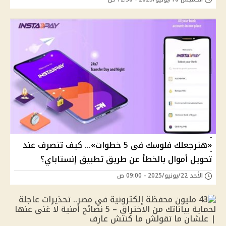
«هترجعلك فلوسك فى 5 خطوات»… كيف تتصرف عند
تحويل أموال بالخطأ عن طريق تطبيق إنستاباي؟
الأحد 22/يونيو/2025 - 09:00 ص