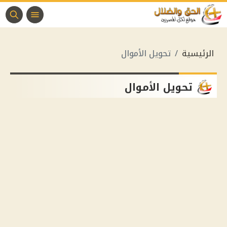
الرئيسية
تحويل الأموال
تحويل الأموال