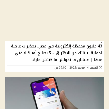
43 مليون محفظة إلكترونية في مصر.. تحذيرات عاجلة
لحماية بياناتك من الاختراق – 5 نصائح أمنية لا غنى
عنها | علشان ما تقولش ما كنتش عارف
السبت 14/يونيو/2025 - 07:00 ص