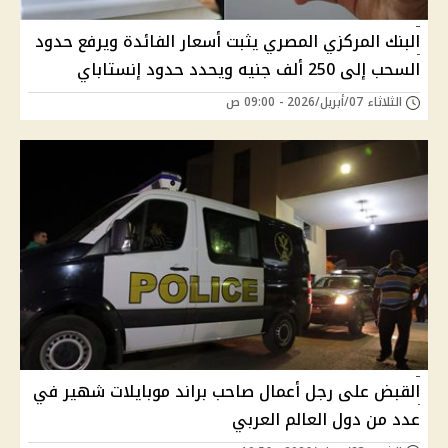
البنك المركزي المصري يثبت أسعار الفائدة ويرفع حدود
السحب إلى 250 ألف جنيه ويحدد حدود إنستاباي
الثلاثاء 07/أبريل/2026 - 09:00 ص
القبض على رجل أعمال صاحب براند موبايلات شهير في
عدد من دول العالم العربي