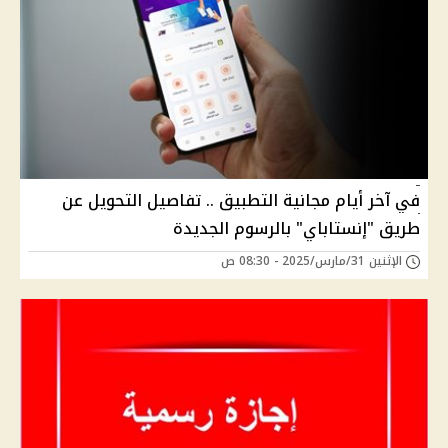
في آخر أيام مجانية التطبيق .. تفاصيل التحويل عن
طريق "إنستاباي" بالرسوم الجديدة
الإثنين 31/مارس/2025 - 08:30 ص