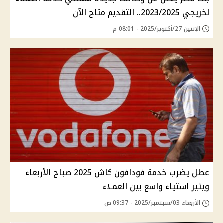
لخريجي 2023/2025.. التقديم متاح الآن
الإثنين 27/أكتوبر/2025 - 08:01 م
عطل يضرب خدمة فودافون كاش 2025 صباح الأربعاء
ويثير استياء واسع بين العملاء
الأربعاء 03/سبتمبر/2025 - 09:37 ص