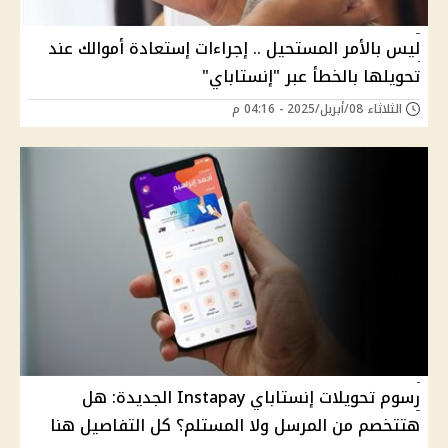
ليس بالأمر المستحيل .. إجراءات إستعادة أموالك عند
تحويلها بالخطأ عبر "إنستاباي"
الثلاثاء 08/أبريل/2025 - 04:16 م
رسوم تحويلات إنستاباي Instapay الجديدة: هل
هتتخصم من المرسل ولا المستلم؟ كل التفاصيل هنا