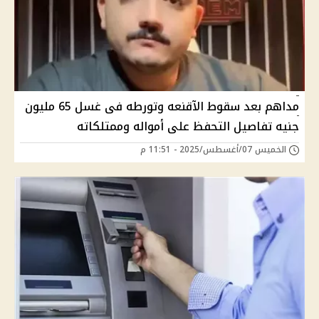
مداهم بعد سقوط الآقنعه وتورطه فى غسل 65 مليون
جنيه تفاصيل التحفظ على أمواله وممتلكاته
الخميس 07/أغسطس/2025 - 11:51 م