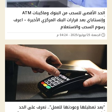
الحد الأقصى للسحب من البنوك وماكينات ATM
وإنستاباي بعد قرارات البنك المركزي الأخيرة – اعرف
رسوم السحب والاستعلام
الجمعة 25/يوليو/2025 - 04:24 م
"بعد تعطيلها وعودتها للعمل".. تعرف على الحد