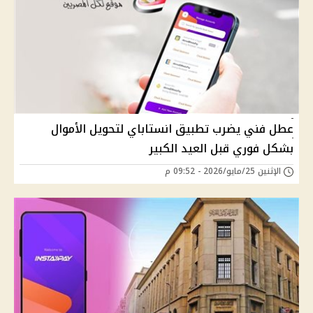
عطل فني يضرب تطبيق انستاباي لتحويل الأموال
بشكل فوري قبل العيد الكبير
الإثنين 25/مايو/2026 - 09:52 م