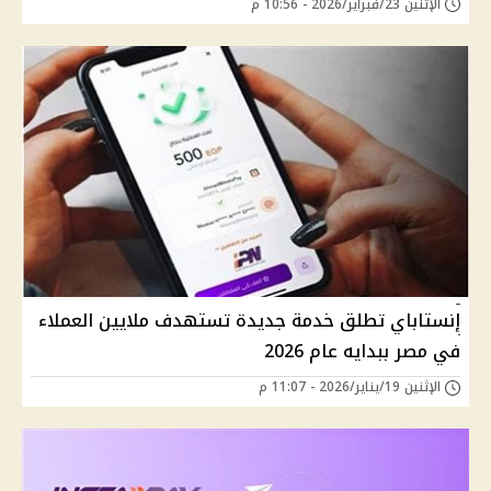
الإثنين 23/فبراير/2026 - 10:56 م
إنستاباي تطلق خدمة جديدة تستهدف ملايين العملاء
في مصر ببدايه عام 2026
الإثنين 19/يناير/2026 - 11:07 م