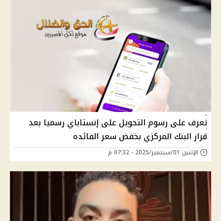
تعرف على رسوم التحويل على إنستاباي رسميا بعد
قرار البنك المركزي بخفض سعر الفائده
الإثنين 01/سبتمبر/2025 - 07:32 م