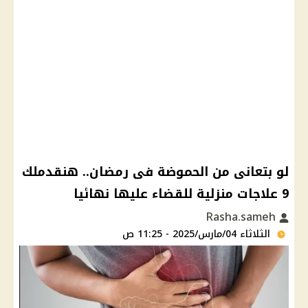
لو بتعانى من الحموضة فى رمضان.. هنقدملك
9 علاجات منزلية للقضاء عليها نهائيا
Rasha.sameh
الثلاثاء 04/مارس/2025 - 11:25 ص