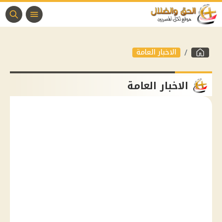
الاخبار العامة
الاخبار العامة