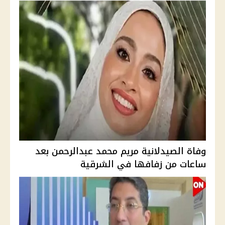
وفاة الصيدلانية مريم محمد عبدالرحمن بعد
ساعات من زفافها في الشرقية