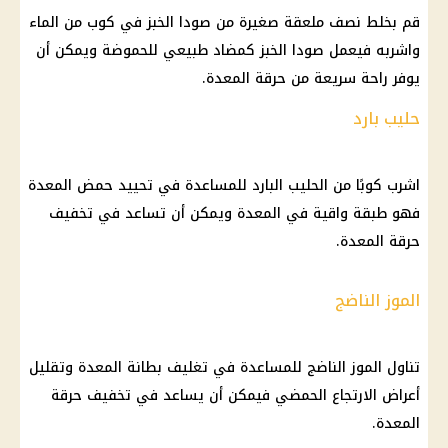
قم بخلط نصف ملعقة صغيرة من صودا الخبز في كوب من الماء
واشربه فيعمل صودا الخبز كمضاد طبيعي للحموضة ويمكن أن
يوفر راحة سريعة من حرقة المعدة.
حليب بارد
اشرب كوبًا من الحليب البارد للمساعدة في تحييد حمض المعدة
فهو طبقة واقية في المعدة ويمكن أن تساعد في تخفيف
حرقة المعدة.
الموز الناضج
تناول الموز الناضج للمساعدة في تغليف بطانة المعدة وتقليل
أعراض الارتجاع الحمضي فيمكن أن يساعد في تخفيف حرقة
المعدة.