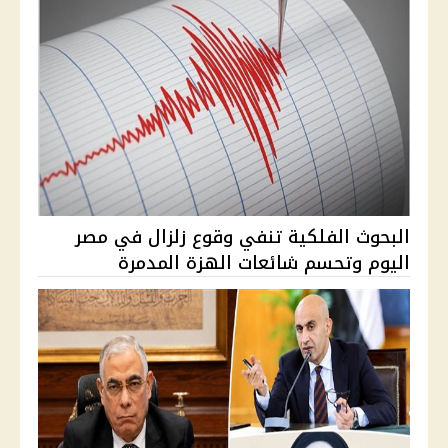
البحوث الفلكية تنفي وقوع زلزال في مصر
اليوم وتحسم شائعات الهزة المدمرة