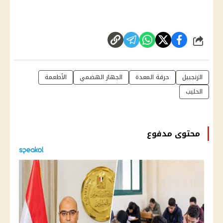
شارك
الزنجبيل
حرقة المعدة
الجهاز الهضمي
الأطعمة
الحليب
محتوى مدفوع