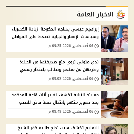
الاخبار العامة
إبراهيم عيسى يهاجم الحكومة: زيادة الكهرباء
وسياسات الإفقار والجباية تضغط على المواطن
06 أغسطس, 2026 09:25 م
ندى متولي تروي منع صديقتها من الصلاة
وطردهن من مطعم وتطالب باعتذار رسمي
06 أغسطس, 2026 09:08 م
معاينة النيابة تكشف تغيير أثاث قاعة المحكمة
بعد تصوير متهم بانتحال صفة قاض للنصب
06 أغسطس, 2026 08:48 م
التعليم تكشف سبب نجاح طالبة كفر الشيخ