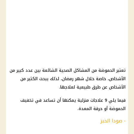
تعتبر الحموضة من المشاكل الصحية الشائعة بين عدد كبير من
الأشخاص، خاصة خلال شهر رمضان، لذلك يبحث الكثير من
الأشخاص عن طرق طبيعية لعلاجها.
فيما يلي 9 علاجات منزلية يمكنها أن تساعد في تخفيف
الحموضة أو حرقة المعدة.
- صودا الخبز