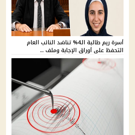
أسرة ريم طالبة الـ4% تناشد النائب العام
التحفظ على أوراق الإجابة وملف ...