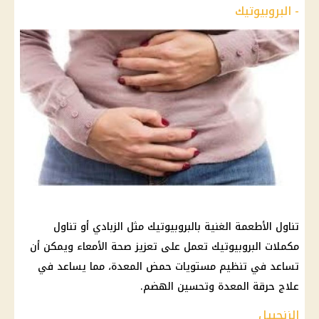
- البروبيوتيك
تناول الأطعمة الغنية بالبروبيوتيك مثل الزبادي أو تناول
مكملات البروبيوتيك تعمل على تعزيز صحة الأمعاء ويمكن أن
تساعد في تنظيم مستويات حمض المعدة، مما يساعد في
علاج حرقة المعدة وتحسين الهضم.
الزنجبيل