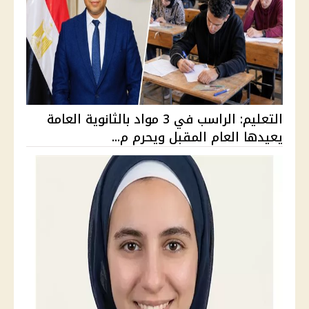
التعليم: الراسب في 3 مواد بالثانوية العامة
يعيدها العام المقبل ويحرم م...