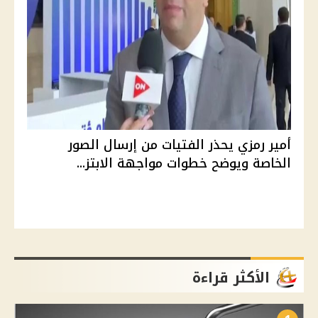
أمير رمزي يحذر الفتيات من إرسال الصور
الخاصة ويوضح خطوات مواجهة الابتز...
الأكثر قراءة