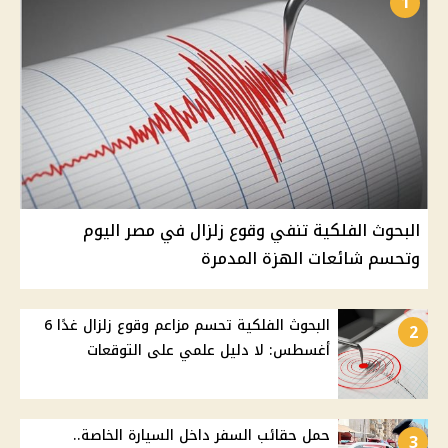
1
البحوث الفلكية تنفي وقوع زلزال في مصر اليوم
وتحسم شائعات الهزة المدمرة
البحوث الفلكية تحسم مزاعم وقوع زلزال غدًا 6
2
أغسطس: لا دليل علمي على التوقعات
حمل حقائب السفر داخل السيارة الخاصة..
3