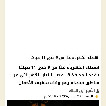
انقطاع الكهرباء غدًا من 9 حتى 11 صباحًا
انقطاع الكهرباء غدًا من 9 حتى 11 صباحًا
بهذه المحافظة.. فصل التيار الكهربائي عن
مناطق محددة رغم وقف تخفيف الأحمال
الأمير أبن الملك
الجمعة 07/مارس/2025 - 06:16 م