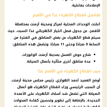
الإصلاحات بفاعلية.
تفاصيل انقطاع الكهرباء غدًا في الأقصر
أعلنت الوحدات المحلية لمركز ومدينة أرمنت بمحافظة
الأقصر، عن جدول فصل التيار الكهربائي غدًا السبت، حيث
سيتم قطع الكهرباء عن بعض المناطق في الفترة من
الساعة 9 صباحًا وحتى 11 صباحًا. وتشمل هذه المناطق:
شارع حوض العسل بمدينة أرمنت الوابورات.
عدة مناطق أخرى متأثرة بأعمال الصيانة.
سبب انقطاع الكهرباء في الأقصر غدًا
أوضح العميد أحمد الهواري، رئيس مجلس مدينة أرمنت،
أن السبب الرئيسي وراء انقطاع الكهرباء هو أعمال
الصيانة التي تشمل شد أسلاك الكهرباء على الأعمدة
الجديدة، بالإضافة إلى تطوير وتحسين كفاءة المحولات