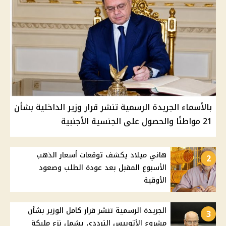
بالأسماء الجريدة الرسمية تنشر قرار وزير الداخلية بشأن
21 مواطنًا والحصول على الجنسية الأجنبية
هاني ميلاد يكشف توقعات أسعار الذهب
2
الأسبوع المقبل بعد عودة الطلب وصعود
الأوقية
الجريدة الرسمية تنشر قرار كامل الوزير بشأن
3
مشروع الأتوبيس الترددي يشمل نزع مليكة