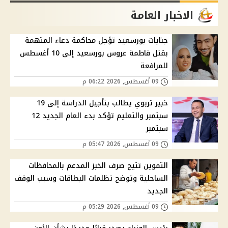
الاخبار العامة
جنايات بورسعيد تؤجل محاكمة دعاء المتهمة
بقتل فاطمة عروس بورسعيد إلى 10 أغسطس
للمرافعة
09 أغسطس, 2026 06:22 م
خبير تربوي يطالب بتأجيل الدراسة إلى 19
سبتمبر والتعليم تؤكد بدء العام الجديد 12
سبتمبر
09 أغسطس, 2026 05:47 م
التموين تتيح صرف الخبز المدعم بالمحافظات
الساحلية وتوضح تظلمات البطاقات وسبب الوقف
الجديد
09 أغسطس, 2026 05:29 م