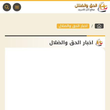
اخبار الحق والضلال
اخبار الحق والضلال