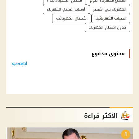
انقطاع الكهرباء اليوم
انقطاع الكهرباء غد ا
الكهرباء في الأقصر
أسباب انقطاع الكهرباء
الصيانة الكهربائية
الأعطال الكهربائية
جدول انقطاع الكهرباء
محتوى مدفوع
الأكثر قراءة
1