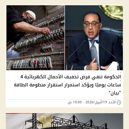
الحكومة تنفي فرض تخفيف الأحمال الكهربائية 4
ساعات يوميًا ويؤكد استمرار استقرار منظومة الطاقة
"بيان"
الأحد 19/أبريل/2026 - 10:00 ص