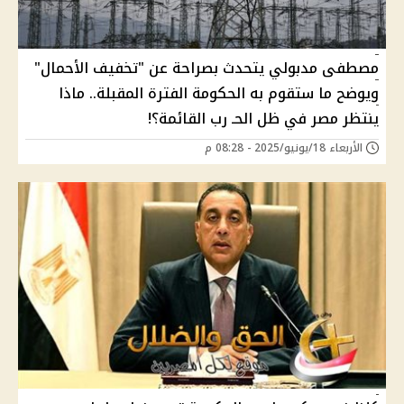
مصطفى مدبولي يتحدث بصراحة عن "تخفيف الأحمال"
ويوضح ما ستقوم به الحكومة الفترة المقبلة.. ماذا
ينتظر مصر في ظل الحـ رب القائمة؟!
الأربعاء 18/يونيو/2025 - 08:28 م