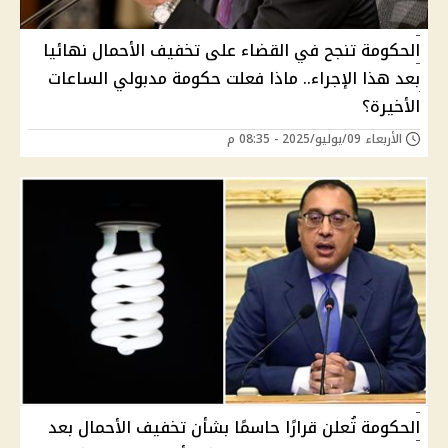
الحكومة تنجح في القضاء على تخفيف الأحمال نهائيا
بعد هذا الإجراء.. ماذا فعلت حكومة مدبولي الساعات
الأخيرة؟
الأربعاء 09/يوليو/2025 - 08:35 م
الحكومة تُعلن قرارًا حاسمًا بشأن تخفيف الأحمال بعد