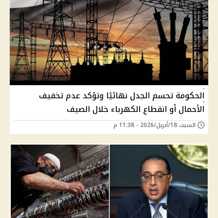
الحكومة تحسم الجدل نهائيًا وتؤكد عدم تخفيف
الأحمال أو انقطاع الكهرباء خلال الصيف
السبت 18/أبريل/2026 - 11:38 م