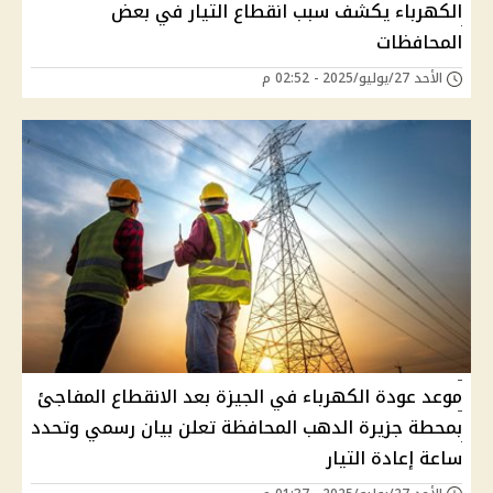
الكهرباء يكشف سبب انقطاع التيار في بعض
المحافظات
الأحد 27/يوليو/2025 - 02:52 م
موعد عودة الكهرباء في الجيزة بعد الانقطاع المفاجئ
بمحطة جزيرة الدهب المحافظة تعلن بيان رسمي وتحدد
ساعة إعادة التيار