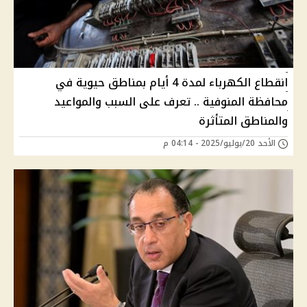
انقطاع الكهرباء لمدة 4 أيام بمناطق حيوية في
محافظة المنوفية .. تعرف على السبب والمواعيد
والمناطق المتأثرة
الأحد 20/يوليو/2025 - 04:14 م