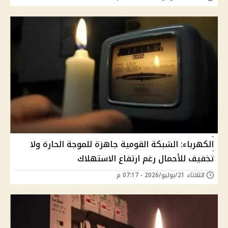
الكهرباء: الشبكة القومية جاهزة للموجة الحارة ولا
تخفيف للأحمال رغم ارتفاع الاستهلاك
الثلاثاء 21/يوليو/2026 - 07:17 م