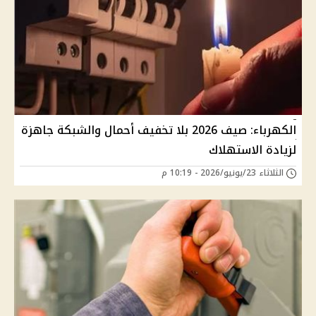
الكهرباء: صيف 2026 بلا تخفيف أحمال والشبكة جاهزة
لزيادة الاستهلاك
الثلاثاء 23/يونيو/2026 - 10:19 م