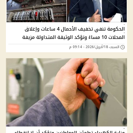
الحكومة تنفي تخفيف الأحمال 4 ساعات وإغلاق
المحلات 10 مساءً وتؤكد الوثيقة المتداولة مزيفة
السبت 18/أبريل/2026 - 09:14 م
وزارة الكهرباء تطمئن المواطنين وتؤكد أن لا انقطاع