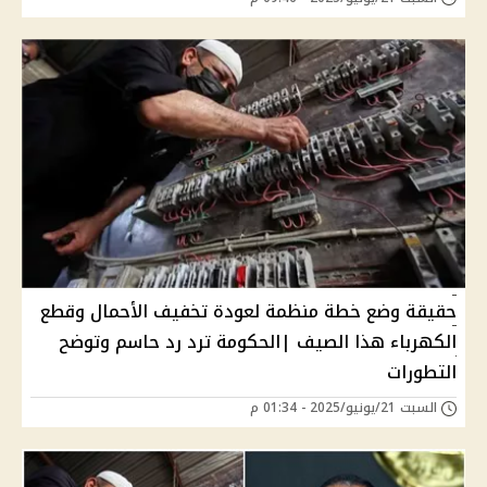
حقيقة وضع خطة منظمة لعودة تخفيف الأحمال وقطع
الكهرباء هذا الصيف |الحكومة ترد رد حاسم وتوضح
التطورات
السبت 21/يونيو/2025 - 01:34 م