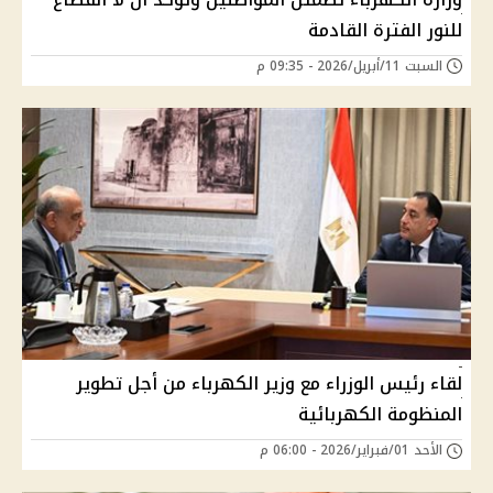
للنور الفترة القادمة
السبت 11/أبريل/2026 - 09:35 م
لقاء رئيس الوزراء مع وزير الكهرباء من أجل تطوير
المنظومة الكهربائية
الأحد 01/فبراير/2026 - 06:00 م