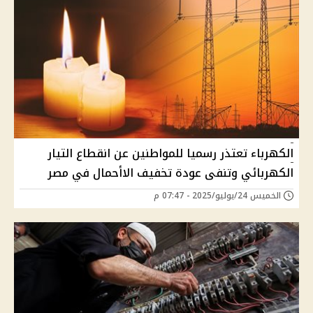
الكهرباء تعتذر رسميا للمواطنين عن انقطاع التيار
الكهربائي وتنفى عودة تخفيف الاأحمال في مصر
الخميس 24/يوليو/2025 - 07:47 م