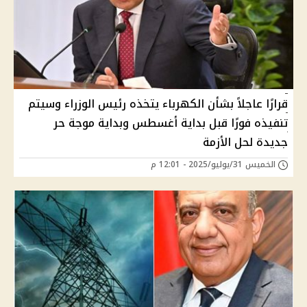
قرارًا عاجلاً بشأن الكهرباء يتخذه رئيس الوزراء وسيتم
تنفيذه فورًا قبل بداية أغسطس وبداية موجة حر
جديدة لحل الأزمة
الخميس 31/يوليو/2025 - 12:01 م