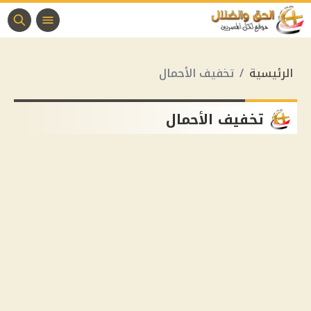
الرئيسية
تخفيف الأحمال
تخفيف الأحمال