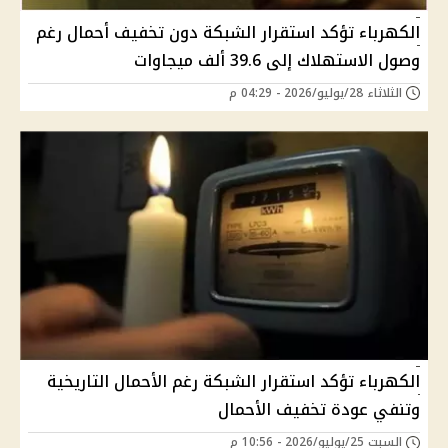
الكهرباء تؤكد استقرار الشبكة دون تخفيف أحمال رغم
وصول الاستهلاك إلى 39.6 ألف ميجاوات
الثلاثاء 28/يوليو/2026 - 04:29 م
الكهرباء تؤكد استقرار الشبكة رغم الأحمال التاريخية
وتنفي عودة تخفيف الأحمال
السبت 25/يوليو/2026 - 10:56 م