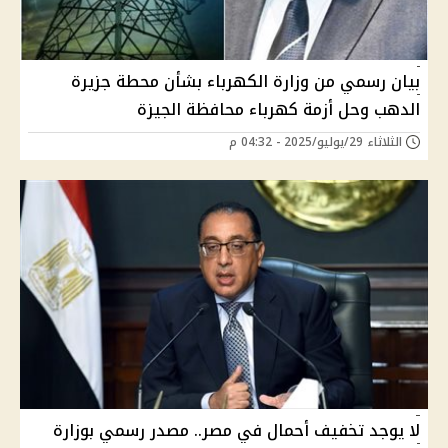
بيان رسمي من وزارة الكهرباء بشأن محطة جزيرة
الدهب وحل أزمة كهرباء محافظة الجيزة
الثلاثاء 29/يوليو/2025 - 04:32 م
لا يوجد تخفيف أحمال في مصر.. مصدر رسمي بوزارة