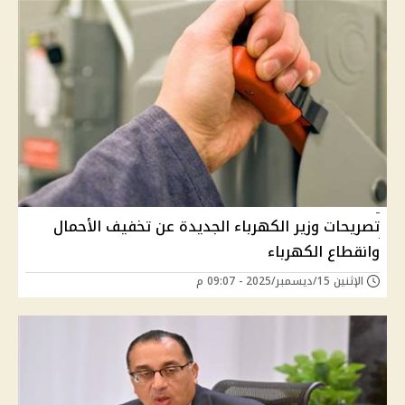
تصريحات وزير الكهرباء الجديدة عن تخفيف الأحمال
وانقطاع الكهرباء
الإثنين 15/ديسمبر/2025 - 09:07 م