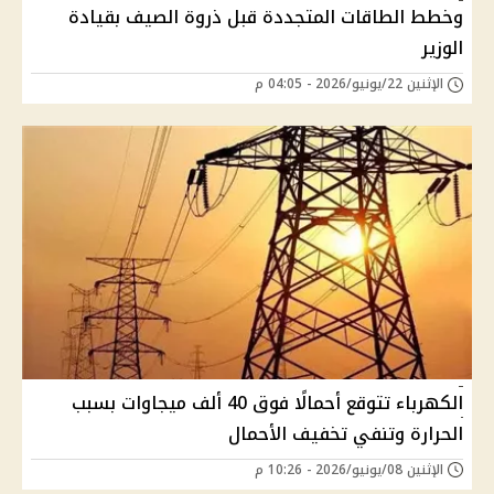
وخطط الطاقات المتجددة قبل ذروة الصيف بقيادة
الوزير
الإثنين 22/يونيو/2026 - 04:05 م
الكهرباء تتوقع أحمالًا فوق 40 ألف ميجاوات بسبب
الحرارة وتنفي تخفيف الأحمال
الإثنين 08/يونيو/2026 - 10:26 م