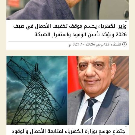
وزير الكهرباء يحسم موقف تخفيف الأحمال في صيف
2026 ويؤكد تأمين الوقود واستقرار الشبكة
الثلاثاء 23/يونيو/2026 - 02:17 م
اجتماع موسع بوزارة الكهرباء لمتابعة الأحمال والوقود