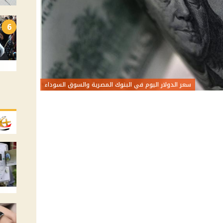
6
سعر الدولار اليوم في البنوك المصرية والسوق السوداء