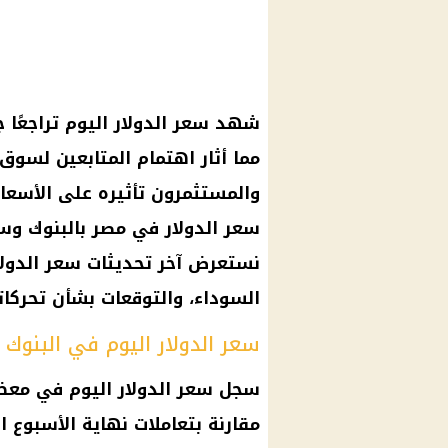
شهد سعر الدولار اليوم تراجعًا ج
مما أثار اهتمام المتابعين لسوق
والمستثمرون تأثيره على الأسعار
سعر الدولار في مصر بالبنوك وس
نستعرض آخر تحديثات سعر الدولا
السوداء، والتوقعات بشأن تحركاته
سعر الدولار اليوم في البنوك 
مقارنة بتعاملات نهاية الأسبوع ا