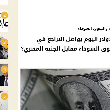
2
ة والسوق السوداء
ولار اليوم يواصل التراجع في
3
ق السوداء مقابل الجنيه المصري؟
4
5