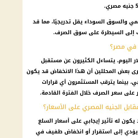
سمي والسوق السوداء يقل تدريجيًا، مما قد
 إلى السيطرة على سوق الصرف.
 في مصر؟
ار اليوم، يتساءل الكثيرون عن مستقبل
 يرى بعض المحللين أن هذا الانخفاض قد يكون
ي، بينما يترقب المستثمرون أي قرارات
 على سعر الصرف خلال الفترة القادمة.
قابل الجنيه المصري على الأسعار؟
يكون له تأثير إيجابي على أسعار السلع
 يؤدي إلى استقرار أو انخفاض طفيف في