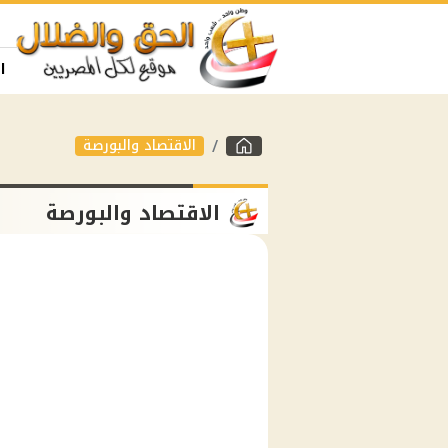
ا
الاقتصاد والبورصة
الاقتصاد والبورصة