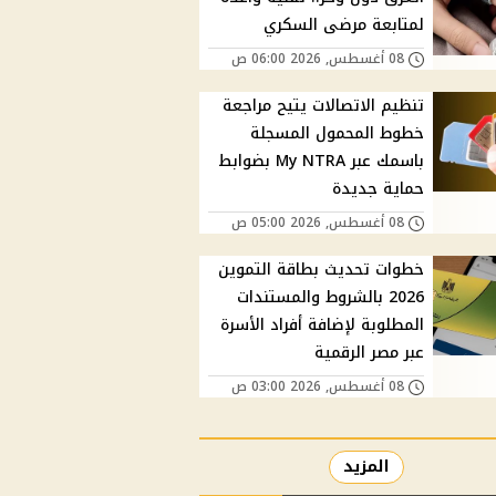
لمتابعة مرضى السكري
08 أغسطس, 2026 06:00 ص
تنظيم الاتصالات يتيح مراجعة
خطوط المحمول المسجلة
باسمك عبر My NTRA بضوابط
حماية جديدة
08 أغسطس, 2026 05:00 ص
خطوات تحديث بطاقة التموين
2026 بالشروط والمستندات
المطلوبة لإضافة أفراد الأسرة
عبر مصر الرقمية
08 أغسطس, 2026 03:00 ص
المزيد