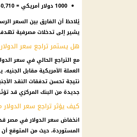
1000 دولار أمريكي = 50,710 جنيه مصري.
يُلاحظ أن الفارق بين السعر الر
يشير إلى تدخلات مصرفية تهدف
هل يستمر تراجع سعر الدولار
مع التراجع الحالي في سعر الدول
العملة الأمريكية مقابل الجنيه.
نتيجة تحسن تدفقات النقد الأجنب
جديدة من البنك المركزي قد تؤثر
كيف يؤثر تراجع سعر الدولار م
انخفاض سعر الدولار في مصر قد 
المستوردة، حيث من المتوقع أن