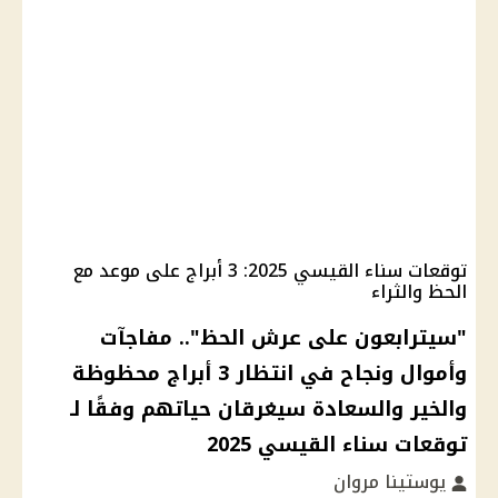
توقعات سناء القيسي 2025: 3 أبراج على موعد مع
الحظ والثراء
"سيترابعون على عرش الحظ".. مفاجآت
وأموال ونجاح في انتظار 3 أبراج محظوظة
والخير والسعادة سيغرقان حياتهم وفقًا لـ
توقعات سناء القيسي 2025
يوستينا مروان