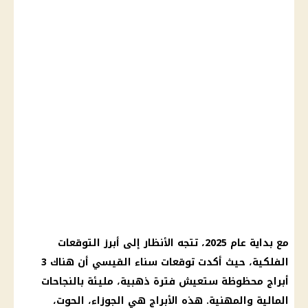
مع بداية عام 2025، تتجه الأنظار إلى أبرز التوقعات
الفلكية، حيث أكدت توقعات سناء القيسي أن هناك 3
أبراج محظوظة ستعيش فترة ذهبية، مليئة بالنجاحات
المالية والمهنية. هذه الأبراج هي الجوزاء، الحوت،