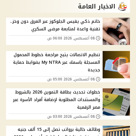
الاخبار العامة
خاتم ذكي يقيس الجلوكوز عبر العرق دون وخز..
تقنية واعدة لمتابعة مرضى السكري
08 أغسطس, 2026 06:00 ص
تنظيم الاتصالات يتيح مراجعة خطوط المحمول
المسجلة باسمك عبر My NTRA بضوابط حماية
جديدة
08 أغسطس, 2026 05:00 ص
خطوات تحديث بطاقة التموين 2026 بالشروط
والمستندات المطلوبة لإضافة أفراد الأسرة عبر
مصر الرقمية
08 أغسطس, 2026 03:00 ص
وظائف خالية برواتب تصل إلى 15 ألف جنيه