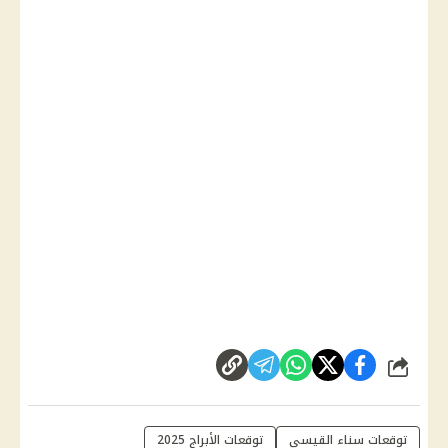
شارك
توقعات سناء القيسي
توقعات الأبراج 2025