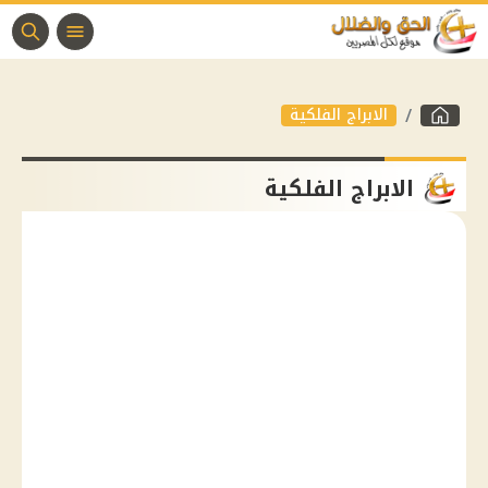
الابراج الفلكية
الابراج الفلكية