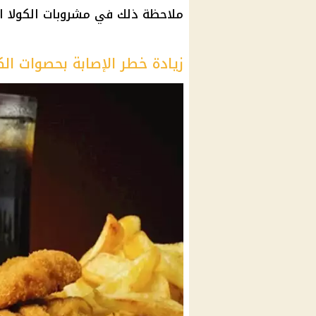
ملاحظة ذلك في مشروبات الكولا الغ
زيادة خطر الإصابة بحصوات ال