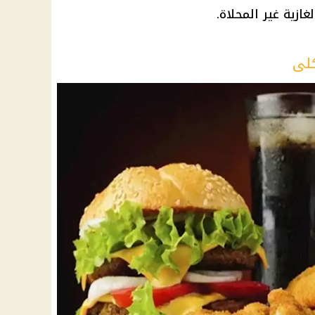
ازية غير المحلاة.
كلى