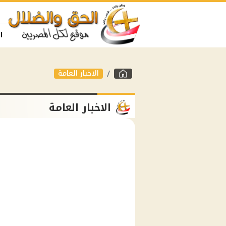
ا
الاخبار العامة
الاخبار العامة