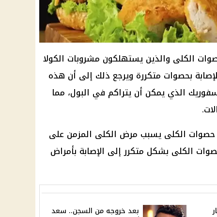
صوات الكلى والذين يستهلكون مشروبات الكولا
إصابة بحصوات متكررة ويرجع ذلك إلى أن هذه
وريك الذي يمكن أن يتراكم في البول، مما
ات.
ين حصوات الكلى يسبب مرض الكلى المزمن على
وات الكلى بشكل متكرر إلى الإصابة بأمراض
ر
بعد خروجه من السجن.. سعد