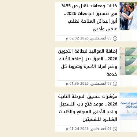
كليات ومعاهد تقبل من 55%
في تنسيق الجامعات 2026..
أبرز البدائل المتاحة لطلاب
علمي وأدبي
09 أغسطس, 2026 02:02 م
إضافة المواليد لبطاقة التموين
2026.. الفرق بين إضافة الأبناء
وضم أفراد الأسرة وشروط كل
خدمة
09 أغسطس, 2026 01:36 م
مؤشرات تنسيق المرحلة الثانية
2026.. موعد فتح باب التسجيل
والحد الأدنى المتوقع والكليات
الشاغرة للشعبتين
09 أغسطس, 2026 01:04 م