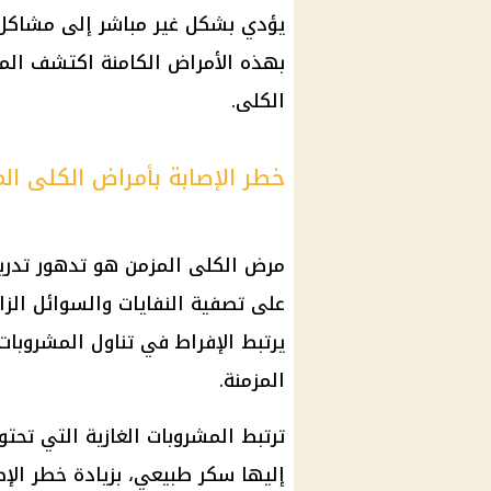
يؤدي بشكل غير مباشر إلى مشاكل ف
بهذه الأمراض الكامنة اكتشف المخ
الكلى.
خطر الإصابة بأمراض الكلى الم
مرض الكلى المزمن هو تدهور تدري
على تصفية النفايات والسوائل الز
يرتبط الإفراط في تناول المشروبات 
المزمنة.
ترتبط المشروبات الغازية التي تحت
إليها سكر طبيعي، بزيادة خطر الإص