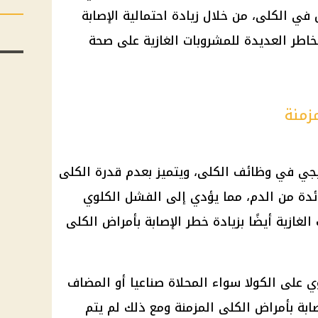
ي الكلى، من خلال زيادة احتمالية الإصابة
اطر العديدة للمشروبات الغازية على صحة
زمنة
جي في وظائف الكلى، ويتميز بعدم قدرة الكلى
ائدة من الدم، مما يؤدي إلى الفشل الكلوي
الغازية أيضًا بزيادة خطر الإصابة بأمراض الكلى
وي على الكولا سواء المحلاة صناعيا أو المضاف
ابة بأمراض الكلى المزمنة ومع ذلك لم يتم