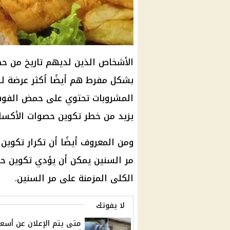
الأشخاص الذين لديهم تاريخ من ح
بشكل مفرط هم أيضًا أكثر عرضة لل
المشروبات تحتوي على حمض الفوسف
يزيد من خطر تكوين حصوات الأكسال
ومن المعروف أيضًا أن تكرار تكو
مر السنين يمكن أن يؤدي تكوين حص
الكلى المزمنة على مر السنين.
لا يفوتك
متى يتم الإعلان عن أسعا