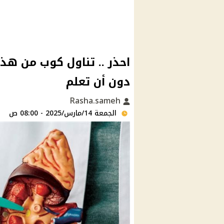
احذر .. تناول كوب من هذ
دون أن تعلم
Rasha.sameh
الجمعة 14/مارس/2025 - 08:00 ص