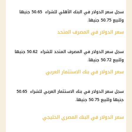
سجل سعر الدولار في البنك الأهلي للشراء 50.65 جنيها
وللبيع 50.75 جنيها.
سعر الدولار في المصرف المتحد
سجل سعر الدولار في المصرف المتحد للشراء 50.62 جنيها
وللبيع 50.72 جنيها.
سعر الدولار في بنك الاستثمار العربي
سجل سعر الدولار في بنك الاستثمار العربي للشراء 50.65
جنيها وللبيع 50.75 جنيها.
سعر الدولار في البنك المصري الخليجي