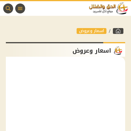
اسعار وعروض
اسعار وعروض