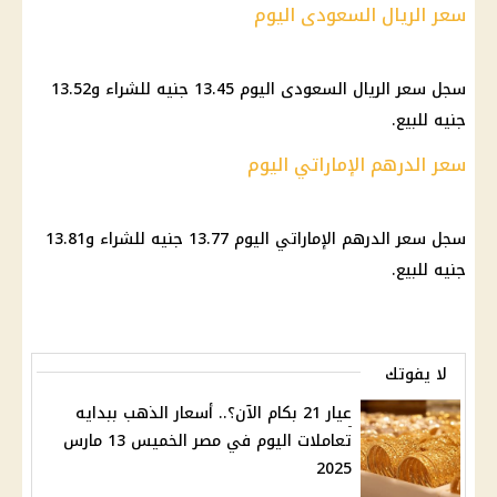
‏‏‎سجل سعر الريال السعودى اليوم ‎13.45 جنيه للشراء و‎13.52
جنيه للبيع.
سعر الدرهم الإماراتي اليوم
سجل سعر الدرهم الإماراتي اليوم 13.77 جنيه للشراء و‎13.81
جنيه للبيع.
لا يفوتك
عيار 21 بكام الآن؟.. أسعار الذهب ببدايه
تعاملات اليوم في مصر الخميس 13 مارس
2025