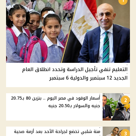
1
التعليم تنفي تأجيل الدراسة وتحدد انطلاق العام
الجديد 12 سبتمبر والدولية 6 سبتمبر
أسعار الوقود في مصر اليوم .. بنزين 80 بـ20.75
2
جنيه والسولار بـ20.50 جنيه
منة شلبي تخضع لجراحة الأحد بعد أزمة صحية
3