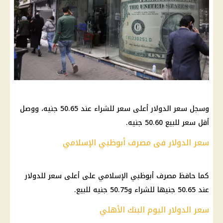
وسجل سعر الدولار أعلى سعر للشراء عند 50.65 جنيه، ووصل
أقل سعر للبيع 50.60 جنيه.
سعر الدولار فى مصرف أبوظبي الإسلامي
كما حافظ مصرف أبوظبي الإسلامي على أعلى سعر للدولار
عند 50.65 جنيها للشراء و50.75 جنيه للبيع.
سعر الدولار اليوم البنك الأهلي