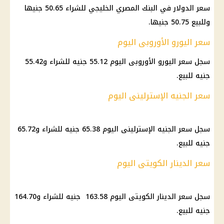
سعر الدولار في البنك المصري الخليجي للشراء 50.65 جنيها
وللبيع 50.75 جنيها.
سعر اليورو الأوروبى اليوم
سجل سعر اليورو الأوروبى اليوم 55.12 جنيه للشراء و55.42
جنيه للبيع.
سعر الجنيه الإسترلينى اليوم
سجل سعر الجنيه الإسترلينى اليوم 65.38 جنيه للشراء و65.72
جنيه للبيع.
سعر الدينار الكويتى اليوم
‏سجل سعر الدينار الكويتى اليوم ‎163.58 جنيه للشراء و‎164.70
جنيه للبيع.