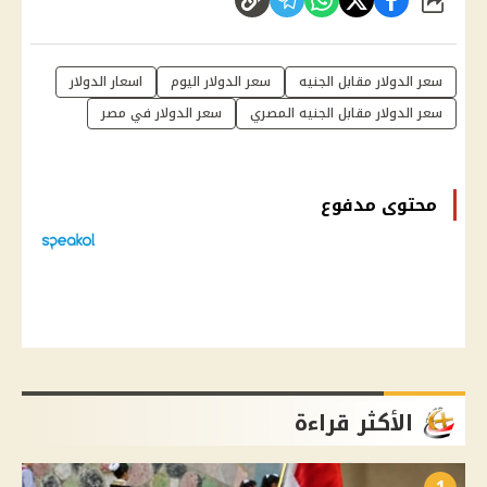
شارك
سعر الدولار مقابل الجنيه
سعر الدولار اليوم
اسعار الدولار
سعر الدولار مقابل الجنيه المصري
سعر الدولار في مصر
محتوى مدفوع
الأكثر قراءة