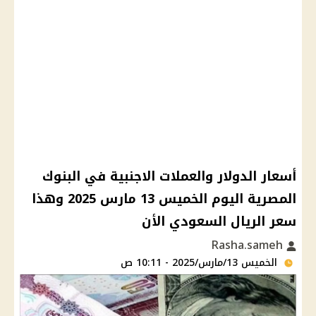
أسعار الدولار والعملات الاجنبية في البنوك
المصرية اليوم الخميس 13 مارس 2025 وهذا
سعر الريال السعودي الأن
Rasha.sameh
الخميس 13/مارس/2025 - 10:11 ص