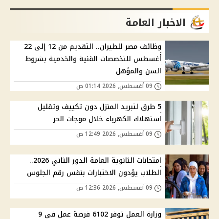
الاخبار العامة
وظائف مصر للطيران.. التقديم من 12 إلى 22
أغسطس للتخصصات الفنية والخدمية بشروط
السن والمؤهل
09 أغسطس, 2026 01:14 ص
5 طرق لتبريد المنزل دون تكييف وتقليل
استهلاك الكهرباء خلال موجات الحر
09 أغسطس, 2026 12:49 ص
امتحانات الثانوية العامة الدور الثاني 2026..
الطلاب يؤدون الاختبارات بنفس رقم الجلوس
09 أغسطس, 2026 12:36 ص
وزارة العمل توفر 6102 فرصة عمل في 9