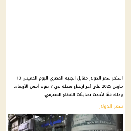
استقر سعر الدولار مقابل الجنيه المصري اليوم الخميس 13
مارس 2025 على آخر ارتفاع سجله في 7 بنوك أمس الأربعاء،
وذلك فقًا لأحدث تحديثات القطاع المصرفي.
سعر الدولار