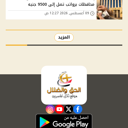
محافظات برواتب تصل إلى 9500 جنيه
09 أغسطس, 2026 12:27 ص
المزيد
instagram
youtube
twitter
facebook