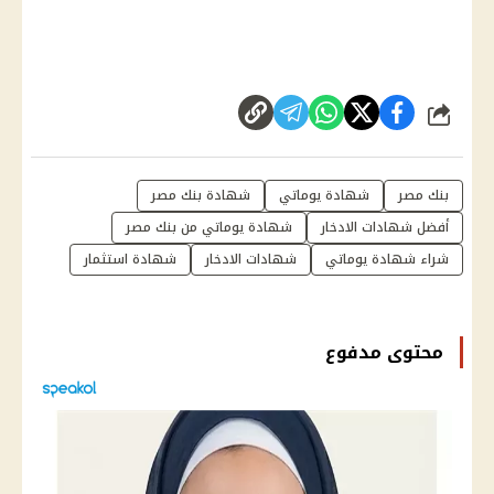
شارك
بنك مصر
شهادة يوماتي
شهادة بنك مصر
أفضل شهادات الادخار
شهادة يوماتي من بنك مصر
شراء شهادة يوماتي
شهادات الادخار
شهادة استثمار
محتوى مدفوع