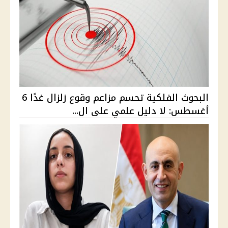
البحوث الفلكية تحسم مزاعم وقوع زلزال غدًا 6
أغسطس: لا دليل علمي على ال...