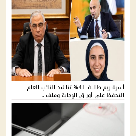
أسرة ريم طالبة الـ4% تناشد النائب العام
التحفظ على أوراق الإجابة وملف ...