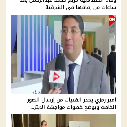
ساعات من زفافها في الشرقية
أمير رمزي يحذر الفتيات من إرسال الصور
الخاصة ويوضح خطوات مواجهة الابتز...