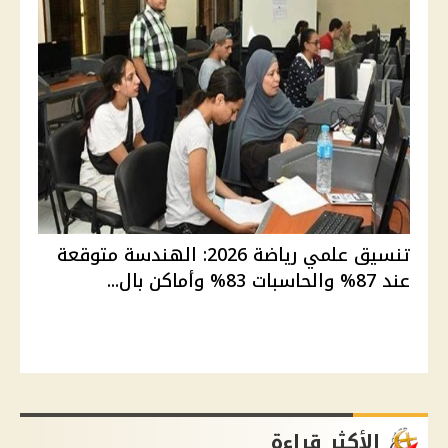
تنسيق علمي رياضة 2026: الهندسة متوقعة
عند 87% والحاسبات 83% وأماكن بال...
الأكثر قراءة