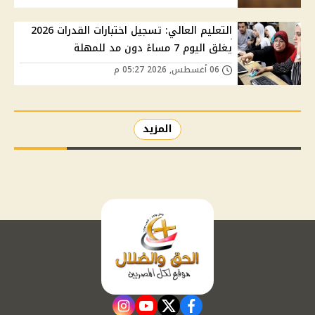
التعليم العالي: تسجيل اختبارات القدرات 2026
يغلق اليوم 7 مساءً دون مد للمهلة
06 أغسطس, 2026 05:27 م
المزيد
instagram
youtube
twitter
facebook