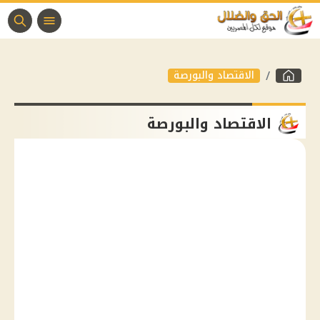
الاقتصاد والبورصة
الاقتصاد والبورصة