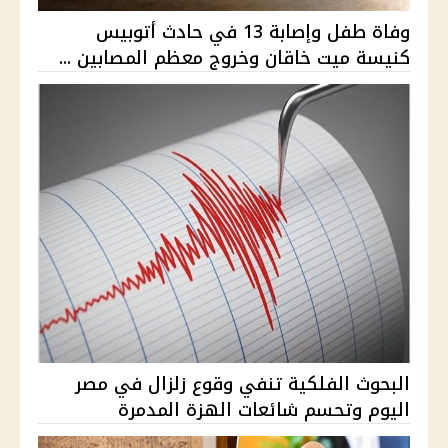
وفاة طفل وإصابة 13 في حادث أتوبيس
كنيسة ميت خاقان وخروج معظم المصابين ...
البحوث الفلكية تنفي وقوع زلزال في مصر
اليوم وتحسم شائعات الهزة المدمرة