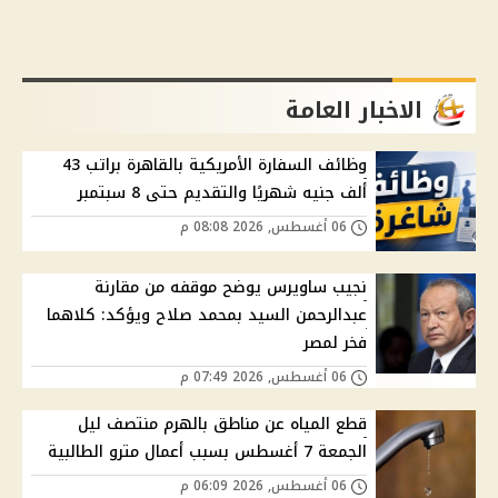
الاخبار العامة
وظائف السفارة الأمريكية بالقاهرة براتب 43
ألف جنيه شهريًا والتقديم حتى 8 سبتمبر
06 أغسطس, 2026 08:08 م
نجيب ساويرس يوضح موقفه من مقارنة
عبدالرحمن السيد بمحمد صلاح ويؤكد: كلاهما
فخر لمصر
06 أغسطس, 2026 07:49 م
قطع المياه عن مناطق بالهرم منتصف ليل
الجمعة 7 أغسطس بسبب أعمال مترو الطالبية
06 أغسطس, 2026 06:09 م