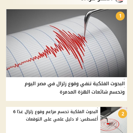
1
البحوث الفلكية تنفي وقوع زلزال في مصر اليوم
وتحسم شائعات الهزة المدمرة
البحوث الفلكية تحسم مزاعم وقوع زلزال غدًا 6
2
أغسطس: لا دليل علمي على التوقعات