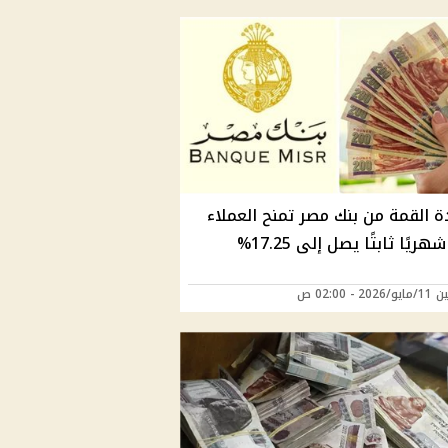
 القمة من بنك مصر تمنح العملاء
شهريًا ثابتًا يصل إلى 17.25%
2 - 02:00 ص