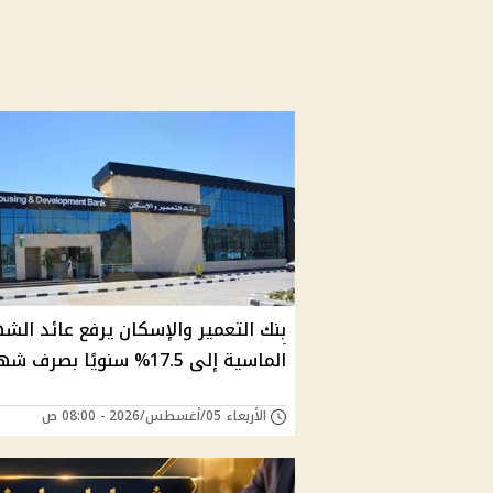
بنك التعمير والإسكان يرفع عائد الش
الماسية إلى 17.5% سنويًا بصرف شهري
الأربعاء 05/أغسطس/2026 - 08:00 ص