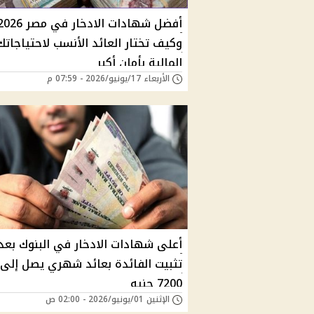
أفضل شهادات الادخار في مصر 6
وكيف تختار العائد الأنسب لاحتياجاتك
المالية بأمان أكبر
الأربعاء 17/يونيو/2026 - 07:59 م
أعلى شهادات الادخار في البنوك بعد
تثبيت الفائدة بعائد شهري يصل إلى
7200 جنيه
الإثنين 01/يونيو/2026 - 02:00 ص