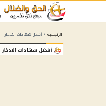
ا
الرئيسية
أفضل شهادات الادخار
أفضل شهادات الادخار