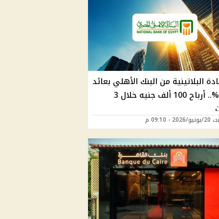
ة البلاتينية من البنك الأهلي بعائد
17.25%.. أرباح 100 ألف جنيه خلال 3
2 - 09:10 م