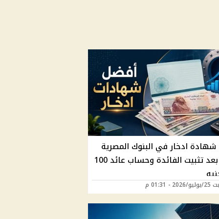
شهادة ادخار في البنوك المصرية
2026 بعد تثبيت الفائدة وحساب عائد 100
نيه
2 - 01:31 م