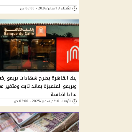
الثلاثاء 13/يناير/2026 - 06:00 ص
بنك القاهرة يطرح شهادات بريمو إكس
وبريمو المتميزة بعائد ثابت ومتغير مع
مزايا إضافية
الأربعاء 10/ديسمبر/2025 - 02:00 ص