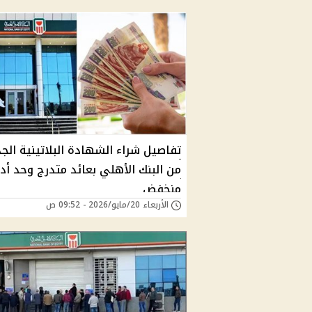
تفاصيل شراء الشهادة البلاتينية الج
من البنك الأهلي بعائد متدرج وحد أد
منخفض
الأربعاء 20/مايو/2026 - 09:52 ص