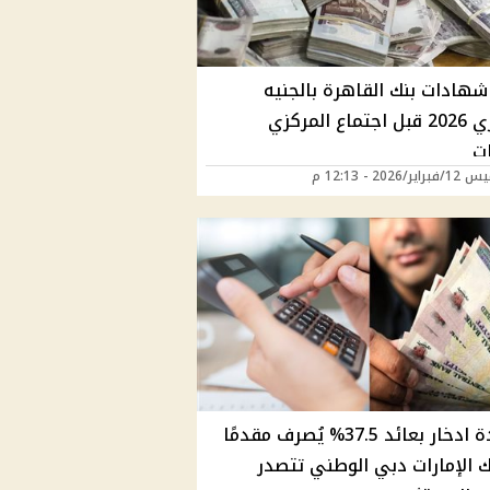
شهادات بنك القاهرة بالجنيه
المصري 2026 قبل اجتماع المركزي
ت
ر/2026 - 12:13 م
شهادة ادخار بعائد 37.5% يُصرف مقدمًا
ك الإمارات دبي الوطني تتصدر