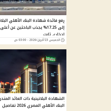
رفع فائدة شهادة البنك الأهلي البلات
إلى 17.25% يجذب الباحثين عن أعلى
ادخاري ثابت
الخميس 23/أبريل/2026 - 03:00 ص
الشهادة البلاتينية ذات العائد المتد
البنك الأهلي المصري 2026 تفاصيل