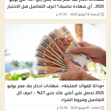
2025.. أي شهادة تناسبك؟ اعرف التفاصيل قبل الاختيار
الجمعة 18/يوليو/2025 - 01:55 م
«وداعًا للفوائد الضئيلة».. شهادات ادخار بنك مصر يوليو
2025 تحصل على أعلى عائد حتى 27% – اعرف كل
التفاصيل وشروط الشراء
الثلاثاء 01/يوليو/2025 - 02:58 م