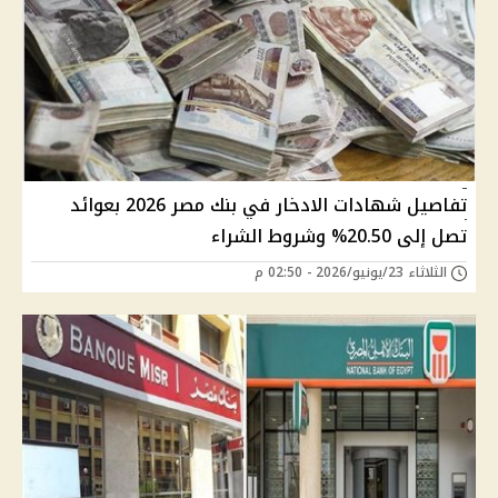
تفاصيل شهادات الادخار في بنك مصر 2026 بعوائد
تصل إلى 20.50% وشروط الشراء
الثلاثاء 23/يونيو/2026 - 02:50 م