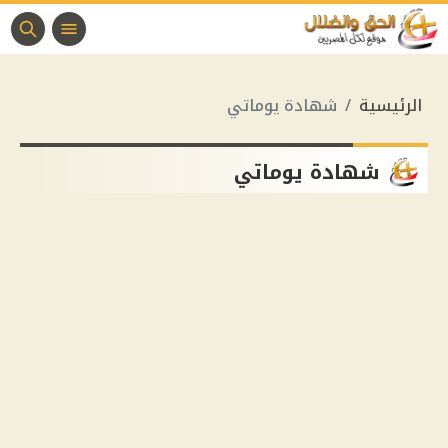
الرئيسية
شهادة يوماتي
شهادة يوماتي