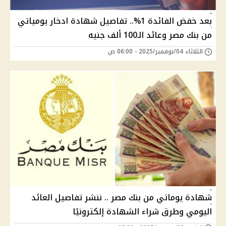
بعد خفض الفائدة 1%.. تفاصيل شهادة ادخار يومياتي
من بنك مصر وعائد الـ100 ألف جنيه
الثلاثاء 04/نوفمبر/2025 - 06:00 ص
شهادة يوماتي من بنك مصر .. ننشر تفاصيل العائد
اليومي وطرق شراء الشهادة إلكترونيًا