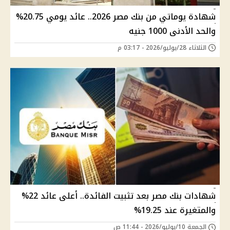
شهادة يوماتي من بنك مصر 2026.. عائد يومي 20.75%
والحد الأدنى 1000 جنيه
الثلاثاء 28/يوليو/2026 - 03:17 م
شهادات بنك مصر بعد تثبيت الفائدة.. أعلى عائد 22%
والمتغيرة عند 19.25%
الجمعة 10/يوليو/2026 - 11:44 ص