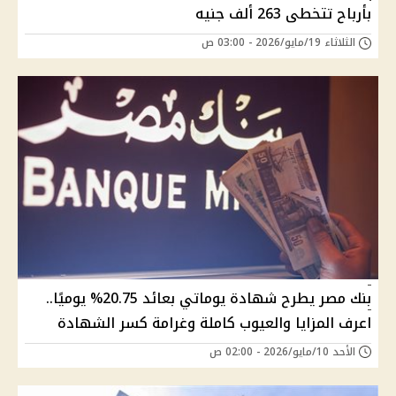
بأرباح تتخطى 263 ألف جنيه
الثلاثاء 19/مايو/2026 - 03:00 ص
بنك مصر يطرح شهادة يوماتي بعائد 20.75% يوميًا..
اعرف المزايا والعيوب كاملة وغرامة كسر الشهادة
الأحد 10/مايو/2026 - 02:00 ص