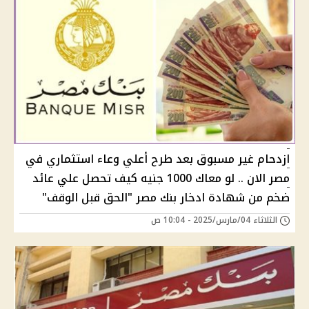
ازدحام غير مسبوق بعد طرح أعلي وعاء استثماري في
مصر اﻻن .. لو معاك 1000 جنيه كيف تحصل علي عائد
ضخم من شهادة ادخار بنك مصر "الحق قبل الوقف"
الثلاثاء 04/مارس/2025 - 10:04 ص