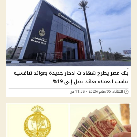
بنك مصر يطرح شهادات ادخار جديدة بعوائد تنافسية
تناسب العملاء بعائد يصل إلى 19%
الثلاثاء 05/مايو/2026 - 11:58 ص