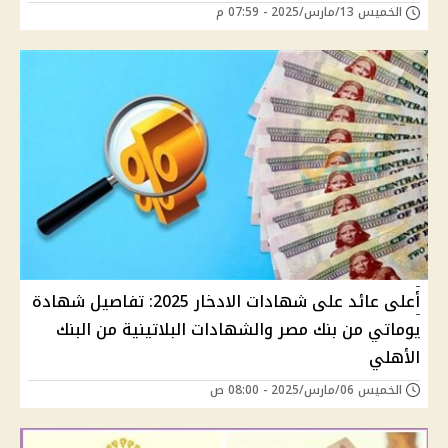
الخميس 13/مارس/2025 - 07:59 م
أعلى عائد على شهادات الادخار 2025: تفاصيل شهادة
يوماتي من بنك مصر والشهادات البلاتينية من البنك
الأهلي
الخميس 06/مارس/2025 - 08:00 ص