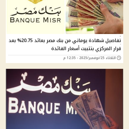
تفاصيل شهادة يوماتي من بنك مصر بعائد 20.75% بعد
قرار المركزي بتثبيت أسعار الفائدة
الثلاثاء 25/نوفمبر/2025 - 12:35 م