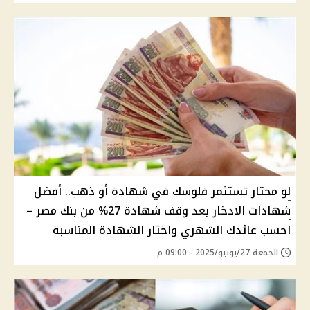
لو محتار تستثمر فلوسك في شهادة أو ذهب.. أفضل
شهادات الادخار بعد وقف شهادة 27% من بنك مصر –
احسب عائدك الشهري واختار الشهادة المناسبة
الجمعة 27/يونيو/2025 - 09:00 م