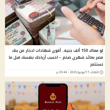
لو معاك 150 ألف جنيه.. أقوى شهادات ادخار من بنك
مصر بعائد شهري ضخم – احسب أرباحك بنفسك قبل ما
تستثمر
الثلاثاء 17/يونيو/2025 - 03:44 م