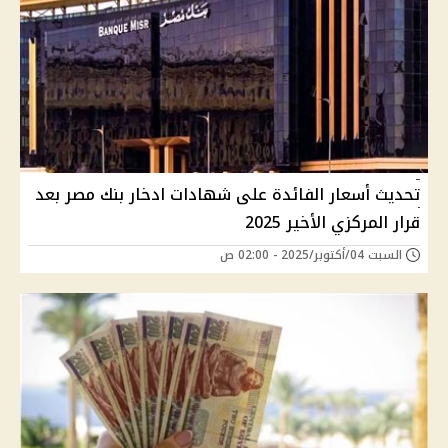
تحديث أسعار الفائدة على شهادات ادخار بنك مصر بعد
قرار المركزي الأخير 2025
السبت 04/أكتوبر/2025 - 02:00 ص