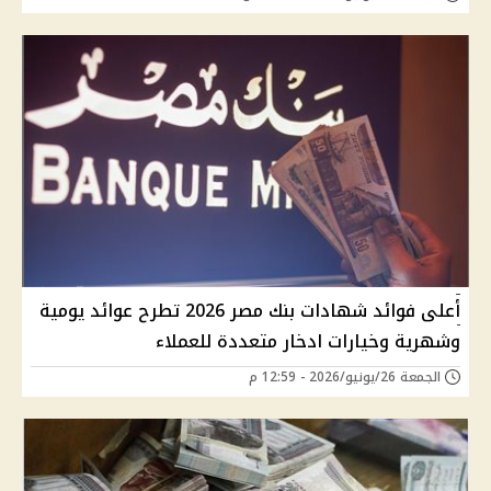
أعلى فوائد شهادات بنك مصر 2026 تطرح عوائد يومية
وشهرية وخيارات ادخار متعددة للعملاء
الجمعة 26/يونيو/2026 - 12:59 م