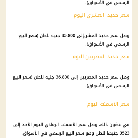
الرسمي في الأسواق).
سعر حديد العشري اليوم
وصل سعر حديد العشريإلى 35.800 جنيه للطن (سعر البيع
الرسمي في الأسواق).
سعر حديد المصريين اليوم
وصل سعر حديد المصريين إلى 36.800 جنيه للطن (سعر البيع
الرسمي في الأسواق).
سعر الاسمنت اليوم
في غضون ذلك، وصل سعر الأسمنت الرمادي اليوم الأحد إلى
3523 جنيها للطن وهو سعر البيع الرسمي في الأسواق.