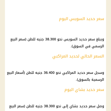
سعر حديد السويس اليوم
ويبلغ سعر حديد السويس نحو 38.300 جنيه للطن (سعر البيع
الرسمي في السوق).
السعر الحالي لحديد المراكبي
وسجل سعر حديد المراكبي نحو 36.400 جنيه للطن (أسعار البيع
الرسمية بالسوق).
سعر حديد بشاي اليوم
وصل سعر حديد بشاي إلى نحو 38.300 جنيه للطن (سعر البيع