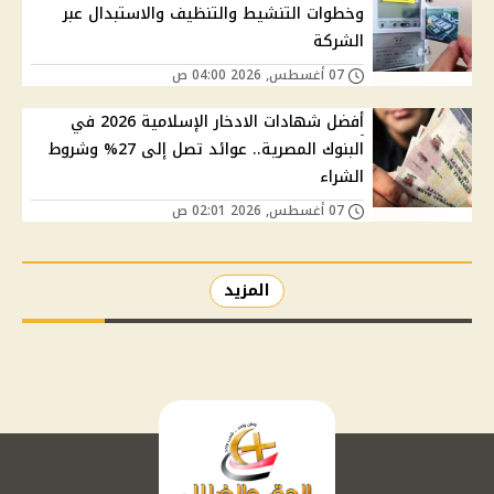
وخطوات التنشيط والتنظيف والاستبدال عبر
الشركة
07 أغسطس, 2026 04:00 ص
أفضل شهادات الادخار الإسلامية 2026 في
البنوك المصرية.. عوائد تصل إلى 27% وشروط
الشراء
07 أغسطس, 2026 02:01 ص
المزيد