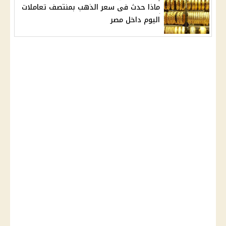
ماذا حدث فى سعر الذهب بمنتصف تعاملات
اليوم داخل مصر