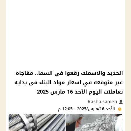
الحديد والاسمنت رفعوا في السما.. مفاجاه
غير متوقعه في اسعار مواد البناء فى بدايه
تعاملات اليوم الآحد 16 مارس 2025
Rasha.sameh
الأحد 16/مارس/2025 - 12:05 م