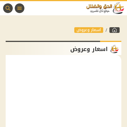
اسعار وعروض
اسعار وعروض