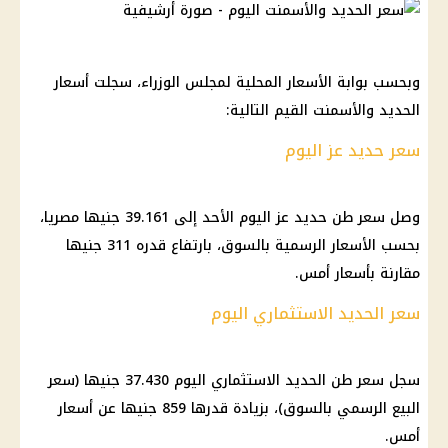
وبحسب بوابة الأسعار المحلية لمجلس الوزراء، سجلت أسعار
الحديد والأسمنت القيم التالية:
سعر حديد عز اليوم
وصل سعر طن حديد عز اليوم الأحد إلى 39.161 جنيها مصريا،
بحسب الأسعار الرسمية بالسوق، بارتفاع قدره 311 جنيها
مقارنة بأسعار أمس.
سعر الحديد الاستثماري اليوم
سجل سعر طن الحديد الاستثماري اليوم 37.430 جنيها (سعر
البيع الرسمي بالسوق)، بزيادة قدرها 859 جنيها عن أسعار
أمس.