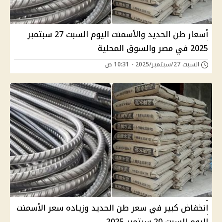
أسعار طن الحديد والأسمنت اليوم السبت 27 سبتمبر
2025 في مصر والسوق المحلية
السبت 27/سبتمبر/2025 - 10:31 ص
انخفاض كبير في سعر طن الحديد وزياده سعر الأسمنت
اليوم السبت 20 سبتمبر 2025