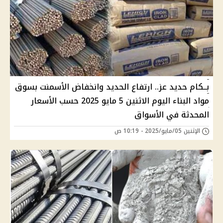
بــكام حديد عز.. ارتفاع الحديد وانخفاض الأسمنت بسوق
مواد البناء اليوم الاثنين 5 مايو 2025 حسب الأسعار
المحدثة في الأسواق
الإثنين 05/مايو/2025 - 10:19 ص