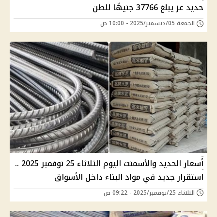
حديد عز يبلغ 37766 جنيهًا للطن
الجمعة 05/ديسمبر/2025 - 10:00 ص
أسعار الحديد والأسمنت اليوم الثلاثاء 25 نوفمبر 2025 ..
استقرار جديد في مواد البناء داخل الأسواق
الثلاثاء 25/نوفمبر/2025 - 09:22 ص