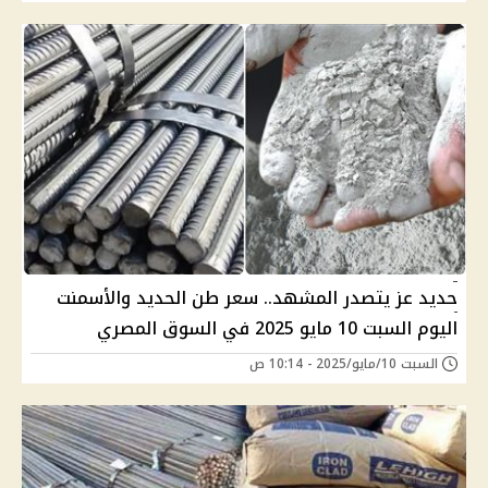
حديد عز يتصدر المشهد.. سعر طن الحديد والأسمنت
اليوم السبت 10 مايو 2025 في السوق المصري
السبت 10/مايو/2025 - 10:14 ص