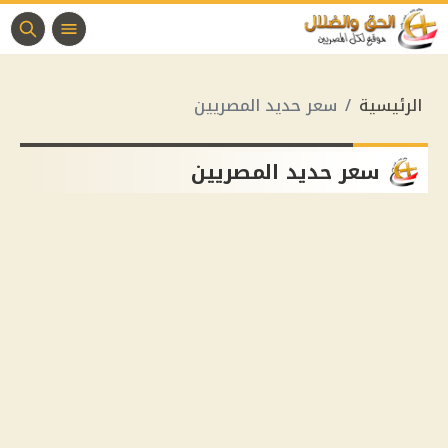
الرئيسية
سعر حديد المصريين
سعر حديد المصريين