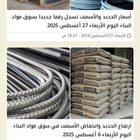
أسعار الحديد والأسمنت تسجل رقما جديدا بسوق مواد
البناء اليوم الأربعاء 27 أغسطس 2025
الأربعاء 27/أغسطس/2025 - 10:27 ص
ارتفاع الحديد وانخفاض الأسمنت في سوق مواد البناء
اليوم الأربعاء 6 أغسطس 2025