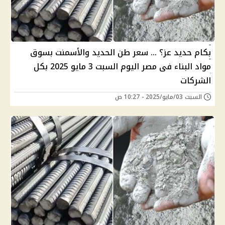
بكام حديد عز؟ … سعر طن الحديد والأسمنت بسوق
مواد البناء فى مصر اليوم السبت 3 مايو 2025 بكل
الشركات
السبت 03/مايو/2025 - 10:27 ص