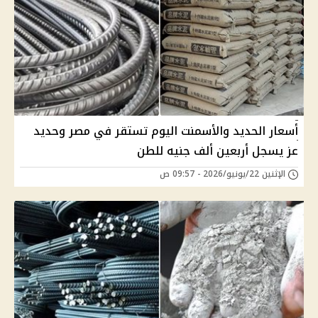
أسعار الحديد والأسمنت اليوم تستقر في مصر وحديد
عز يسجل أربعين ألف جنيه للطن
الإثنين 22/يونيو/2026 - 09:57 ص