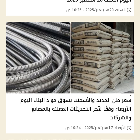
السبت 20/سبتمبر/2025 - 10:26 ص
سعر طن الحديد والأسمنت بسوق مواد البناء اليوم
الأربعاء وفقًا لآخر التحديثات المعلنة بالمصانع
والشركات
الأربعاء 17/سبتمبر/2025 - 10:24 ص