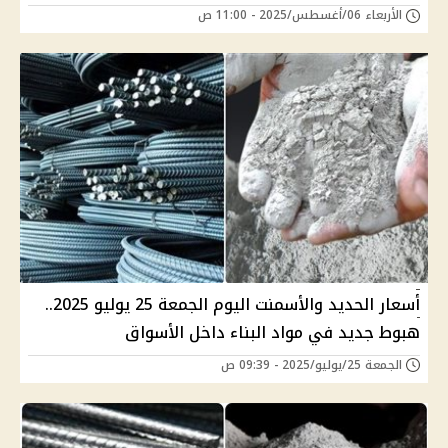
الأربعاء 06/أغسطس/2025 - 11:00 ص
أسعار الحديد والأسمنت اليوم الجمعة 25 يوليو 2025..
هبوط جديد في مواد البناء داخل الأسواق
الجمعة 25/يوليو/2025 - 09:39 ص