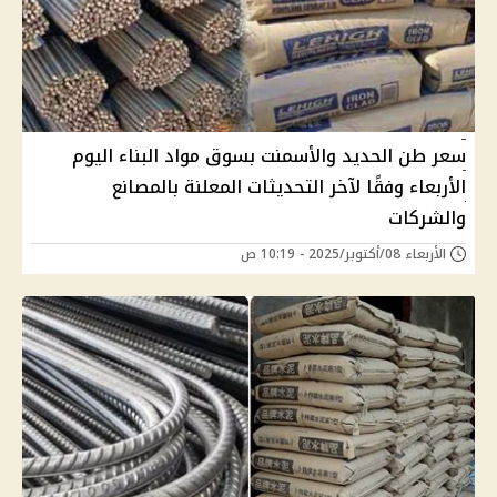
سعر طن الحديد والأسمنت بسوق مواد البناء اليوم
الأربعاء وفقًا لآخر التحديثات المعلنة بالمصانع
والشركات
الأربعاء 08/أكتوبر/2025 - 10:19 ص