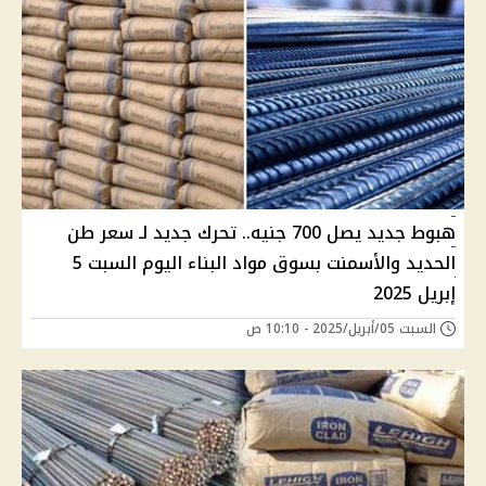
هبوط جديد يصل 700 جنيه.. تحرك جديد لـ سعر طن
الحديد والأسمنت بسوق مواد البناء اليوم السبت 5
إبريل 2025
السبت 05/أبريل/2025 - 10:10 ص