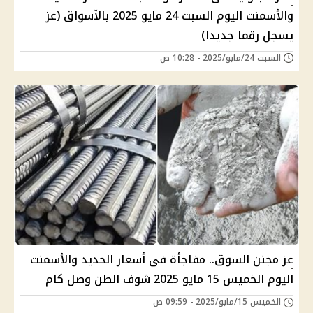
والأسمنت اليوم السبت 24 مايو 2025 بالآسواق (عز
يسجل رقما جديدا)
السبت 24/مايو/2025 - 10:28 ص
عز مجنن السوق.. مفاجأة في أسعار الحديد والأسمنت
اليوم الخميس 15 مايو 2025 شوف الطن وصل كام
الخميس 15/مايو/2025 - 09:59 ص