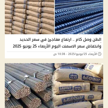
الطن وصل كام .. ارتفاع مفاجئ في سعر الحديد
وانخفاض سعر الاسمنت اليوم الأربعاء 25 يونيو 2025
الأربعاء 25/يونيو/2025 - 10:38 ص