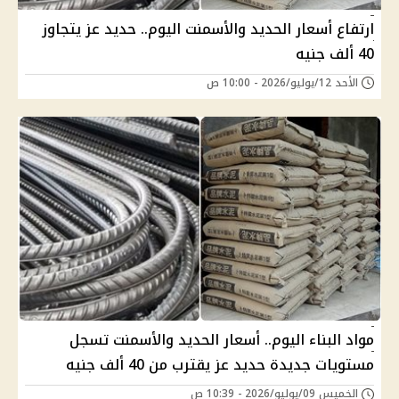
ارتفاع أسعار الحديد والأسمنت اليوم.. حديد عز يتجاوز
40 ألف جنيه
الأحد 12/يوليو/2026 - 10:00 ص
مواد البناء اليوم.. أسعار الحديد والأسمنت تسجل
مستويات جديدة حديد عز يقترب من 40 ألف جنيه
الخميس 09/يوليو/2026 - 10:39 ص