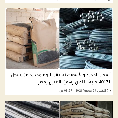
أسعار الحديد والأسمنت تستقر اليوم وحديد عز يسجل
40171 جنيهًا للطن رسميًا الاثنين بمصر
الإثنين 29/يونيو/2026 - 09:57 ص