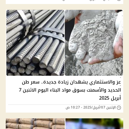
عز والاستثماري يشهدان زيادة جديدة.. سعر طن
الحديد والأسمنت بسوق مواد البناء اليوم الاثنين 7
أبريل 2025
الإثنين 07/أبريل/2025 - 10:27 ص