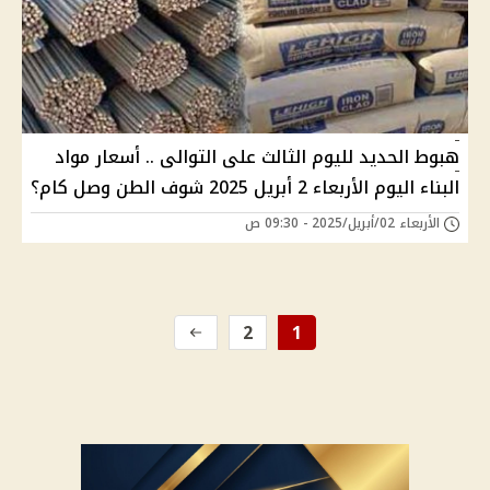
هبوط الحديد لليوم الثالث على التوالى .. أسعار مواد
البناء اليوم الأربعاء 2 أبريل 2025 شوف الطن وصل كام؟
الأربعاء 02/أبريل/2025 - 09:30 ص
2
1