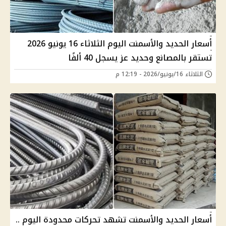
أسعار الحديد والأسمنت اليوم الثلاثاء 16 يونيو 2026
تستقر بالمصانع وحديد عز يسجل 40 ألفًا
الثلاثاء 16/يونيو/2026 - 12:19 م
أسعار الحديد والأسمنت تشهد تحركات محدودة اليوم ..