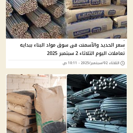
سعر الحديد والآسمنت فى سوق مواد البناء ببدايه
تعاملات اليوم الثلاثاء 2 سبتمبر 2025
الثلاثاء 02/سبتمبر/2025 - 10:11 ص