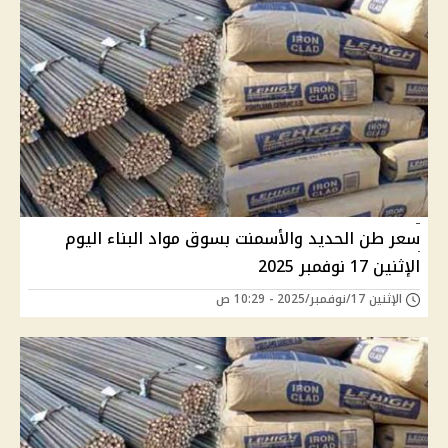
سعر طن الحديد والأسمنت بسوق مواد البناء اليوم
الإثنين 17 نوفمبر 2025
الإثنين 17/نوفمبر/2025 - 10:29 ص