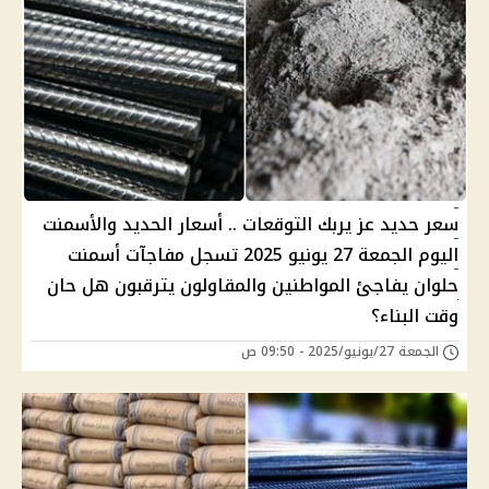
سعر حديد عز يربك التوقعات .. أسعار الحديد والأسمنت
اليوم الجمعة 27 يونيو 2025 تسجل مفاجآت أسمنت
حلوان يفاجئ المواطنين والمقاولون يترقبون هل حان
وقت البناء؟
الجمعة 27/يونيو/2025 - 09:50 ص