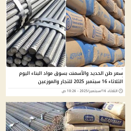
سعر طن الحديد والآسمنت بسوق مواد البناء اليوم
الثلاثاء 16 سبتمبر 2025 للتجار والموزعين
الثلاثاء 16/سبتمبر/2025 - 10:26 ص