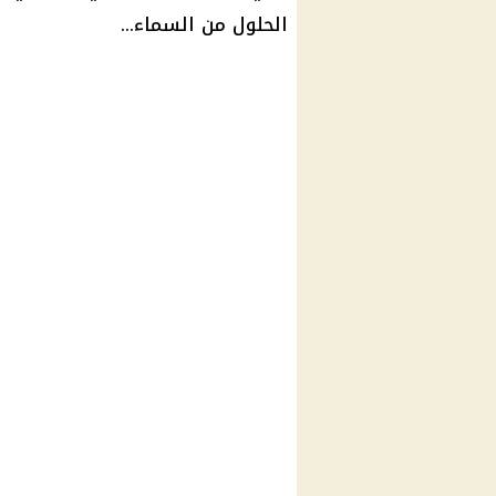
الحلول من السماء...