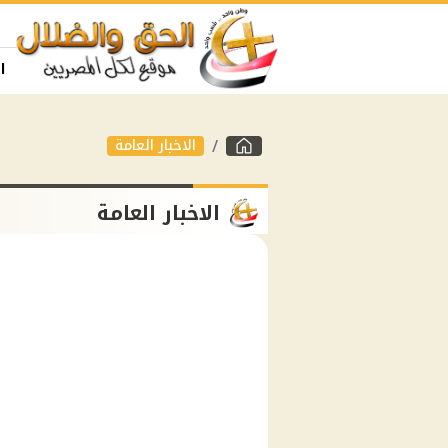
ا
الاخبار العامة
الاخبار العامة