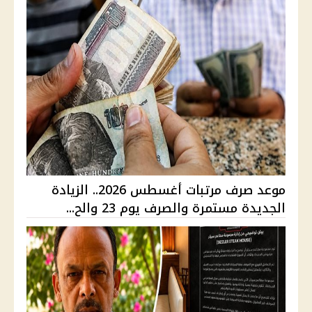
موعد صرف مرتبات أغسطس 2026.. الزيادة
الجديدة مستمرة والصرف يوم 23 والح...