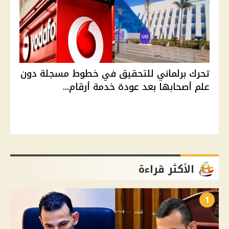
تحرك برلماني للتحقيق في خطوط مسجلة دون
علم أصحابها بعد عودة خدمة أرقام...
الأكثر قراءة
1