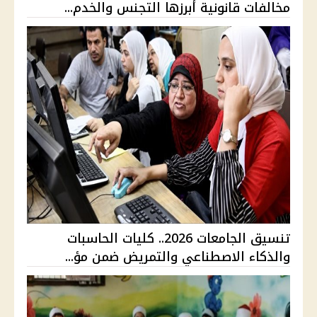
مخالفات قانونية أبرزها التجنس والخدم...
تنسيق الجامعات 2026.. كليات الحاسبات
والذكاء الاصطناعي والتمريض ضمن مؤ...