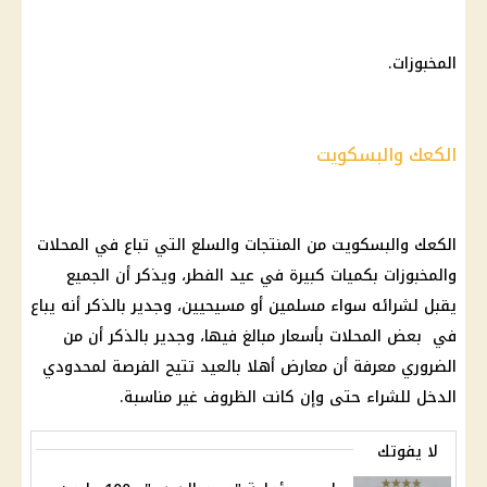
المخبوزات.
الكعك والبسكويت
الكعك والبسكويت من المنتجات والسلع التي تباع في المحلات
والمخبوزات بكميات كبيرة في عيد الفطر، ويذكر أن الجميع
يقبل لشرائه سواء مسلمين أو مسيحيين، وجدير بالذكر أنه يباع
في بعض المحلات بأسعار مبالغ فيها، وجدير بالذكر أن من
الضروري معرفة أن معارض أهلا بالعيد تتيح الفرصة لمحدودي
الدخل للشراء حتى وإن كانت الظروف غير مناسبة.
لا يفوتك