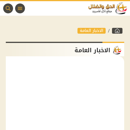
الاخبار العامة
الاخبار العامة