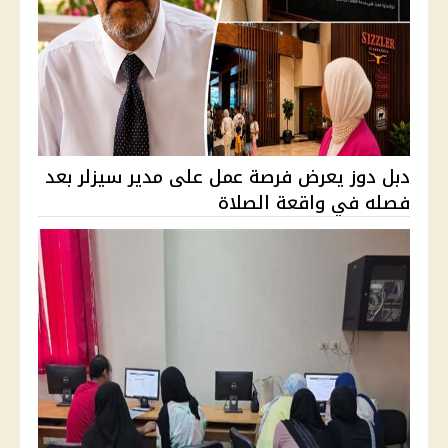
دبل دوز يعرض فرصة عمل على مدير سيزلر بعد
فصله في واقعة الصلاة