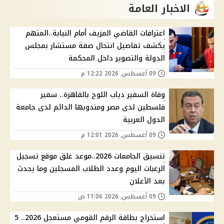
الاخبار العامة
اعترافات القاضي المزيف أمام النيابة..المتهم
يكشف تفاصيل انتحال صفة مستشار بمجلس
الدولة والتصوير داخل المحكمة
09 أغسطس, 2026 12:22 م
وفاة السفير دياب اللوح بالقاهرة.. سفير
فلسطين لدى مصر ومندوبها الدائم لدى جامعة
الدول العربية
09 أغسطس, 2026 12:01 م
تنسيق الجامعات 2026..موعد غلق موقع تسجيل
الرغبات اليوم وعدد الطلاب المسجلين وما يحدث
بعد الأعلان
09 أغسطس, 2026 11:06 ص
استخراج بطاقة الرقم القومي مستعجل 2026.. 5