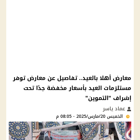
معارض أهلا بالعيد.. تفاصيل عن معارض توفر
مستلزمات العيد بأسعار مخفضة جدًا تحت
إشراف "التموين"
عماد ياسر
الخميس 20/مارس/2025 - 08:05 م