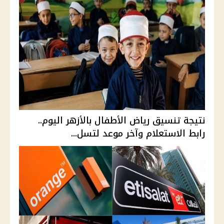
نتيجة تنسيق رياض الأطفال بالأزهر اليوم..
رابط الاستعلام وآخر موعد لتسل...