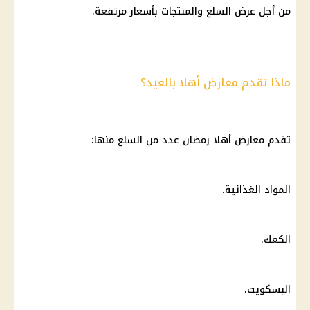
من أجل عرض السلع والمنتجات بأسعار مرتفعة.
ماذا تقدم معارض أهلا بالعيد؟
تقدم معارض أهلا رمضان عدد من السلع منها:
المواد الغذائية.
الكعك.
البسكويت.