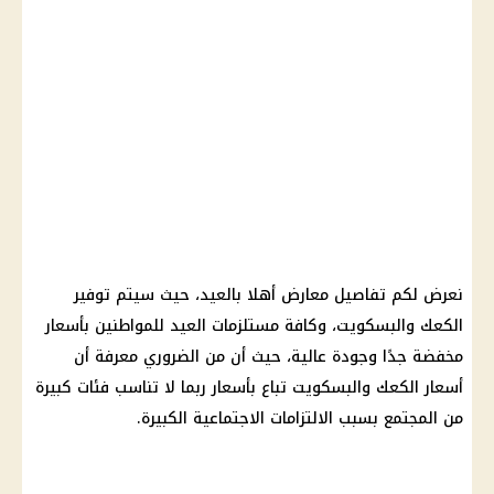
نعرض لكم تفاصيل معارض أهلا بالعيد، حيث سيتم توفير
الكعك والبسكويت، وكافة مستلزمات العيد للمواطنين بأسعار
مخفضة جدًا وجودة عالية، حيث أن من الضروري معرفة أن
أسعار الكعك والبسكويت تباع بأسعار ربما لا تناسب فئات كبيرة
من المجتمع بسبب الالتزامات الاجتماعية الكبيرة.