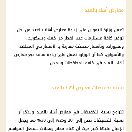
معارض أهلا بالعيد
تعمل وزارة التموين على زيادة معارض أهلا بالعيد من أجل
توفير كافة مستلزمات عيد الفطر من كعك وبسكويت،
ومخبوزات، وبأسعار مخفضة مقارنة بـ الأسعار في المحلات،
والأسواق، كما أن الوزارة تعمل على زيادة منافذ بيع معارض
أهلا بالعيد في كافة المحافظات والمدن.
نسبة تخفيضات معارض أهلا بالعيد
تتراوح نسبة التخفيضات في معارض أهلا بالعيد، ويذكر أن
نسبة التخفيضات تصل إلى 20 و25% إلى 30% مما يجعل
الإقبال عليها كبير حيث أن هناك مخابز ومحلات تستغل المواسم