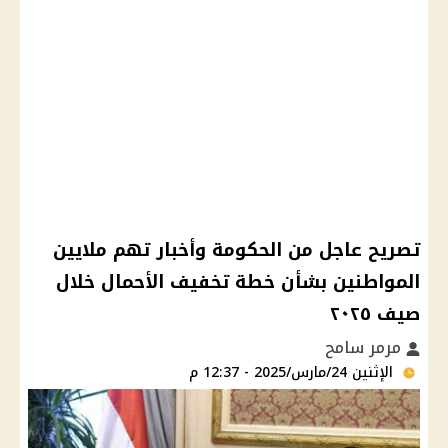
تصريح عاجل من الحكومة وأخبار تهم ملايين
المواطنين بشأن خطة تخفيف الأحمال خلال
صيف ٢٠٢٥
مرمر سامح
الإثنين 24/مارس/2025 - 12:37 م