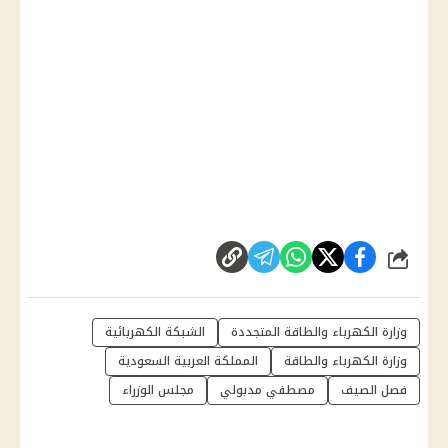
شارك
وزارة الكهرباء والطاقة المتجددة
الشبكة الكهربائية
وزارة الكهرباء والطاقة
المملكة العربية السعودية
فصل الصيف
مصطفي مدبولي
مجلس الوزراء