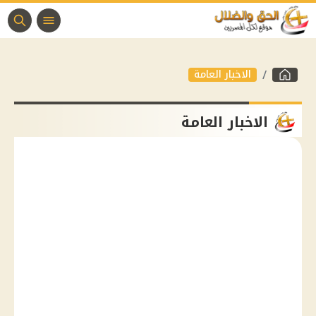
الاخبار العامة
الاخبار العامة