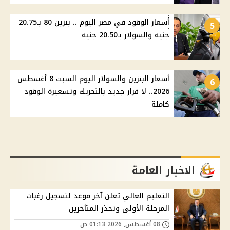
أسعار الوقود في مصر اليوم .. بنزين 80 بـ20.75
5
جنيه والسولار بـ20.50 جنيه
أسعار البنزين والسولار اليوم السبت 8 أغسطس
6
2026.. لا قرار جديد بالتحريك وتسعيرة الوقود
كاملة
الاخبار العامة
التعليم العالي تعلن آخر موعد لتسجيل رغبات
المرحلة الأولى وتحذر المتأخرين
08 أغسطس, 2026 01:13 ص