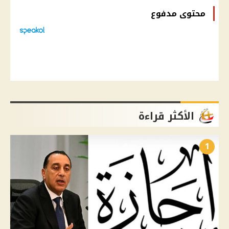
محتوى مدفوع
الأكثر قراءة
1