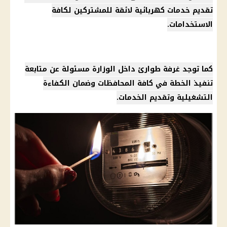
تقديم خدمات كهربائية لائقة للمشتركين لكافة
الاستخدامات.
كما توجد غرفة طوارئ داخل الوزارة مسئولة عن متابعة
تنفيذ الخطة في كافة
المحافظات
وضمان الكفاءة
التشغيلية وتقديم الخدمات.