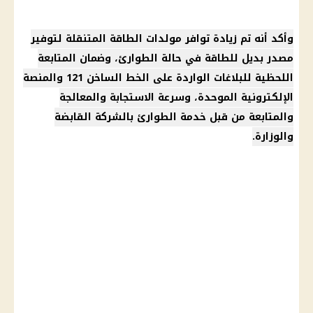
وأكد أنه تم زيادة توافر مولدات الطاقة المتنقلة لتوفير
مصدر بديل للطاقة في حالة الطوارئ، وضمان المتابعة
اللحظية للبلاغات الواردة على الخط الساخن 121 والمنصة
الإلكترونية الموحدة، وسرعة الاستجابة والمعالجة
والمتابعة من قبل خدمة الطوارئ بالشركة القابضة
والوزارة.