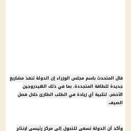
قال المتحدث باسم
مجلس الوزراء
إن الدولة تنفذ مشاريع
جديدة للطاقة المتجددة، بما في ذلك الهيدروجين
الأخضر، لتلبية أي زيادة في الطلب الطارئ خلال
فصل
الصيف
.
وأكد أن الدولة تسعى للتحول إلى مركز رئيسي لإنتاج