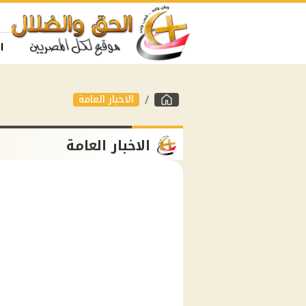
ا
الاخبار العامة
الاخبار العامة