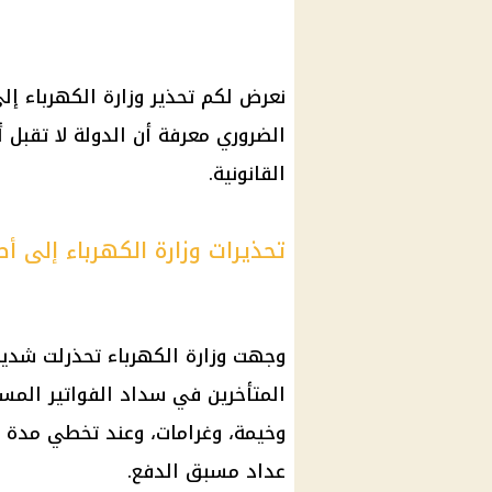
نعرض لكم تحذير وزارة الكهرباء إل
الضروري معرفة أن الدولة لا تقبل 
القانونية.
تحذيرات وزارة الكهرباء إلى أ
وجهت وزارة الكهرباء تحذرلت شديدة
المتأخرين في سداد الفواتير المس
وخيمة، وغرامات، وعند تخطي مدة س
عداد مسبق الدفع.