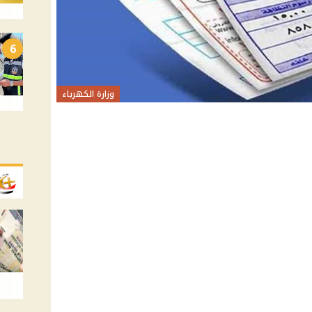
6
وزارة الكهرباء