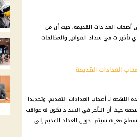
ى أصحاب العدادات القديمة، حيث أن من
أي تأخيرات في سداد الفواتير والمخالفات
صحاب العدادات القديمة
 اللهجة لـ أصحاب العدادات التقديم، وتحديدا
تحقة حيث أن التأخر في السداد تكون له عواقب
ماح معينة سيتم تحويل العداد القديم إلى