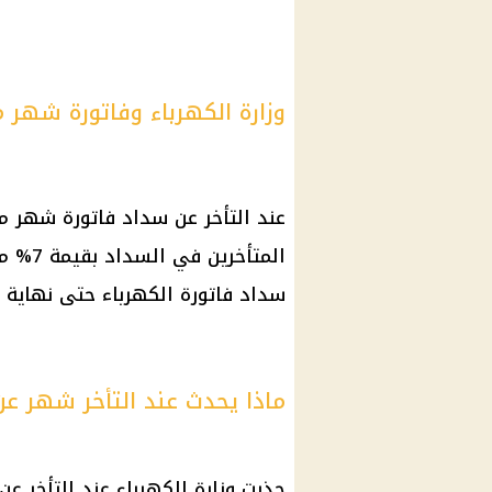
وزارة الكهرباء وفاتورة شهر 
عند التأخر عن سداد فاتورة شهر م
المتأخ
سداد فاتورة الكهرباء حتى نهاية 
ماذا يحدث عند التأخر شهر عن
حذرت وزارة الكهرباء عند التأخر ع