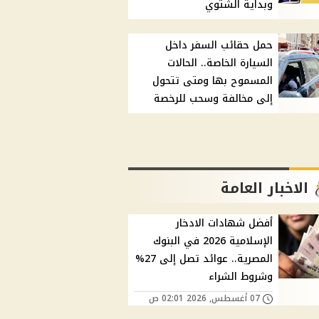
وبداية الشتوي
حمل حقائب السفر داخل
السيارة الخاصة.. الحالات
المسموح بها ومتى تتحول
إلى مخالفة وسحب للرخصة
الاخبار العامة
أفضل شهادات الادخار
الإسلامية 2026 في البنوك
المصرية.. عوائد تصل إلى 27%
وشروط الشراء
07 أغسطس, 2026 02:01 ص