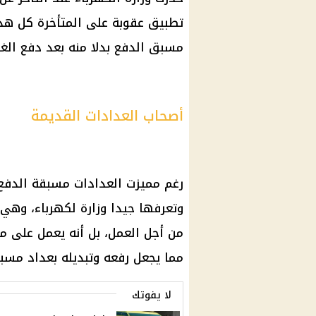
تطبيق عقوبة على المتأخرة كل هذه
مسبق الدفع بدلا منه بعد دفع الغ
أصحاب العدادات القديمة
رغم مميزت
العدادات مسبقة الدفع
وتعرفها جيدا وزارة لكهرباء، وهي أ
من أجل العمل، بل أنه يعمل على م
مما يجعل رفعه وتبديله بعداد مسب
لا يفوتك