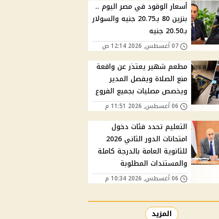
أسعار الوقود في مصر اليوم ..
بنزين 80 بـ20.75 جنيه والسولار
بـ20.50 جنيه
07 أغسطس, 2026 12:14 ص
مطعم شهير يعتذر عن واقعة
منع الصلاة ويفصل المدير
ويخصص مصليات بجميع الفروع
06 أغسطس, 2026 11:51 م
التعليم تحدد فئات دخول
امتحانات الدور الثاني 2026
للثانوية العامة بالدرجة كاملة
والمستندات المطلوبة
06 أغسطس, 2026 10:34 م
المزيد