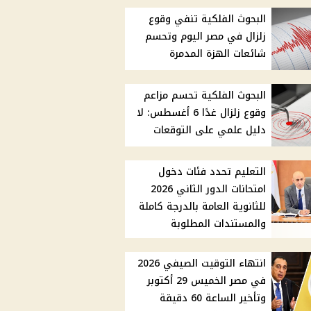
البحوث الفلكية تنفي وقوع
زلزال في مصر اليوم وتحسم
شائعات الهزة المدمرة
البحوث الفلكية تحسم مزاعم
وقوع زلزال غدًا 6 أغسطس: لا
دليل علمي على التوقعات
التعليم تحدد فئات دخول
امتحانات الدور الثاني 2026
للثانوية العامة بالدرجة كاملة
والمستندات المطلوبة
انتهاء التوقيت الصيفي 2026
في مصر الخميس 29 أكتوبر
وتأخير الساعة 60 دقيقة