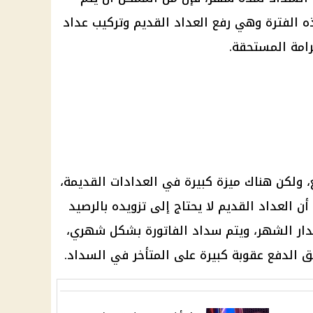
 الفترة وهي رفع العداد القديم وتركيب عداد
رامة المستحقة.
، ولكن هناك ميزة كبيرة في العدادات القديمة،
ن العداد القديم لا يحتاج إلى تزويده بالرصيد
دار الشهر، ويتم سداد الفاتورة بشكل شهري،
ق الدفع عقوبة كبيرة على المتأخر في السداد.