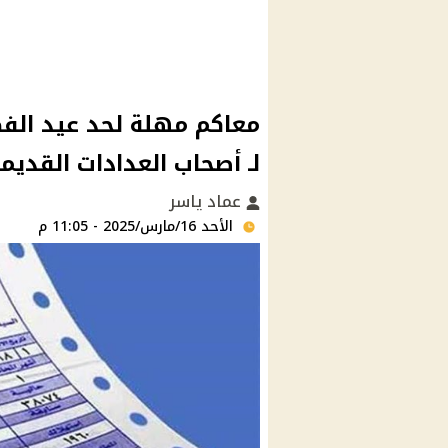
معاكم مهلة لحد عيد الفط
لـ أصحاب العدادات القديم
عماد ياسر
الأحد 16/مارس/2025 - 11:05 م