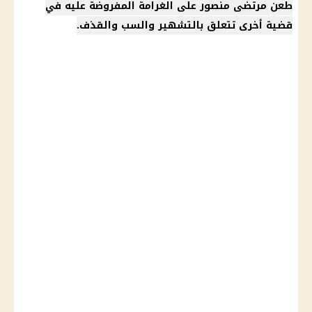
طعن مرتضى منصور على الغرامة المفروضة عليه في
قضية أخرى تتعلق بالتشهير والسب والقذف.