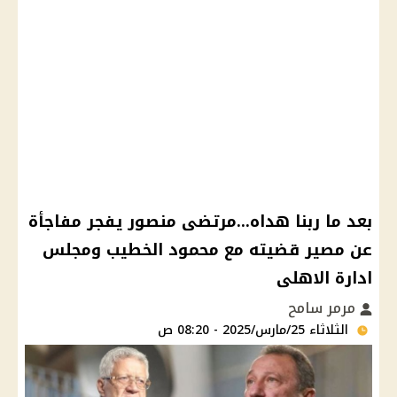
بعد ما ربنا هداه...مرتضى منصور يفجر مفاجأة
عن مصير قضيته مع محمود الخطيب ومجلس
ادارة الاهلى
مرمر سامح
الثلاثاء 25/مارس/2025 - 08:20 ص