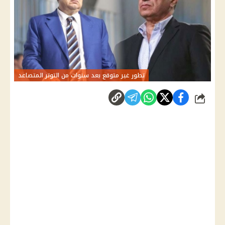
تطور غير متوقع بعد سنوات من التوتر المتصاعد
شارك