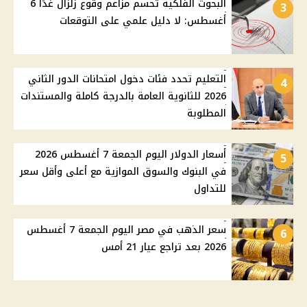
البحوث الفلكية تحسم مزاعم وقوع زلزال غدًا 6
3
أغسطس: لا دليل علمي على التوقعات
التعليم تحدد فئات دخول امتحانات الدور الثاني
4
2026 للثانوية العامة بالدرجة كاملة والمستندات
المطلوبة
أسعار الدولار اليوم الجمعة 7 أغسطس 2026
5
في البنوك والسوق الموازية مع أعلى وأقل سعر
للتداول
سعر الذهب في مصر اليوم الجمعة 7 أغسطس
6
2026 بعد تراجع عيار 21 أمس