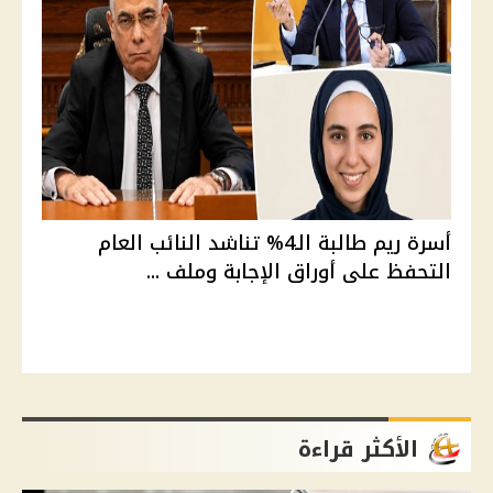
أسرة ريم طالبة الـ4% تناشد النائب العام
التحفظ على أوراق الإجابة وملف ...
الأكثر قراءة