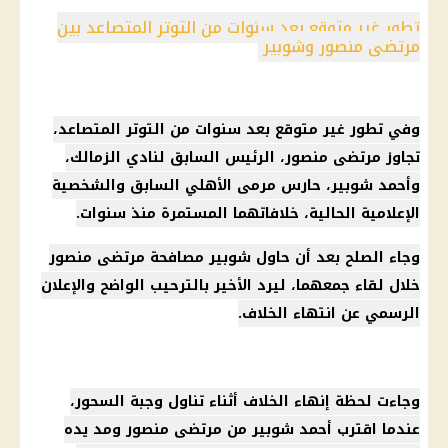
تطور غير متوقع بعد سنوات من التوتر المتصاعد بين
مرتضى منصور وشوبير
وفي تطور غير متوقع بعد سنوات من التوتر المتصاعد،
تجاوز مرتضى منصور، الرئيس السابق لنادي الزمالك،
وأحمد شوبير، حارس مرمى الأهلي السابق والشخصية
الإعلامية الحالية، خلافاتهما المستمرة منذ سنوات.
وجاء الصلح بعد أن حاول شوبير مصافحة مرتضى منصور
خلال لقاء جمعهما، ليرد الأخير بالترحيب الواضح والإعلان
الرسمي عن انتهاء الخلاف.
وجاءت لحظة إنهاء الخلاف أثناء تناول وجبة السحور،
عندما اقترب أحمد شوبير من مرتضى منصور ومد يده