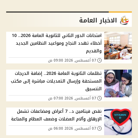
الاخبار العامة
امتحانات الدور الثاني للثانوية العامة 2026.. 10
أخطاء تهدد النجاح ومواعيد النظامين الجديد
والقديم
07 أغسطس, 2026 09:00 ص
تظلمات الثانوية العامة 2026.. إضافة الدرجات
المستحقة وإرسال التعديلات مباشرة إلى مكتب
التنسيق
07 أغسطس, 2026 07:00 ص
نقص فيتامين د.. 7 أعراض ومضاعفات تشمل
الإرهاق وآلام العضلات وضعف العظام والمناعة
07 أغسطس, 2026 06:00 ص