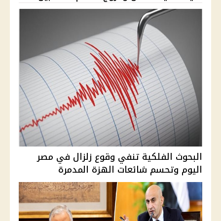
البحوث الفلكية تنفي وقوع زلزال في مصر
اليوم وتحسم شائعات الهزة المدمرة