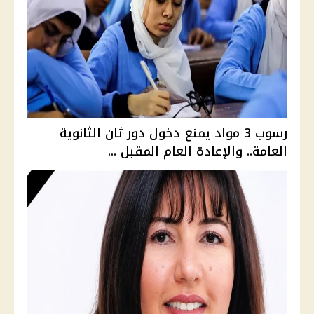
رسوب 3 مواد يمنع دخول دور ثان الثانوية
العامة.. والإعادة العام المقبل ...