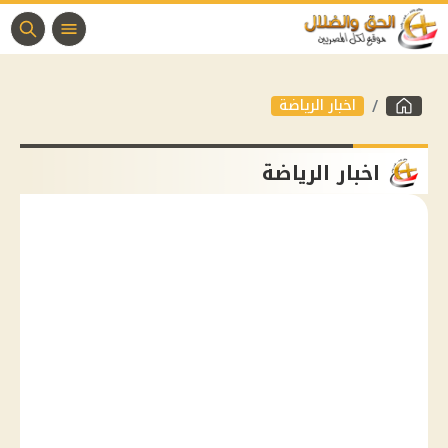
اخبار الرياضة
اخبار الرياضة