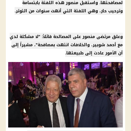
لمصافحتها. واستقبل منصور هذه اللفتة بابتسامة
وترحيب حار، وهي اللفتة التي أنهت سنوات من التوتر.
وعلق مرتضى منصور على المصالحة قائلاً: "لا مشكلة لدي
مع أحمد شوبير، والخلافات انتهت بمصافحة"، مشيراً إلى
أن الأمور عادت إلى طبيعتها.