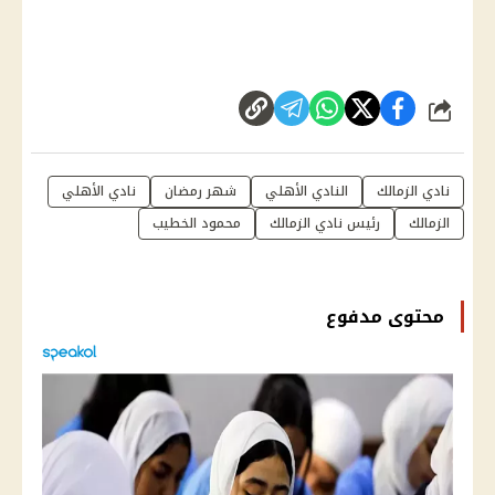
شارك
نادي الزمالك
النادي الأهلي
شهر رمضان
نادي الأهلي
الزمالك
رئيس نادي الزمالك
محمود الخطيب
محتوى مدفوع