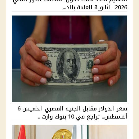
2026 للثانوية العامة بالد...
سعر الدولار مقابل الجنيه المصري الخميس 6
أغسطس.. تراجع في 10 بنوك وارت...