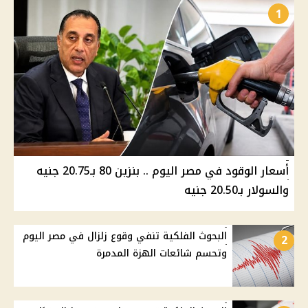
1
أسعار الوقود في مصر اليوم .. بنزين 80 بـ20.75 جنيه
والسولار بـ20.50 جنيه
البحوث الفلكية تنفي وقوع زلزال في مصر اليوم
2
وتحسم شائعات الهزة المدمرة