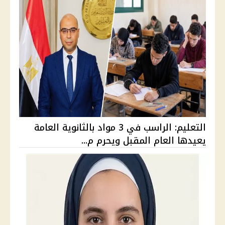
التعليم: الراسب في 3 مواد بالثانوية العامة
يعيدها العام المقبل ويحرم م...