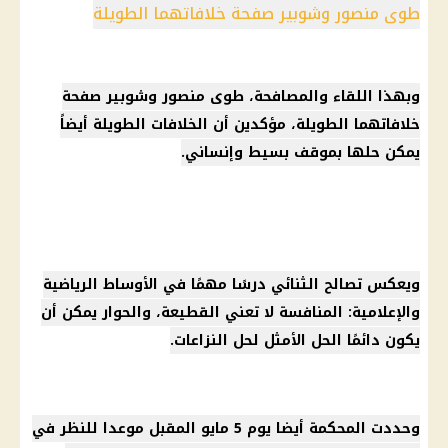
طوى منصور وشوبير صفحة خلافاتهما الطويلة
وبهذا اللقاء والمصافحة، طوى منصور وشوبير صفحة
خلافاتهما الطويلة، مؤكدين أن الخلافات الطويلة أيضاً
يمكن حلها بموقف بسيط وإنساني.
ويعكس تصالح الثنائي درسًا مهمًا في الأوساط الرياضية
والإعلامية: المنافسة لا تعني القطيعة، والحوار يمكن أن
يكون دائمًا الحل الأمثل لحل النزاعات.
وحددت المحكمة أيضا يوم 5 مايو المقبل موعدا للنظر في