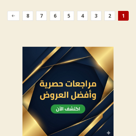
8
7
6
5
4
3
2
1