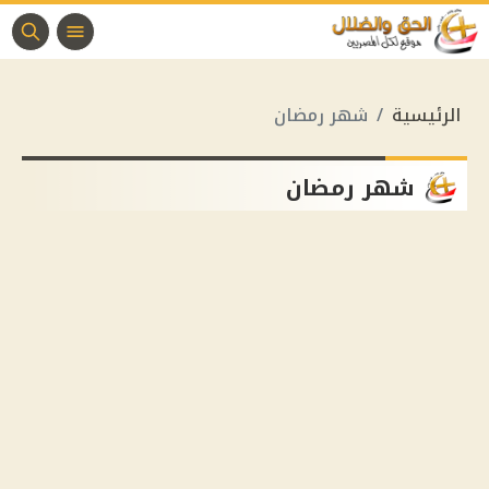
الرئيسية
شهر رمضان
شهر رمضان