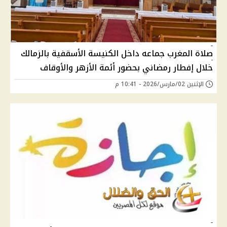
صلاة المغرب جماعه داخل الكنيسة الأسقفية بالزمالك
خلال إفطار رمضاني بحضور أئمة الأزهر والأوقاف
الإثنين 02/مارس/2026 - 10:41 م