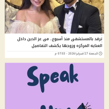
ترقد بالمستشفى منذ أسبوع.. مى عز الدين داخل
العنايه المركزه وزوجها يكشف التفاصيل
الجمعة 27/فبراير/2026 - 07:03 م