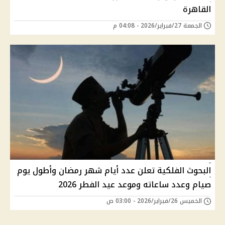
القاهرة
الجمعة 27/فبراير/2026 - 04:08 م
البحوث الفلكية تعلن عدد أيام شهر رمضان وأطول يوم
صيام وعدد ساعاته وموعد عيد الفطر 2026
الخميس 26/فبراير/2026 - 03:00 ص