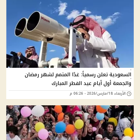
السعودية تعلن رسمياً: غدًا المتمم لشهر رمضان
والجمعة أول أيام عيد الفطر المبارك
الأربعاء 18/مارس/2026 - 06:26 م