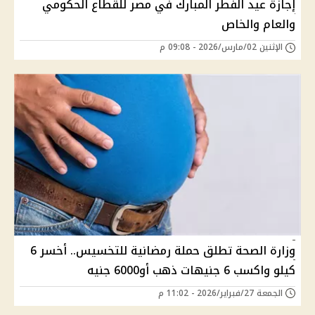
إجازة عيد الفطر المبارك في مصر للقطاع الحكومي
والعام والخاص
الإثنين 02/مارس/2026 - 09:08 م
وزارة الصحة تطلق حملة رمضانية للتخسيس.. أخسر 6
كيلو واكسب 6 جنيهات ذهب أو6000 جنيه
الجمعة 27/فبراير/2026 - 11:02 م