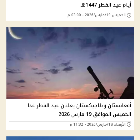
أيام عيد الفطر 1447هـ
الخميس 19/مارس/2026 - 03:00 م
أفغانستان وطاجيكستان يعلنان عيد الفطر غدا
الخميس الموافق 19 مارس 2026
الأربعاء 18/مارس/2026 - 11:32 م