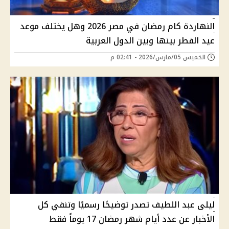
النهاردة كام رمضان في مصر 2026 وهل يختلف موعد
عيد الفطر بينها وبين الدول العربية
الخميس 05/مارس/2026 - 02:41 م
ليلى عبد اللطيف تصدر توضيحًا رسميًا وتنفي كل
الأخبار عن عدد أيام شهر رمضان 17 يوماً فقط