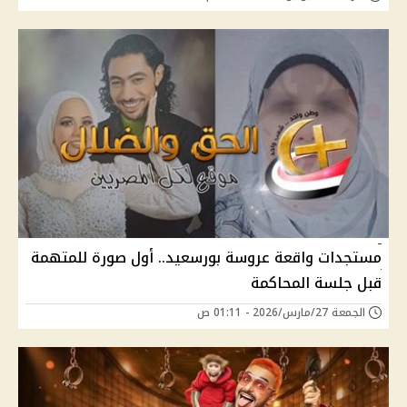
مستجدات واقعة عروسة بورسعيد.. أول صورة للمتهمة
قبل جلسة المحاكمة
الجمعة 27/مارس/2026 - 01:11 ص