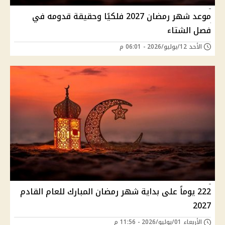
موعد شهر رمضان 2027 فلكيًا وحقيقة قدومه في
فصل الشتاء
الأحد 12/يوليو/2026 - 06:01 م
222 يوماً على بداية شهر رمضان المبارك للعام القادم
2027
الأربعاء 01/يوليو/2026 - 11:56 م