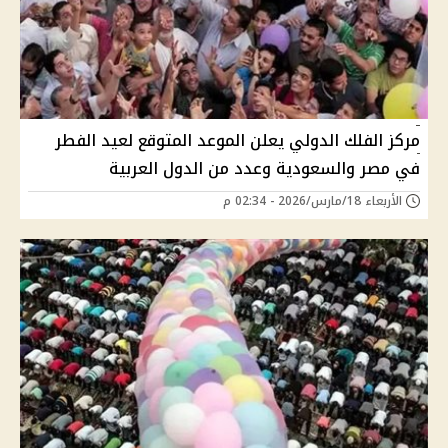
مركز الفلك الدولي يعلن الموعد المتوقع لعيد الفطر
في مصر والسعودية وعدد من الدول العربية
الأربعاء 18/مارس/2026 - 02:34 م