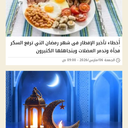
أخطاء تأخير الإفطار فى شهر رمضان التي ترفع السكر
فجأة وتدمر العضلات ويتجاهلها الكثيرون
الجمعة 06/مارس/2026 - 09:00 ص