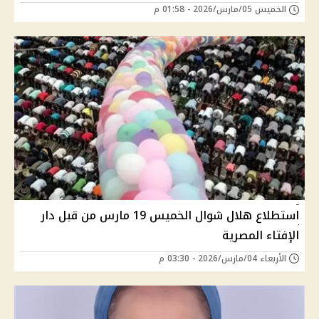
الخميس 05/مارس/2026 - 01:58 م
استطلاع هلال شوال الخميس 19 مارس من قبل دار
الإفتاء المصرية
الأربعاء 04/مارس/2026 - 03:30 م