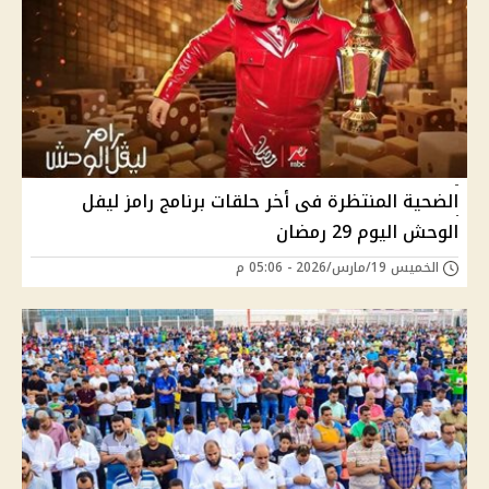
الضحية المنتظرة فى أخر حلقات برنامج رامز ليفل
الوحش اليوم 29 رمضان
الخميس 19/مارس/2026 - 05:06 م