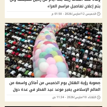
يتم إعلان تفاصيل مراسم العزاء
الخميس 12/مارس/2026 - 01:50 م
صعوبة رؤية الهلال يوم الخميس من أماكن واسعة من
العالم الإسلامي يغير موعد عيد الفطر في عدة دول
الثلاثاء 10/مارس/2026 - 11:34 ص