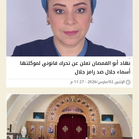
نهاد أبو القمصان تعلن عن تحرك قانوني لموكلتها
أسماء جلال ضد رامز جلال
الإثنين 02/مارس/2026 - 11:27 م