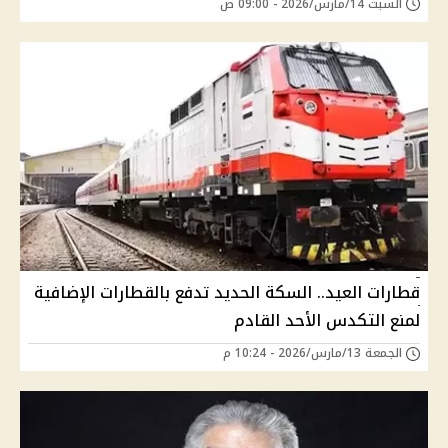
السبت 14/مارس/2026 - 09:00 ص
قطارات العيد.. السكة الحديد تدفع بالقطارات الإضافية
لمنع التكدس الأحد القادم
الجمعة 13/مارس/2026 - 10:24 م