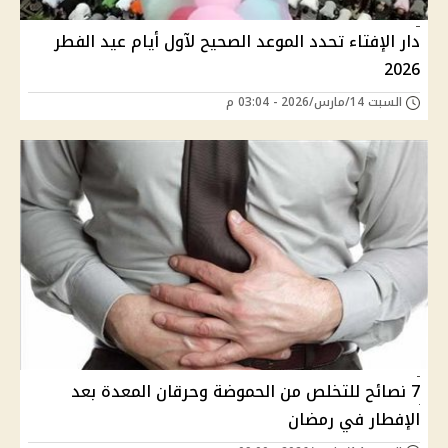
دار الإفتاء تحدد الموعد الصحيح لآول أيام عيد الفطر
2026
السبت 14/مارس/2026 - 03:04 م
7 نصائح للتخلص من الحموضة وحرقان المعدة بعد
الإفطار في رمضان