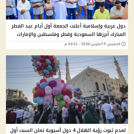
دول عربية وإسلامية أعلنت الجمعة أول أيام عيد الفطر
المبارك أبرزها السعودية وقطر وفلسطين والإمارات
الخميس 19/مارس/2026 - 04:32 م
لعدم ثبوت رؤية الهلال 4 دول آسيوية تعلن السبت أول