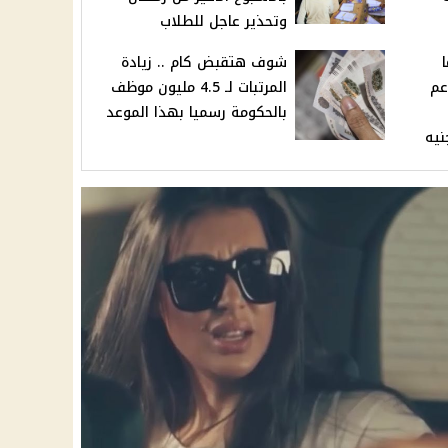
وتحذير عاجل للطلاب
شوف هتقبض كام .. زيادة
عم
المرتبات لـ 4.5 مليون موظف
بالحكومة رسميا بهذا الموعد