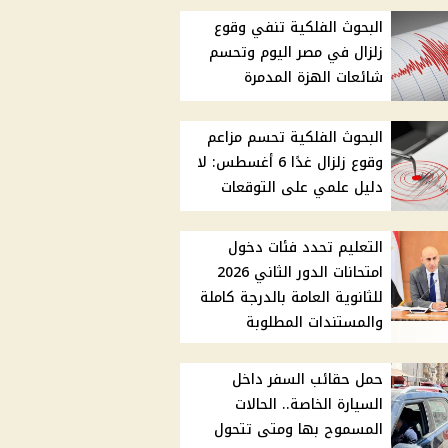
البحوث الفلكية تنفي وقوع
زلزال في مصر اليوم وتحسم
شائعات الهزة المدمرة
البحوث الفلكية تحسم مزاعم
وقوع زلزال غدًا 6 أغسطس: لا
دليل علمي على التوقعات
التعليم تحدد فئات دخول
امتحانات الدور الثاني 2026
للثانوية العامة بالدرجة كاملة
والمستندات المطلوبة
حمل حقائب السفر داخل
السيارة الخاصة.. الحالات
المسموح بها ومتى تتحول