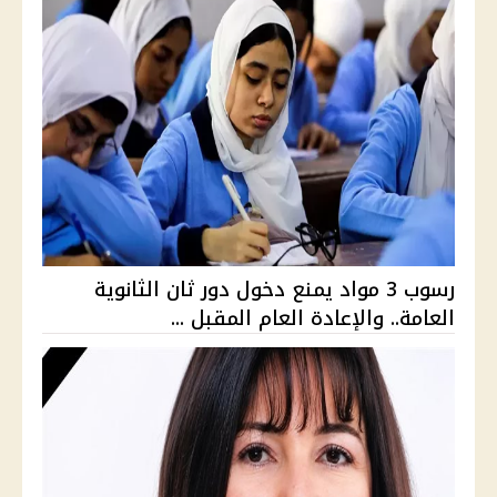
رسوب 3 مواد يمنع دخول دور ثان الثانوية
العامة.. والإعادة العام المقبل ...