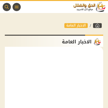
الاخبار العامة
الاخبار العامة