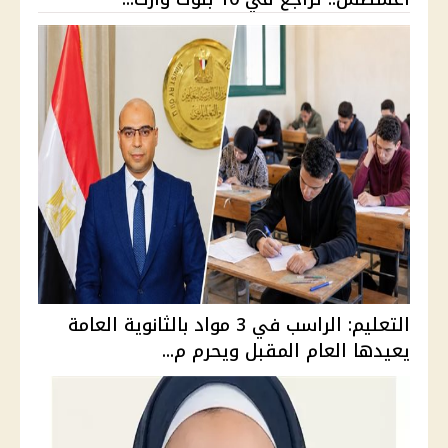
التعليم: الراسب في 3 مواد بالثانوية العامة
يعيدها العام المقبل ويحرم م...