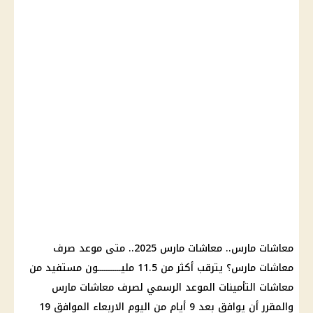
معاشات مارس
..
معاشات مارس 2025
.. متى
موعد صرف
معاشات مارس
؟ يترقب أكثر من 11.5 مليـــــــــــون مستفيد من
معاشات التأمينات
الموعد
الرسمي لصرف
معاشات مارس
والمقرر أن يوافق بعد 9 أيام من اليوم الاربعاء الموافق 19