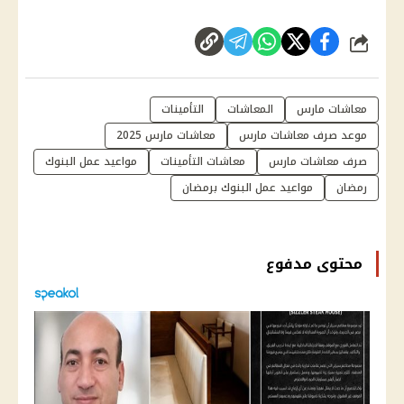
شارك
معاشات مارس
المعاشات
التأمينات
موعد صرف معاشات مارس
معاشات مارس 2025
صرف معاشات مارس
معاشات التأمينات
مواعيد عمل البنوك
رمضان
مواعيد عمل البنوك برمضان
محتوى مدفوع