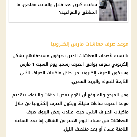
سكنية كبرى بعد قليل والسبب مفاجئ: ما
المناطق والمواعيد؟
موعد صرف معاشات مارس إلكترونيا
بالنسبة لأصحاب
المعاشات
الذين يصرفون مستحقاتهم بشكل
إلكرتوني سوف يوافق الصرف رسميا يوم السبت 1 مارس
وسيكون الصرف إلكترونيا من خلال
ماكينات الصراف الآلي
التابعة للبنوك والبريد المصري.
ومن المرجح والمتوقع أن تقوم بعض الجهات والبنوك، بتقديم
موعد
الصرف ساعات قليلة، ويكون الصرف إلكترونيا من خلال
ماكينات الصراف الالي
، حيث اعتادت بعض
البنوك
صرف
المعاشات
في مساء اليوم الاخير من الشهر، إما بعد الساعة
الثامنة مساءً أو بعد منتصف الليل.