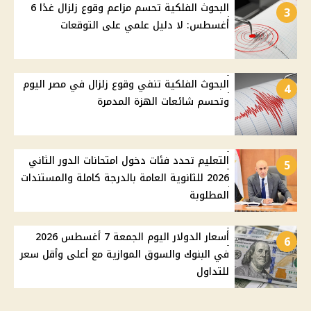
البحوث الفلكية تحسم مزاعم وقوع زلزال غدًا 6
3
أغسطس: لا دليل علمي على التوقعات
البحوث الفلكية تنفي وقوع زلزال في مصر اليوم
4
وتحسم شائعات الهزة المدمرة
التعليم تحدد فئات دخول امتحانات الدور الثاني
5
2026 للثانوية العامة بالدرجة كاملة والمستندات
المطلوبة
أسعار الدولار اليوم الجمعة 7 أغسطس 2026
6
في البنوك والسوق الموازية مع أعلى وأقل سعر
للتداول