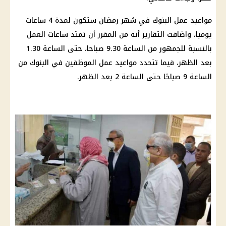
مواعيد عمل البنوك
في
شهر رمضان
ستكون لمدة 4 ساعات
يوميا، واضافت التقارير أنه من المقرر أن تمتد ساعات العمل
بالنسبة للجمهور من الساعة 9.30 صباحا، حتى الساعة 1.30
بعد الظهر، فيما تتحدد
مواعيد عمل الموظفين
في
البنوك
من
الساعة 9 صباحًا حتى الساعة 2 بعد الظهر.