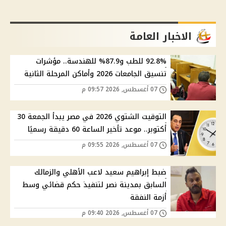
الاخبار العامة
92.8% للطب و87.9% للهندسة.. مؤشرات
تنسيق الجامعات 2026 وأماكن المرحلة الثانية
07 أغسطس, 2026 09:57 م
التوقيت الشتوي 2026 في مصر يبدأ الجمعة 30
أكتوبر.. موعد تأخير الساعة 60 دقيقة رسميًا
07 أغسطس, 2026 09:55 م
ضبط إبراهيم سعيد لاعب الأهلي والزمالك
السابق بمدينة نصر لتنفيذ حكم قضائي وسط
أزمة النفقة
07 أغسطس, 2026 09:40 م