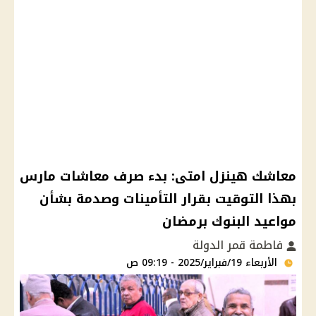
معاشك هينزل امتى: بدء صرف معاشات مارس
بهذا التوقيت بقرار التأمينات وصدمة بشأن
مواعيد البنوك برمضان
فاطمة قمر الدولة
الأربعاء 19/فبراير/2025 - 09:19 ص