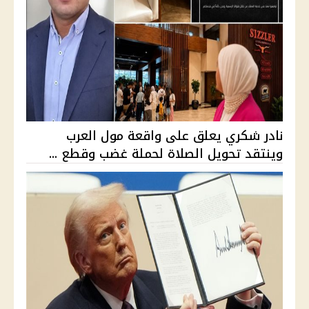
نادر شكري يعلق على واقعة مول العرب
وينتقد تحويل الصلاة لحملة غضب وقطع ...