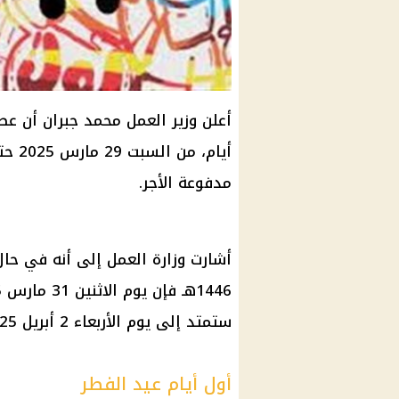
أعلن وزير العمل محمد جبران أن ع
مدفوعة الأجر.
أشارت وزارة العمل إلى أنه في حا
ستمتد إلى يوم الأربعاء 2 أبريل 2025م.
أول أيام عيد الفطر