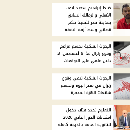
ضبط إبراهيم سعيد لاعب
الأهلي والزمالك السابق
بمدينة نصر لتنفيذ حكم
قضائي وسط أزمة النفقة
البحوث الفلكية تحسم مزاعم
وقوع زلزال غدًا 6 أغسطس: لا
دليل علمي على التوقعات
البحوث الفلكية تنفي وقوع
زلزال في مصر اليوم وتحسم
شائعات الهزة المدمرة
التعليم تحدد فئات دخول
امتحانات الدور الثاني 2026
للثانوية العامة بالدرجة كاملة