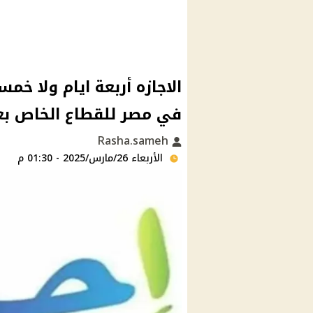
في مصر للقطاع الخاص بع
Rasha.sameh
الأربعاء 26/مارس/2025 - 01:30 م