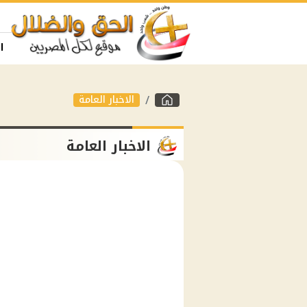
ا
الاخبار العامة
الاخبار العامة