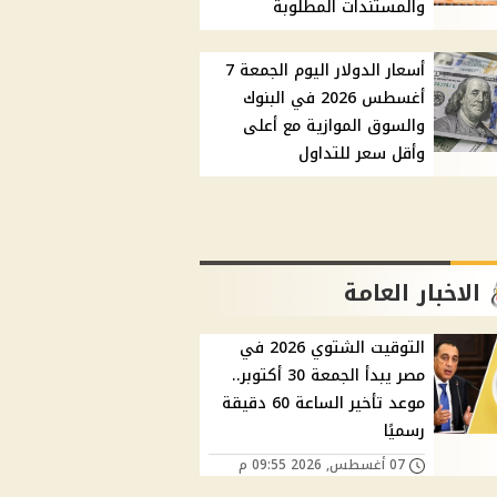
والمستندات المطلوبة
أسعار الدولار اليوم الجمعة 7
أغسطس 2026 في البنوك
والسوق الموازية مع أعلى
وأقل سعر للتداول
الاخبار العامة
التوقيت الشتوي 2026 في
مصر يبدأ الجمعة 30 أكتوبر..
موعد تأخير الساعة 60 دقيقة
رسميًا
07 أغسطس, 2026 09:55 م