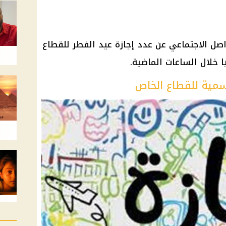
اصل الاجتماعي عن عدد إجازة عيد الفطر للقطاع
 خلال الساعات الماضية.
رسمية للقطاع الخاص