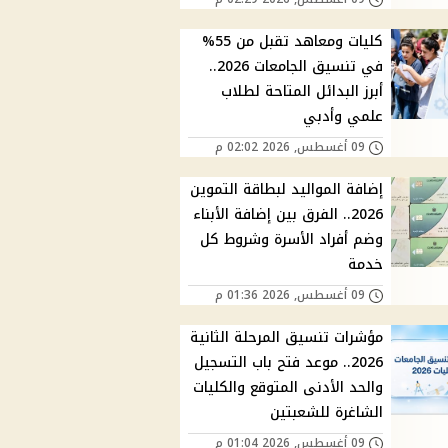
كليات ومعاهد تقبل من 55%
في تنسيق الجامعات 2026..
أبرز البدائل المتاحة لطلاب
علمي وأدبي
09 أغسطس, 2026 02:02 م
إضافة المواليد لبطاقة التموين
2026.. الفرق بين إضافة الأبناء
وضم أفراد الأسرة وشروط كل
خدمة
09 أغسطس, 2026 01:36 م
مؤشرات تنسيق المرحلة الثانية
2026.. موعد فتح باب التسجيل
والحد الأدنى المتوقع والكليات
الشاغرة للشعبتين
09 أغسطس, 2026 01:04 م