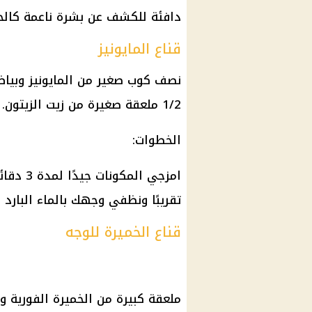
دافئة للكشف عن بشرة ناعمة كالحر
قناع المايونيز
نصف كوب صغير من المايونيز وبياض
1/2 ملعقة صغيرة من زيت الزيتون.
الخطوات:
تقريبًا ونظفي وجهك بالماء البار
قناع الخميرة للوجه
ملعقة كبيرة من الخميرة الفورية و