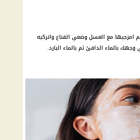
ثم امزجيها مع العسل وضعي القناع واتركيه