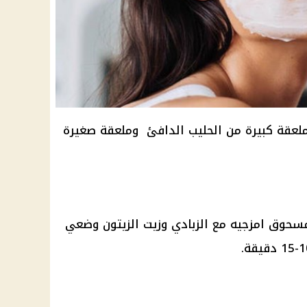
لعقة كبيرة من الحليب الدافئ وملعقة صغيرة
حوق امزجيه مع الزبادي وزيت الزيتون وضعي