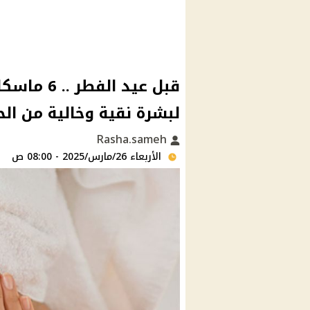
قبل عيد ا
لبشرة نقية وخالية من ال
Rasha.sameh
الأربعاء 26/مارس/2025 - 08:00 ص