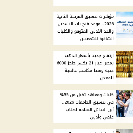
مؤشرات تنسيق المرحلة الثانية
2026.. موعد فتح باب التسجيل
والحد الأدنى المتوقع والكليات
الشاغرة للشعبتين
ارتفاع جديد بأسعار الذهب
بمصر. عيار 21 يكسر حاجز 6000
جنيه وسط مكاسب عالمية
للمعدن
كليات ومعاهد تقبل من 55%
في تنسيق الجامعات 2026..
أبرز البدائل المتاحة لطلاب
علمي وأدبي