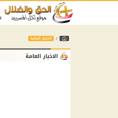
ا
الاخبار العامة
الاخبار العامة