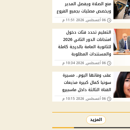
منع الصلاة ويفصل المدير
ويخصص مصليات بجميع الفروع
06 أغسطس, 2026 11:51 م
التعليم تحدد فئات دخول
امتحانات الدور الثاني 2026
للثانوية العامة بالدرجة كاملة
والمستندات المطلوبة
06 أغسطس, 2026 10:34 م
عقب وفاتها اليوم.. مسيرة
سونيا كمال كبيرة مذيعات
القناة الثالثة داخل ماسبيرو
06 أغسطس, 2026 10:15 م
المزيد