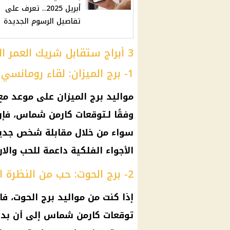
أبريل 2025.. تعرف على
تفاصيل الرسوم الجديدة
3 أبراج ستقابل شريك العمر المنتظر
1- برج الميزان: لقاء رومانسي غير متوقع
مواليد برج الميزان على موعد مع 
وفقًا لـتوقعات كارمن شماس، فإ
سواء من خلال مقابلة شخص جديد 
الأجواء الفلكية داعمة للحب والارت
2- برج الحوت: حب من النظرة الأولى
إذا كنت من مواليد برج الحوت، 
توقعات كارمن شماس إلى أن بداي