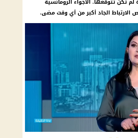
م تكن تتوقعها. الأجواء الرومانسية
الارتباط الجاد أكبر من أي وقت مضى.