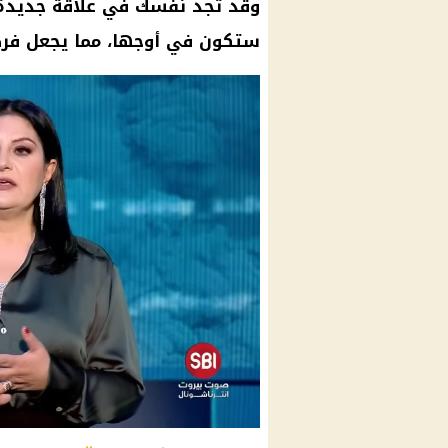
وقد تجد نفسك في علاقة جديدة ل
ستكون في أوجها، مما يجعل فرص 