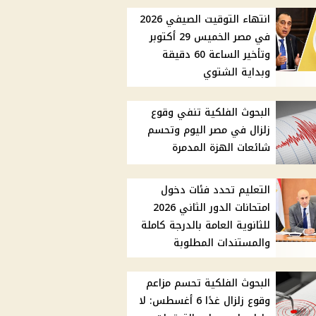
انتهاء التوقيت الصيفي 2026
في مصر الخميس 29 أكتوبر
وتأخير الساعة 60 دقيقة
وبداية الشتوي
البحوث الفلكية تنفي وقوع
زلزال في مصر اليوم وتحسم
شائعات الهزة المدمرة
التعليم تحدد فئات دخول
امتحانات الدور الثاني 2026
للثانوية العامة بالدرجة كاملة
والمستندات المطلوبة
البحوث الفلكية تحسم مزاعم
وقوع زلزال غدًا 6 أغسطس: لا