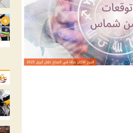
6
البرج الأكثر حظًا في النجاح خلال أبريل 2025