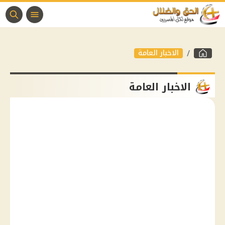
الاخبار العامة
الاخبار العامة