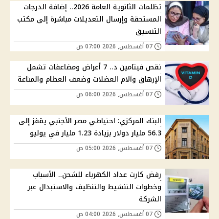
تظلمات الثانوية العامة 2026.. إضافة الدرجات
المستحقة وإرسال التعديلات مباشرة إلى مكتب
التنسيق
07 أغسطس, 2026 07:00 ص
نقص فيتامين د.. 7 أعراض ومضاعفات تشمل
الإرهاق وآلام العضلات وضعف العظام والمناعة
07 أغسطس, 2026 06:00 ص
البنك المركزي: احتياطي مصر الأجنبي يقفز إلى
56.3 مليار دولار بزيادة 1.23 مليار في يوليو
07 أغسطس, 2026 05:00 ص
رفض كارت عداد الكهرباء للشحن.. الأسباب
وخطوات التنشيط والتنظيف والاستبدال عبر
الشركة
07 أغسطس, 2026 04:00 ص