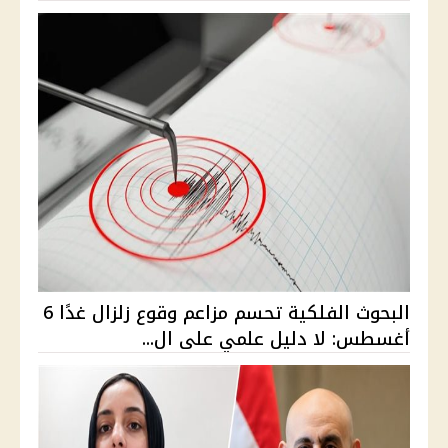
البحوث الفلكية تحسم مزاعم وقوع زلزال غدًا 6
أغسطس: لا دليل علمي على ال...