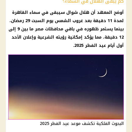
كم يبقى الهلال في السماء؟
أوضح المعهد أن
هلال شوال
سيبقى في سماء
القاهرة
لمدة 11 دقيقة بعد غروب الشمس يوم السبت 29
رمضان
،
بينما يستمر ظهوره في باقي
محافظات
مصر ما بين 9 إلى
12 دقيقة، مما يؤكد إمكانية رؤيته الشرعية وإعلان الأحد
أول أيام عيد الفطر 2025
.
البحوث الفلكية تكشف موعد عيد الفطر 2025