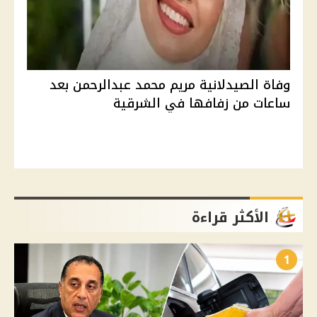
وفاة الصيدلانية مريم محمد عبدالرحمن بعد
ساعات من زفافها في الشرقية
الأكثر قراءة
1