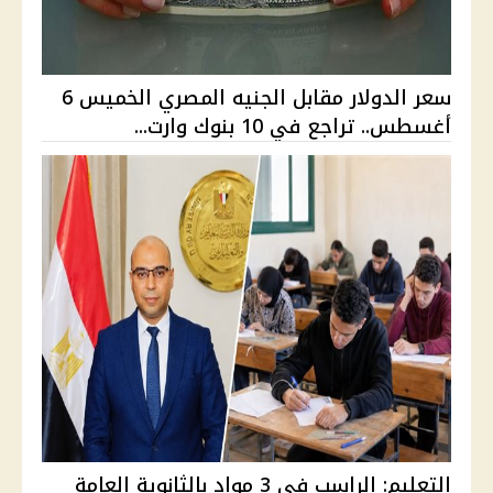
سعر الدولار مقابل الجنيه المصري الخميس 6
أغسطس.. تراجع في 10 بنوك وارت...
التعليم: الراسب في 3 مواد بالثانوية العامة