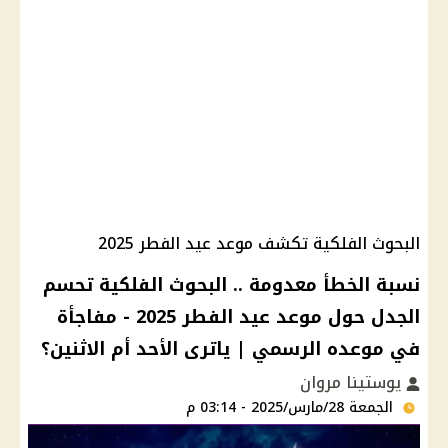
البحوث الفلكية تكشف موعد عيد الفطر 2025
نسبة الخطأ معدومة .. البحوث الفلكية تحسم
الجدل حول موعد عيد الفطر 2025 - مفاجأة
في موعده الرسمي | ياترى الأحد أم الاثنين؟
يوستينا مروان
الجمعة 28/مارس/2025 - 03:14 م