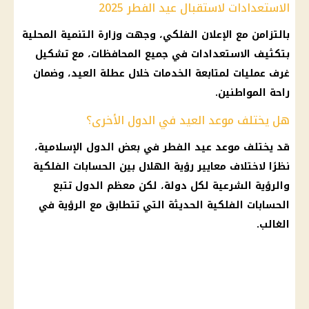
الاستعدادات لاستقبال عيد الفطر 2025
بالتزامن مع الإعلان الفلكي، وجهت وزارة التنمية المحلية
بتكثيف الاستعدادات في جميع
المحافظات
، مع تشكيل
غرف عمليات لمتابعة الخدمات خلال عطلة العيد، وضمان
راحة المواطنين.
هل يختلف موعد العيد في الدول الأخرى؟
قد يختلف
موعد عيد الفطر
في بعض الدول الإسلامية،
نظرًا لاختلاف معايير
رؤية الهلال
بين
الحسابات الفلكية
والرؤية الشرعية لكل دولة، لكن معظم الدول تتبع
الحسابات الفلكية
الحديثة التي تتطابق مع الرؤية في
الغالب.