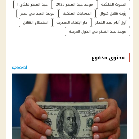
البحوث الفلكية
موعد عيد الفطر 2025
عيد الفطر فلكي ا
رؤية هلال شوال
الحسابات الفلكية
موعد العيد في مصر
أول أيام عيد الفطر
دار الإفتاء المصرية
استطلاع الهلال
موعد عيد الفطر في الدول العربية
محتوى مدفوع