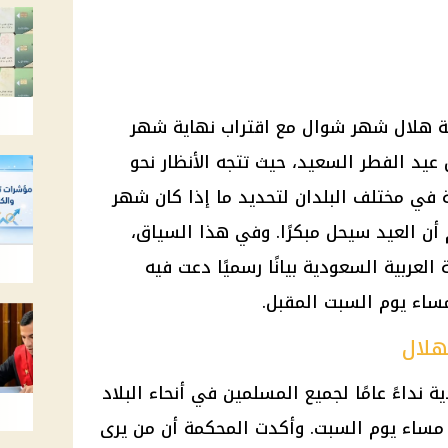
مية هلال شهر شوال مع اقتراب نهاية شهر
عيد الفطر السعيد، حيث تتجه الأنظار نحو
 في مختلف البلدان لتحديد ما إذا كان شهر
 أن العيد سيحل مبكرًا. وفي هذا السياق،
لعربية السعودية بيانًا رسميًا دعت فيه
ساء يوم السبت المقبل.
هلال
نداءً عامًا لجميع المسلمين في أنحاء البلاد
ساء يوم السبت. وأكدت المحكمة أن من يرى