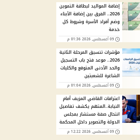
إضافة المواليد لبطاقة التموين
2026.. الفرق بين إضافة الأبناء
وضم أفراد الأسرة وشروط كل
خدمة
09 أغسطس, 2026 01:36 م
مؤشرات تنسيق المرحلة الثانية
2026.. موعد فتح باب التسجيل
والحد الأدنى المتوقع والكليات
الشاغرة للشعبتين
09 أغسطس, 2026 01:04 م
اعترافات القاضي المزيف أمام
النيابة..المتهم يكشف تفاصيل
انتحال صفة مستشار بمجلس
الدولة والتصوير داخل المحكمة
09 أغسطس, 2026 12:22 م