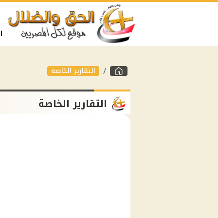
ا
التقارير الخاصة
التقارير الخاصة