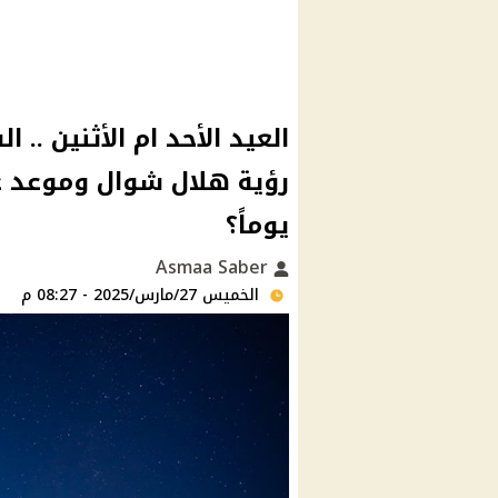
العيد الأحد ام الأثنين ..
يوماً؟
Asmaa Saber
الخميس 27/مارس/2025 - 08:27 م