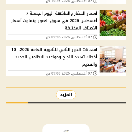
07 أغسطس, 2026 10:26 ص
أسعار الخضار والفاكهة اليوم الجمعة 7
أغسطس 2026 في سوق العبور وتفاوت أسعار
الأصناف المختلفة
07 أغسطس, 2026 09:58 ص
امتحانات الدور الثاني للثانوية العامة 2026.. 10
أخطاء تهدد النجاح ومواعيد النظامين الجديد
والقديم
07 أغسطس, 2026 09:00 ص
المزيد