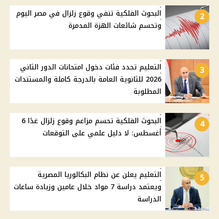
البحوث الفلكية تنفي وقوع زلزال في مصر اليوم
2
وتحسم شائعات الهزة المدمرة
التعليم تحدد فئات دخول امتحانات الدور الثاني
3
2026 للثانوية العامة بالدرجة كاملة والمستندات
المطلوبة
البحوث الفلكية تحسم مزاعم وقوع زلزال غدًا 6
4
أغسطس: لا دليل علمي على التوقعات
التعليم يعلن عن نظام البكالوريا المصرية
5
ويعتمد دراسة 7 مواد خلال عامين وزيادة ساعات
الدراسة