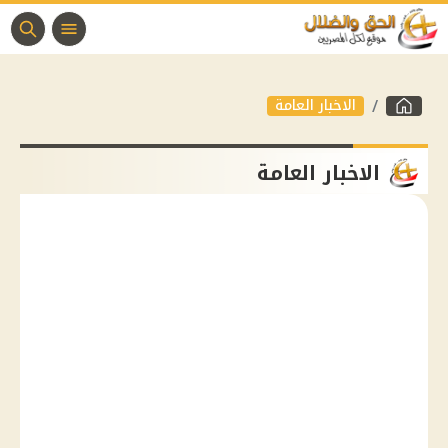
الاخبار العامة
الاخبار العامة