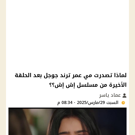
لماذا تصدرت مي عمر ترند جوجل بعد الحلقة
الأخيرة من مسلسل إش إش؟؟
عماد ياسر
السبت 29/مارس/2025 - 08:34 م