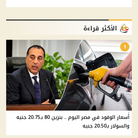
الأكثر قراءة
1
أسعار الوقود في مصر اليوم .. بنزين 80 بـ20.75 جنيه
والسولار بـ20.50 جنيه