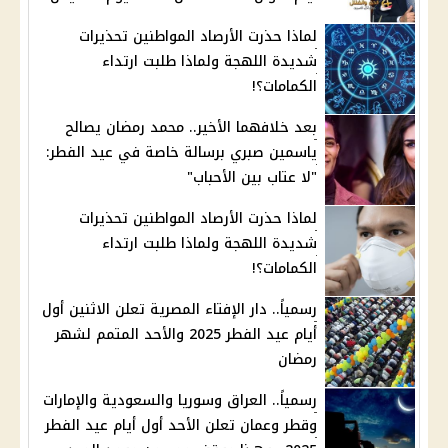
لماذا حذرت الأرصاد المواطنين تحذيرات
شديدة اللهجة ولماذا طلبت ارتداء
الكمامات؟!
بعد خلافهما الأخير.. محمد رمضان يصالح
ياسمين صبري برسالة خاصة في عيد الفطر:
"لا عتاب بين الأحباب"
لماذا حذرت الأرصاد المواطنين تحذيرات
شديدة اللهجة ولماذا طلبت ارتداء
الكمامات؟!
رسمياً.. دار الإفتاء المصرية تعلن الاثنين أول
أيام عيد الفطر 2025 والأحد المتمم لشهر
رمضان
رسمياً.. العراق وسوريا والسعودية والإمارات
وقطر وعمان تعلن الأحد أول أيام عيد الفطر