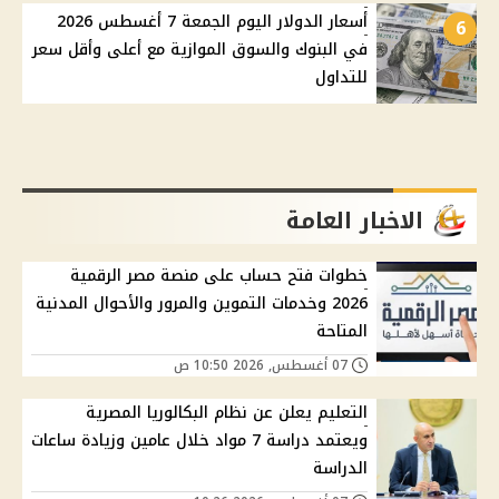
أسعار الدولار اليوم الجمعة 7 أغسطس 2026
6
في البنوك والسوق الموازية مع أعلى وأقل سعر
للتداول
الاخبار العامة
خطوات فتح حساب على منصة مصر الرقمية
2026 وخدمات التموين والمرور والأحوال المدنية
المتاحة
07 أغسطس, 2026 10:50 ص
التعليم يعلن عن نظام البكالوريا المصرية
ويعتمد دراسة 7 مواد خلال عامين وزيادة ساعات
الدراسة