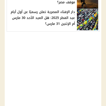
موقف مصر؟
دار الإفتاء المصرية تعلن رسميًا عن أول أيام
عيد الفطر 2025: هل العيد الأحد 30 مارس
أم الإثنين 31 مارس؟