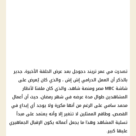
تصدرت مي عمر تريند دجوجل بعد عرض الحلقة الأخيرة، جدير
بالذكر أن العمل الدرامي إش إش ، والذي كان يُعرض على
شاشة MBC مصر ومنصة شاهد، والذي كان ملفتا لأنظار
المشاهدين طوال مدة عرضه في شهر رمضان، حيث أن أعمال
محمد سامي على الرغم من أنها مكررة ولا يوجد أي إبداع في
القصص، وطاقم الممثلين لا تتغير إلا وأنه يعتمد على مبدأ
تسلية المشاهد وهذا ما يجعل أعماله يكون الإقبال الجماهيري
عليها كبير.