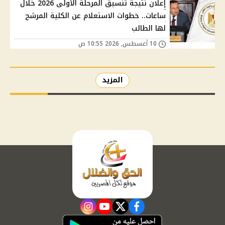
إعلان نتيجة تنسيق المرحلة الأولى 2026 خلال
ساعات.. خطوات الاستعلام عن الكلية المرشح
لها الطالب
10 أغسطس, 2026 10:55 ص
المزيد
instagram
youtube
twitter
facebook