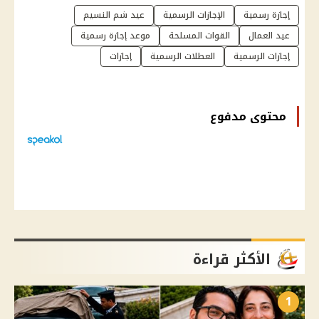
إجازة رسمية
الإجازات الرسمية
عيد شم النسيم
عيد العمال
القوات المسلحة
موعد إجازة رسمية
إجازات الرسمية
العطلات الرسمية
إجازات
محتوى مدفوع
الأكثر قراءة
1