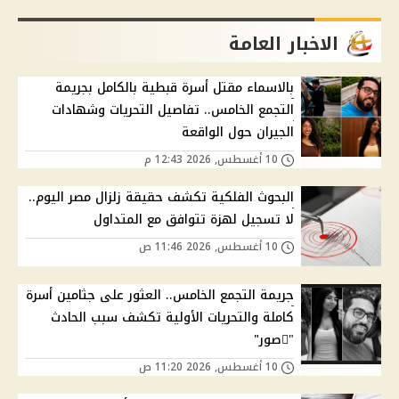
الاخبار العامة
بالاسماء مقتل أسرة قبطية بالكامل بجريمة
التجمع الخامس.. تفاصيل التحريات وشهادات
الجيران حول الواقعة
10 أغسطس, 2026 12:43 م
البحوث الفلكية تكشف حقيقة زلزال مصر اليوم..
لا تسجيل لهزة تتوافق مع المتداول
10 أغسطس, 2026 11:46 ص
جريمة التجمع الخامس.. العثور على جثامين أسرة
كاملة والتحريات الأولية تكشف سبب الحادث
"ًصور"
10 أغسطس, 2026 11:20 ص