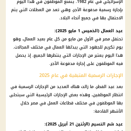
الإسرائيلي في عام 1982. يتمتع الموظفون في هذا اليوم
بإجازة رسمية مدفوعة الأجر، وهي تعد من العطلات التي يتم
الاحتفال بها في جميع أنحاء البلاد.
عيد العمال (الخميس 1 مايو 2025):
تحتفل مصر في الأول من مايو من كل عام بعيد العمال، وهو
يوم تكريم للجهود التي يبذلها العمال في مختلف المجالات.
هذا اليوم يعتبر من الإجازات التي ينتظرها الجميع، إذ يحصل
فيه الموظفون على إجازة مدفوعة الأجر.
الإجازات الرسمية المتبقية في عام 2025
بعد عيد الفطر، ما زالت هناك العديد من الإجازات الرسمية في
انتظار الموظفين، وهذه بعض الإجازات الرئيسية التي سيتحلى
بها الموظفون في مختلف قطاعات العمل في مصر خلال
الأشهر القادمة:
عيد شم النسيم (الإثنين 21 أبريل 2025):