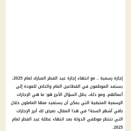
إجازة رسمية .. مع انتهاء إجازة عيد الفطر المبارك لعام 2025،
يستعد الموظفون في القطاعين العام والخاص للعودة إلى
أعمالهم، ومع ذلك، يظل السؤال الأبرز هو: ما هي الإجازات
الرسمية المتبقية التي يمكن أن يستفيد منها العاملون خلال
باقي أشهر السنة؟ في هذا المقال، نعرض لك أبرز الإجازات
التي تنتظر موظفي الدولة بعد انتهاء عطلة عيد الفطر لعام
2025.