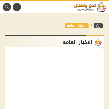
الاخبار العامة
الاخبار العامة