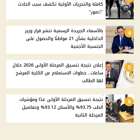
كاملة والتحريات الأولية تكشف سبب الحادث
"ًصور"
بالأسماء الجريدة الرسمية تنشر قرار وزير
4
الداخلية بشأن 21 مواطنًا والحصول على
الجنسية الأجنبية
إعلان نتيجة تنسيق المرحلة الأولى 2026 خلال
5
ساعات.. خطوات الاستعلام عن الكلية المرشح
لها الطالب
نتيجة تنسيق المرحلة الأولى غدًا ومؤشرات
6
الطب 93.75% والأسنان 93.12% وتفاصيل
المرحلة الثانية