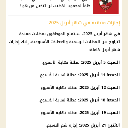
خلفاً لمحمود الخطيب لن تتخيل من هو !
إجازات متبقية في شهر أبريل 2025
في
شهر أبريل 2025
، سيتمتع الموظفون بعطلات ممتدة
تتراوح بين
العطلات الرسمية
والعطلات الأسبوعية. إليك
إجازات
شهر أبريل
كاملة:
السبت 5 أبريل 2025:
عطلة نهاية الأسبوع.
الجمعة 11 أبريل 2025:
عطلة نهاية الأسبوع.
السبت 12 أبريل 2025:
عطلة نهاية الأسبوع.
الجمعة 18 أبريل 2025:
عطلة نهاية الأسبوع.
السبت 19 أبريل 2025:
عطلة نهاية الأسبوع.
الاثنين 21 أبريل 2025:
إجازة شم النسيم
.