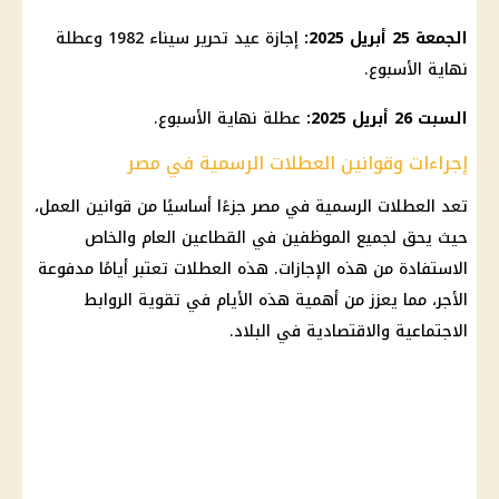
الجمعة 25 أبريل 2025:
إجازة
عيد تحرير سيناء 1982 وعطلة
نهاية الأسبوع.
السبت 26 أبريل 2025:
عطلة نهاية الأسبوع.
إجراءات وقوانين العطلات الرسمية في مصر
تعد
العطلات الرسمية في مصر
جزءًا أساسيًا من قوانين العمل،
حيث يحق لجميع
الموظفين
في القطاعين العام والخاص
الاستفادة من هذه
الإجازات
. هذه العطلات تعتبر أيامًا مدفوعة
الأجر، مما يعزز من أهمية هذه الأيام في تقوية الروابط
الاجتماعية والاقتصادية في البلاد.