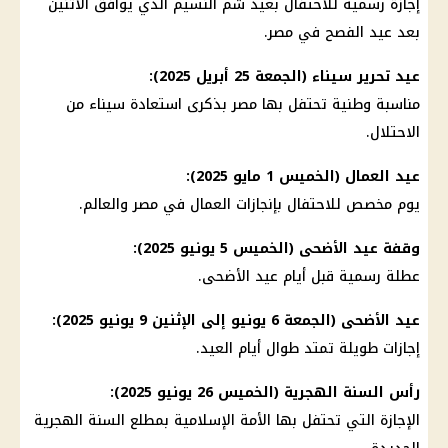
إجازة رسمية للاحتفال بعيد شم النسيم الذي يوافق الاثنين
بعد عيد الفصح في مصر.
عيد تحرير سيناء (الجمعة 25 أبريل 2025):
مناسبة وطنية تحتفل بها مصر بذكرى استعادة سيناء من
الاحتلال.
عيد العمال (الخميس 1 مايو 2025):
يوم مخصص للاحتفال بإنجازات العمال في مصر والعالم.
وقفة عيد الأضحى (الخميس 5 يونيو 2025):
عطلة رسمية قبل أيام عيد الأضحى.
عيد الأضحى (الجمعة 6 يونيو إلى الإثنين 9 يونيو 2025):
إجازات طويلة تمتد طوال أيام العيد.
رأس السنة الهجرية (الخميس 26 يونيو 2025):
الإجازة التي تحتفل بها الأمة الإسلامية بمطلع السنة الهجرية