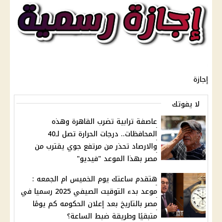
إجازة
لا يفوتك
عاصفة ترابية تضرب القاهرة وهذه
المحافظات.. درجات الحرارة تصل لـ40
والارصاد تحذر من مرتفع جوي يقترب من
مصر بهذا الموعد "فيديو"
هتقدم ساعتك يوم الخميس ام الجمعه :
موعد بدء التوقيت الصيفي 2025 رسميا في
مصر بالتاريخ بعد إعلان الحكومه كم يومًا
متبقيًا وطريقة ضبط الساعة؟