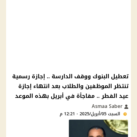
تعطيل البنوك ووقف الدارسة .. إجازة رسمية
تنتظر الموظفين والطلاب بعد انتهاء إجازة
عيد الفطر .. مفاجأة في أبريل بهذه الموعد
Asmaa Saber
السبت 05/أبريل/2025 - 12:21 م