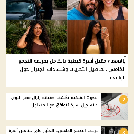
بالاسماء مقتل أسرة قبطية بالكامل بجريمة التجمع
الخامس.. تفاصيل التحريات وشهادات الجيران حول
الواقعة
البحوث الفلكية تكشف حقيقة زلزال مصر اليوم..
2
لا تسجيل لهزة تتوافق مع المتداول
جريمة التجمع الخامس.. العثور على جثامين أسرة
3