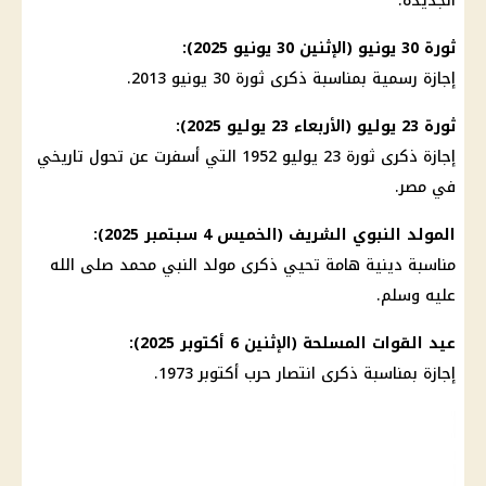
الجديدة.
ثورة 30 يونيو (الإثنين 30 يونيو 2025):
إجازة رسمية بمناسبة ذكرى ثورة 30 يونيو 2013.
ثورة 23 يوليو (الأربعاء 23 يوليو 2025):
إجازة ذكرى ثورة 23 يوليو 1952 التي أسفرت عن تحول تاريخي
في مصر.
المولد النبوي الشريف
(الخميس 4 سبتمبر 2025):
مناسبة دينية هامة تحيي ذكرى مولد النبي محمد صلى الله
عليه وسلم.
عيد
القوات المسلحة
(الإثنين 6 أكتوبر 2025):
إجازة
بمناسبة ذكرى انتصار حرب أكتوبر 1973.