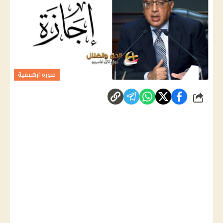
صورة ارشيفية
شارك