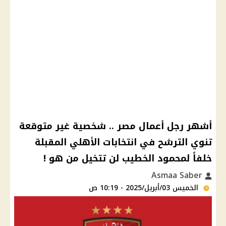
أشهر رجل أعمال مصر .. شخصية غير متوقعة
تنوي الترشح في انتخابات الأهلي المقبلة
خلفاً لمحمود الخطيب لن تتخيل من هو !
Asmaa Saber
الخميس 03/أبريل/2025 - 10:19 ص