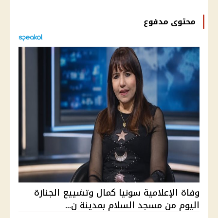
محتوى مدفوع
وفاة الإعلامية سونيا كمال وتشييع الجنازة
اليوم من مسجد السلام بمدينة ن...