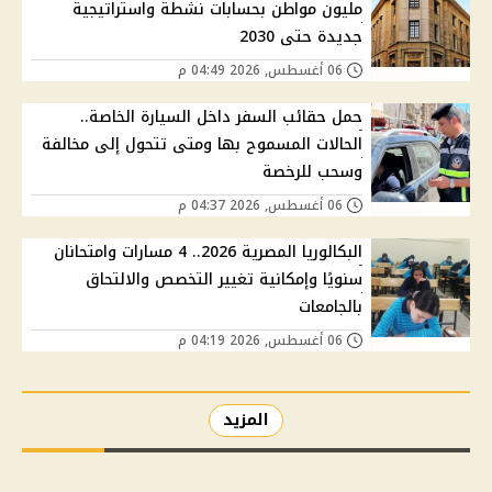
مليون مواطن بحسابات نشطة واستراتيجية
جديدة حتى 2030
06 أغسطس, 2026 04:49 م
حمل حقائب السفر داخل السيارة الخاصة..
الحالات المسموح بها ومتى تتحول إلى مخالفة
وسحب للرخصة
06 أغسطس, 2026 04:37 م
البكالوريا المصرية 2026.. 4 مسارات وامتحانان
سنويًا وإمكانية تغيير التخصص والالتحاق
بالجامعات
06 أغسطس, 2026 04:19 م
المزيد