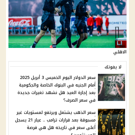
الاهلي
لا يفوتك
سعر الدولار اليوم الخميس 3 أبريل 2025
أمام الجنيه في البنوك الخاصة والجكومية
بعد إجازة العيد هل نشهد تغيرات جديدة
في سعر الصرف؟
سعر الذهب يشتعل ويرتفع لمستويات غير
مسبوقة بعد قرارات ترامب .. عيار 21 يسجل
أعلى سعر في تاريخه هل هي فرصة