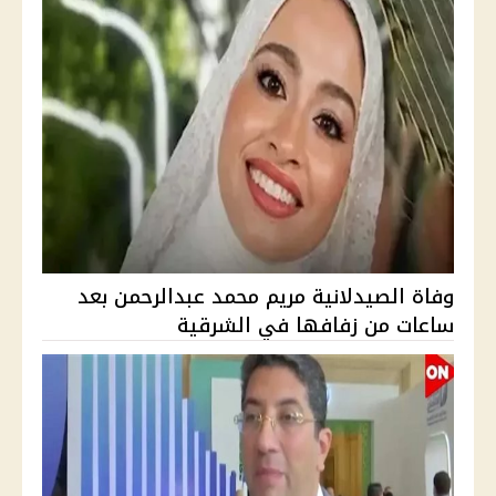
وفاة الصيدلانية مريم محمد عبدالرحمن بعد
ساعات من زفافها في الشرقية