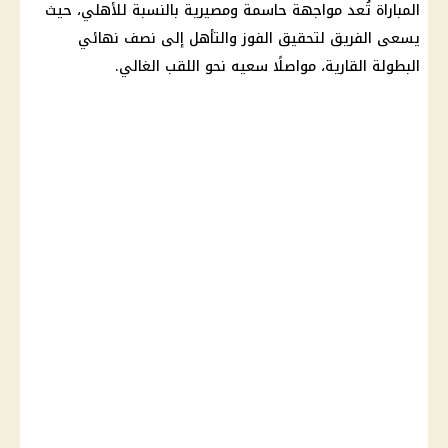
المباراة تُعد مواجهة حاسمة ومصيرية بالنسبة للأهلي، حيث
يسعى الفريق لتحقيق الفوز والتأهل إلى نصف نهائي
البطولة القارية، مواصلًا سعيه نحو اللقب الغالي.