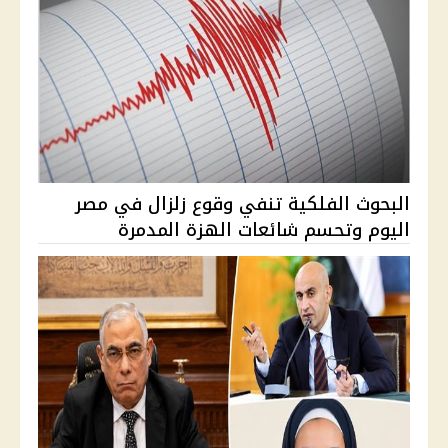
البحوث الفلكية تنفي وقوع زلزال في مصر
اليوم وتحسم شائعات الهزة المدمرة