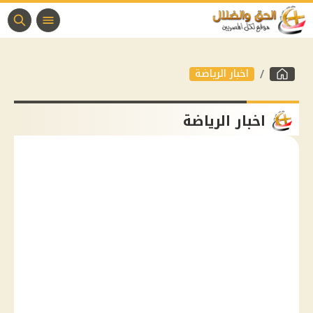
اخبار الرياضة
اخبار الرياضة