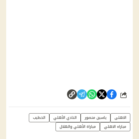
شارك
الاهلى
ياسين منصور
النادي الأهلي
الخطيب
مباراه الاهلي
مباراة الأهلي والهلال