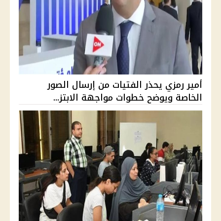
أمير رمزي يحذر الفتيات من إرسال الصور
الخاصة ويوضح خطوات مواجهة الابتز...