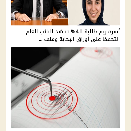
أسرة ريم طالبة الـ4% تناشد النائب العام
التحفظ على أوراق الإجابة وملف ...