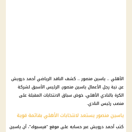
الأهلي .. ياسين منصور .. كشف الناقد الرياضي أحمد درويش
عن نية رجل الأعمال ياسين منصور، الرئيس الأسبق لشركة
الكرة بالنادي الأهلي، خوض سباق الانتخابات المقبلة على
منصب رئيس النادي.
ياسين منصور يستعد لانتخابات الأهلي بقائمة قوية
كتب أحمد درويش عبر حسابه على موقع "فيسبوك"، أن ياسين