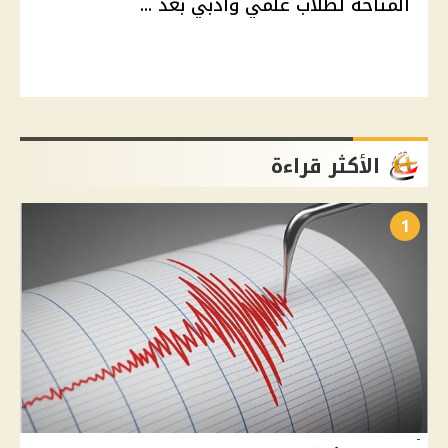
المتاحة لطلاب علمي وأدبي بعد ...
الأكثر قراءة
1