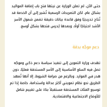
حتى الآن، لم تعلن الوزارة عن نيتها فتح باب إضافة المواليد
بشكل عام، لكن التصريحات الرسمية تُشير إلى أن الخدمة قد
تُتاح تدريجيًا وفق قاعدة بيانات دقيقة تضمن شمول الأسر
الأشد احتياجًا أولًا، وبعدها يُدرس فتحها بشكل أوسع.
دعم موجّه بدقة
تهدف وزارة التموين إلى تنفيذ سياسة دعم ذكي وموجّه
تصل فيه السلع الأساسية إلى الأسر المستحقة فعليًا، دون
هدر في الموارد. وبالرغم من صرامة الشروط، إلا أنها تُمهد
الطريق نحو نظام تمويني أكثر عدالة واستدامة، خاصة إذا تم
توسيع الفئات المستحقة مستقبلاً بناءً على تقييم شامل
للأوضاع الاجتماعية والاقتصادية.