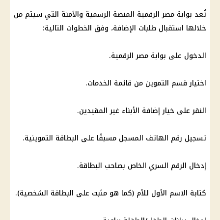
تُعد بوابة مصر الرقمية المنصة الرسمية والآمنة التي سيتم من
خلالها استقبال طلبات الإضافة، وفق الخطوات التالية:
الدخول على بوابة مصر الرقمية.
اختيار قسم التموين من قائمة الخدمات.
النقر على خيار إضافة الأبناء غير المقيدين.
تسجيل رقم الهاتف المسجل مسبقًا على البطاقة التموينية.
إدخال الرقم السري الخاص بصاحب البطاقة.
كتابة الاسم الأول للأم (كما هو مثبت على البطاقة الشخصية).