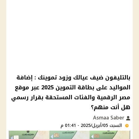
بالتليفون ضيف عيالك وزود تموينك : إضافة
المواليد على بطاقة التموين 2025 عبر موقع
مصر الرقمية والفئات المستحقة بقرار رسمي
هل أنت منهم؟
Asmaa Saber
السبت 05/أبريل/2025 - 01:41 م