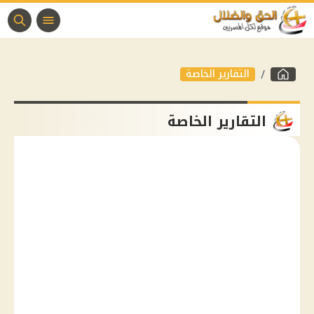
التقارير الخاصة
التقارير الخاصة