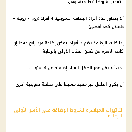
التموين شروطًا تنظيمية، وهي:
ألا يتجاوز عدد أفراد البطاقة التموينية 4 أفراد (زوج – زوجة –
طفلان كحد أقصى).
إذا كانت البطاقة تضم 3 أفراد، يمكن إضافة فرد رابع فقط إن
كانت الأسرة من ضمن الفئات الأولى بالرعاية.
يجب ألا يقل عمر الطفل المراد إضافته عن 4 سنوات.
أن يكون الطفل غير مقيد مسبقًا على بطاقة تموينية أخرى.
التأثيرات المباشرة لشروط الإضافة على الأسر الأولى
بالرعاية