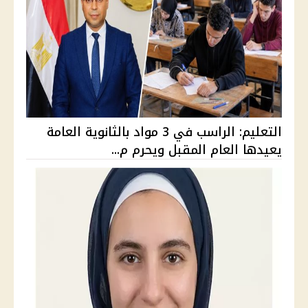
التعليم: الراسب في 3 مواد بالثانوية العامة
يعيدها العام المقبل ويحرم م...