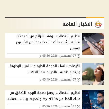
الاخبار العامة
تنظيم الاتصالات يوقف شرائح من لا يحدّث
بياناته لإثبات ملكية الخط بدءًا من الأسبوع
المقبل
07 أغسطس, 2026 05:56 م
الأرصاد: انتهاء الموجة الحارة واستمرار الرطوبة..
وارتفاع طفيف بالحرارة يبدأ الثلاثاء
07 أغسطس, 2026 05:49 م
تنظيم الاتصالات يجهز بصمة الوجه للتحقق من
مالك الخط عبر My NTRA وتحديث بيانات العملاء
07 أغسطس, 2026 05:36 م