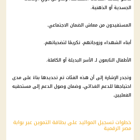
الجسدية أو الذهنية.
المستفيدون من معاش الضمان الاجتماعي.
أبناء الشهداء وزوجاتهم، تكريمًا لتضحياتهم.
الأطفال التابعون لـ الأسر البديلة أو الكافلة.
وتجدر الإشارة إلى أن هذه الفئات تم تحديدها بناءً على مدى
احتياجها للدعم الغذائي، وضمان وصول الدعم إلى مستحقيه
الفعليين.
خطوات تسجيل المواليد على بطاقة التموين عبر بوابة
مصر الرقمية