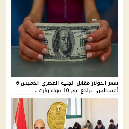
سعر الدولار مقابل الجنيه المصري الخميس 6
أغسطس.. تراجع في 10 بنوك وارت...