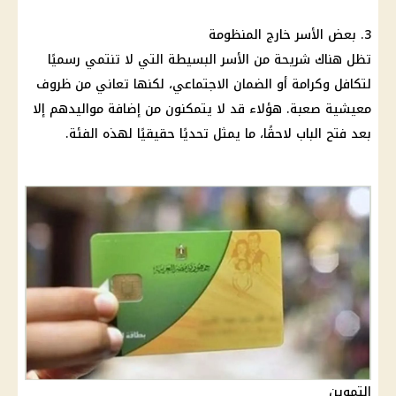
3. بعض الأسر خارج المنظومة
تظل هناك شريحة من الأسر البسيطة التي لا تنتمي رسميًا
لتكافل وكرامة أو الضمان الاجتماعي، لكنها تعاني من ظروف
معيشية صعبة. هؤلاء قد لا يتمكنون من إضافة مواليدهم إلا
بعد فتح الباب لاحقًا، ما يمثل تحديًا حقيقيًا لهذه الفئة.
التموين