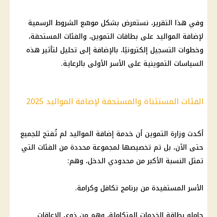
وفي هذا التقرير، نستعرض بشكل موسّع الشروط الرسمية
لإضافة المواليد على بطاقات التموين، والفئات المستحقة،
وخطوات التسجيل إلكترونيًا، بالإضافة إلى تحليل لتأثير هذه
السياسات التموينية على الأسر الأولى بالرعاية.
الفئات المستثناة والمستحقة لإضافة المواليد 2025
أكدت وزارة التموين أن خدمة إضافة المواليد لم تُفتح للجميع
حتى الآن، بل تم تخصيصها لمجموعة محددة من الفئات التي
تمثل النسبة الأكبر من محدودي الدخل، وهم:
الأسر المستفيدة من برنامج تكافل وكرامة.
حاملو بطاقة الخدمات المتكاملة، وهم من ذوي الإعاقات