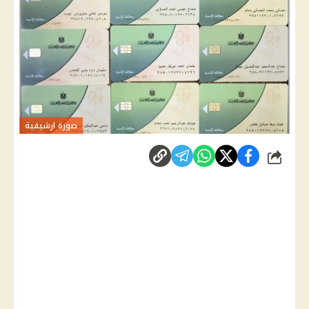
صورة ارشيفية
شارك