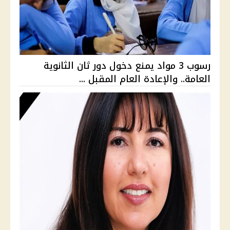
رسوب 3 مواد يمنع دخول دور ثان الثانوية
العامة.. والإعادة العام المقبل ...