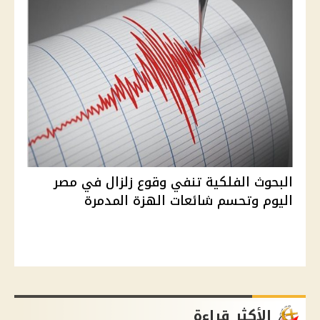
البحوث الفلكية تنفي وقوع زلزال في مصر
اليوم وتحسم شائعات الهزة المدمرة
الأكثر قراءة