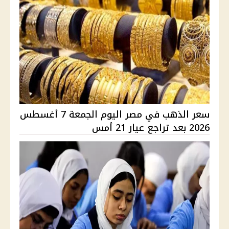
سعر الذهب في مصر اليوم الجمعة 7 أغسطس
2026 بعد تراجع عيار 21 أمس